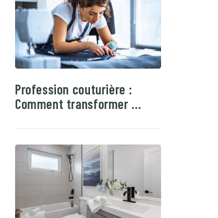
Profession couturière :
Comment transformer …