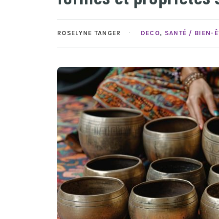
ROSELYNE TANGER
DECO
,
SANTÉ / BIEN-