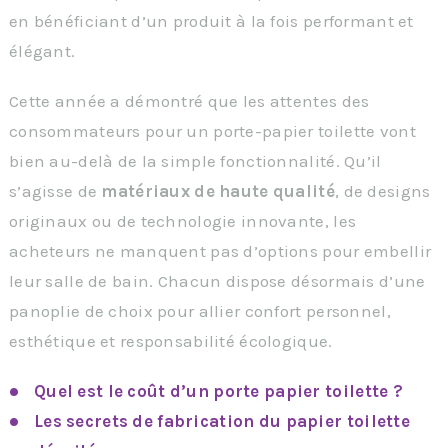
en bénéficiant d’un produit à la fois performant et
élégant.
Cette année a démontré que les attentes des
consommateurs pour un porte-papier toilette vont
bien au-delà de la simple fonctionnalité. Qu’il
s’agisse de
matériaux de haute qualité
, de designs
originaux ou de technologie innovante, les
acheteurs ne manquent pas d’options pour embellir
leur salle de bain. Chacun dispose désormais d’une
panoplie de choix pour allier confort personnel,
esthétique et responsabilité écologique.
Quel est le coût d’un porte papier toilette ?
Les secrets de fabrication du papier toilette