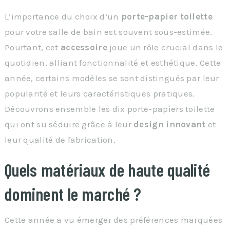
L’importance du choix d’un
porte-papier toilette
pour votre salle de bain est souvent sous-estimée.
Pourtant, cet
accessoire
joue un rôle crucial dans le
quotidien, alliant fonctionnalité et esthétique. Cette
année, certains modèles se sont distingués par leur
popularité et leurs caractéristiques pratiques.
Découvrons ensemble les dix porte-papiers toilette
qui ont su séduire grâce à leur
design innovant
et
leur qualité de fabrication.
Quels matériaux de haute qualité
dominent le marché ?
Cette année a vu émerger des préférences marquées