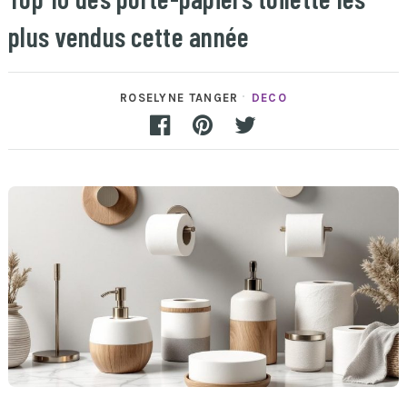
plus vendus cette année
ROSELYNE TANGER
DECO