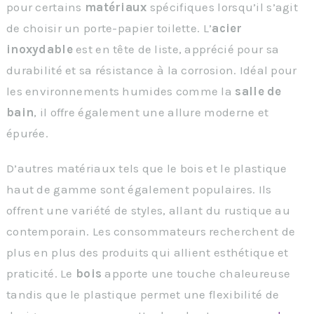
pour certains
matériaux
spécifiques lorsqu’il s’agit
de choisir un porte-papier toilette. L’
acier
inoxydable
est en tête de liste, apprécié pour sa
durabilité et sa résistance à la corrosion. Idéal pour
les environnements humides comme la
salle de
bain
, il offre également une allure moderne et
épurée.
D’autres matériaux tels que le bois et le plastique
haut de gamme sont également populaires. Ils
offrent une variété de styles, allant du rustique au
contemporain. Les consommateurs recherchent de
plus en plus des produits qui allient esthétique et
praticité. Le
bois
apporte une touche chaleureuse
tandis que le plastique permet une flexibilité de