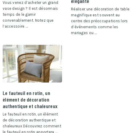
élégante
Vous venez d’acheter un grand
vase design ? Il est désormais
Réaliser une décoration de table
temps de le garnir
magnifique est souvent au
convenablement. Notez que
centre des préoccupations lors
l’accessoire …
d’événements comme les
mariages ou …
Le fauteuil en rotin, un
élément de décoration
authentique et chaleureux
Le fauteuil en rotin, un élément
de décoration authentique et
chaleureux Découvrez comment
le fauteuil en rotin apportera …