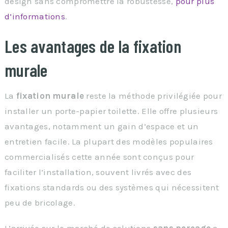
design sans compromettre la robustesse,
pour plus
d’informations
.
Les avantages de la fixation
murale
La
fixation murale
reste la méthode privilégiée pour
installer un porte-papier toilette. Elle offre plusieurs
avantages, notamment un gain d’espace et un
entretien facile. La plupart des modèles populaires
commercialisés cette année sont conçus pour
faciliter l’installation, souvent livrés avec des
fixations standards ou des systèmes qui nécessitent
peu de bricolage.