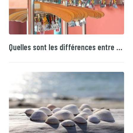
Quelles sont les différences entre …