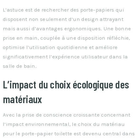
L’astuce est de rechercher des porte-papiers qui
disposent non seulement d’un design attrayant
mais aussi d’avantages ergonomiques. Une bonne
prise en main, couplée à une disposition réfléchie,
optimise l’utilisation quotidienne et améliore
significativement l’expérience utilisateur dans la
salle de bain.
L’impact du choix écologique des
matériaux
Avec la prise de conscience croissante concernant
l’impact environnemental, le choix du matériau
pour le porte-papier toilette est devenu central dans