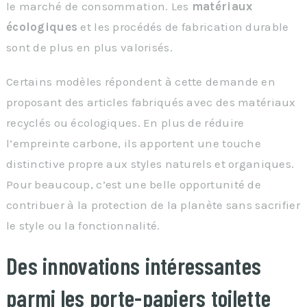
le marché de consommation. Les
matériaux
écologiques
et les procédés de fabrication durable
sont de plus en plus valorisés.
Certains modèles répondent à cette demande en
proposant des articles fabriqués avec des matériaux
recyclés ou écologiques. En plus de réduire
l’empreinte carbone, ils apportent une touche
distinctive propre aux styles naturels et organiques.
Pour beaucoup, c’est une belle opportunité de
contribuer à la protection de la planète sans sacrifier
le style ou la fonctionnalité.
Des innovations intéressantes
parmi les porte-papiers toilette