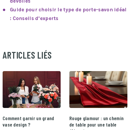
dévoilés
Guide pour choisir le type de porte-savon idéal
: Conseils d’experts
ARTICLES LIÉS
Comment garnir un grand
Rouge glamour : un chemin
vase design ?
de table pour une table