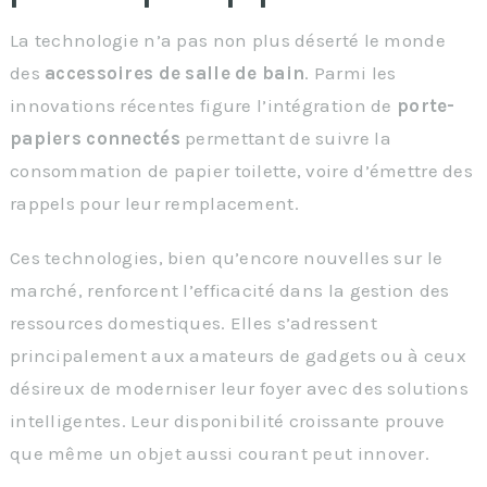
La technologie n’a pas non plus déserté le monde
des
accessoires de salle de bain
. Parmi les
innovations récentes figure l’intégration de
porte-
papiers connectés
permettant de suivre la
consommation de papier toilette, voire d’émettre des
rappels pour leur remplacement.
Ces technologies, bien qu’encore nouvelles sur le
marché, renforcent l’efficacité dans la gestion des
ressources domestiques. Elles s’adressent
principalement aux amateurs de gadgets ou à ceux
désireux de moderniser leur foyer avec des solutions
intelligentes. Leur disponibilité croissante prouve
que même un objet aussi courant peut innover.