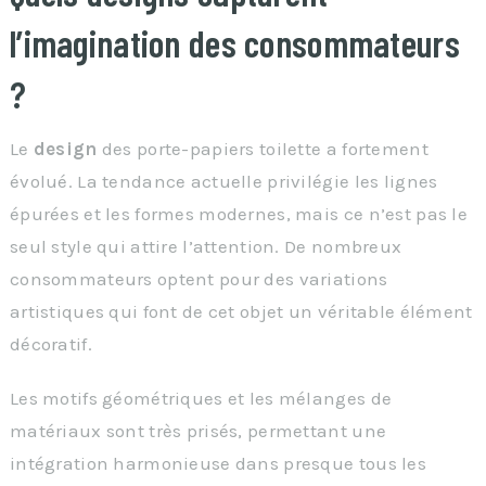
l’imagination des consommateurs
?
Le
design
des porte-papiers toilette a fortement
évolué. La tendance actuelle privilégie les lignes
épurées et les formes modernes, mais ce n’est pas le
seul style qui attire l’attention. De nombreux
consommateurs optent pour des variations
artistiques qui font de cet objet un véritable élément
décoratif.
Les motifs géométriques et les mélanges de
matériaux sont très prisés, permettant une
intégration harmonieuse dans presque tous les