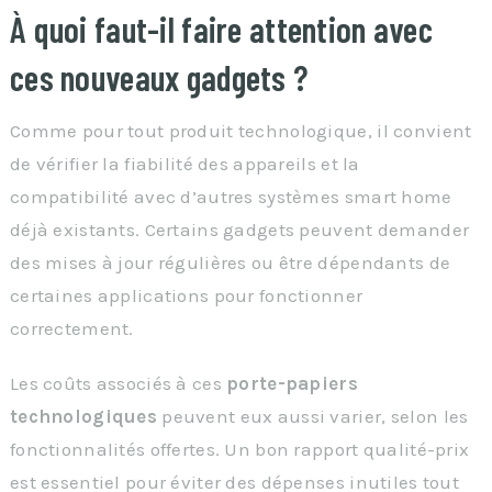
À quoi faut-il faire attention avec
ces nouveaux gadgets ?
Comme pour tout produit technologique, il convient
de vérifier la fiabilité des appareils et la
compatibilité avec d’autres systèmes smart home
déjà existants. Certains gadgets peuvent demander
des mises à jour régulières ou être dépendants de
certaines applications pour fonctionner
correctement.
Les coûts associés à ces
porte-papiers
technologiques
peuvent eux aussi varier, selon les
fonctionnalités offertes. Un bon rapport qualité-prix
est essentiel pour éviter des dépenses inutiles tout