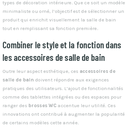
types de décoration intérieure. Que ce soit un modèle
minimaliste ou orné, l’objectif est de sélectionner un
produit qui enrichit visuellement la salle de bain
tout en remplissant sa fonction première.
Combiner le style et la fonction dans
les accessoires de salle de bain
Outre leur aspect esthétique, ces
accessoires de
salle de bain
doivent répondre aux exigences
pratiques des utilisateurs. L’ajout de fonctionnalités
comme des tablettes intégrées ou des espaces pour
ranger des
brosses WC
accentue leur utilité. Ces
innovations ont contribué à augmenter la popularité
de certains modèles cette année.