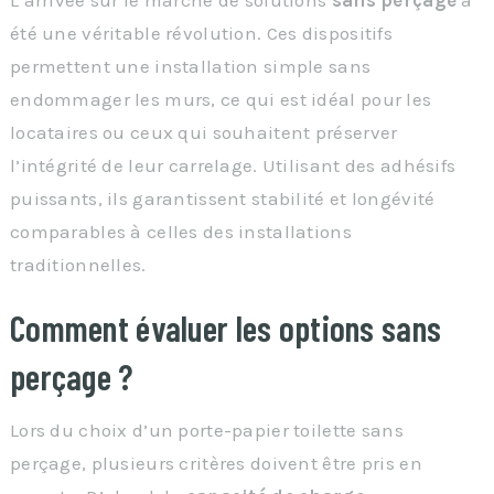
L’arrivée sur le marché de solutions
sans perçage
a
été une véritable révolution. Ces dispositifs
permettent une installation simple sans
endommager les murs, ce qui est idéal pour les
locataires ou ceux qui souhaitent préserver
l’intégrité de leur carrelage. Utilisant des adhésifs
puissants, ils garantissent stabilité et longévité
comparables à celles des installations
traditionnelles.
Comment évaluer les options sans
perçage ?
Lors du choix d’un porte-papier toilette sans
perçage, plusieurs critères doivent être pris en