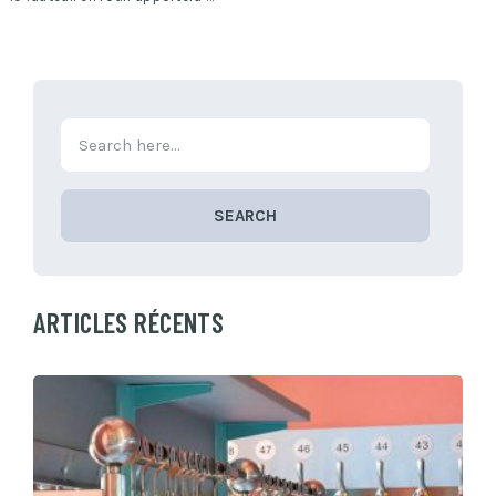
SEARCH
ARTICLES RÉCENTS