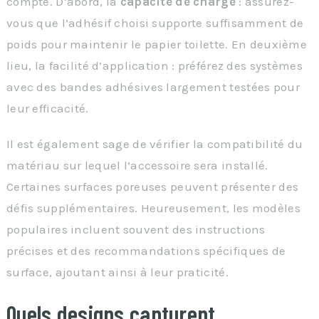
compte. D’abord, la
capacité de charge
: assurez-
vous que l’adhésif choisi supporte suffisamment de
poids pour maintenir le papier toilette. En deuxième
lieu, la facilité d’application : préférez des systèmes
avec des bandes adhésives largement testées pour
leur efficacité.
Il est également sage de vérifier la compatibilité du
matériau sur lequel l’accessoire sera installé.
Certaines surfaces poreuses peuvent présenter des
défis supplémentaires. Heureusement, les modèles
populaires incluent souvent des instructions
précises et des recommandations spécifiques de
surface, ajoutant ainsi à leur praticité.
Quels designs capturent