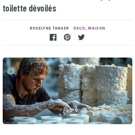
toilette dévoilés
ROSELYNE TANGER
DECO
,
MAISON