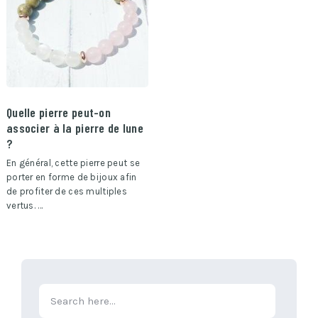
Quelle pierre peut-on
associer à la pierre de lune
?
En général, cette pierre peut se
porter en forme de bijoux afin
de profiter de ces multiples
vertus. …