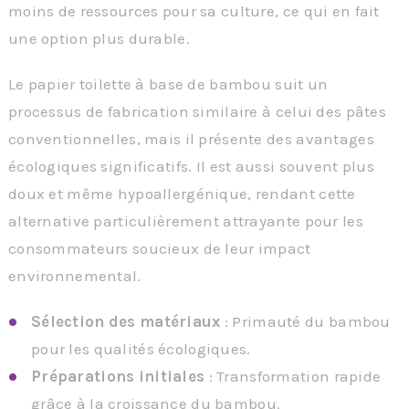
moins de ressources pour sa culture, ce qui en fait
une option plus durable.
Le papier toilette à base de bambou suit un
processus de fabrication similaire à celui des pâtes
conventionnelles, mais il présente des avantages
écologiques significatifs. Il est aussi souvent plus
doux et même hypoallergénique, rendant cette
alternative particulièrement attrayante pour les
consommateurs soucieux de leur impact
environnemental.
Sélection des matériaux
: Primauté du bambou
pour les qualités écologiques.
Préparations initiales
: Transformation rapide
grâce à la croissance du bambou.