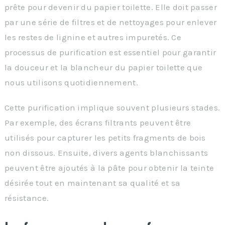
prête pour devenir du papier toilette. Elle doit passer
par une série de filtres et de nettoyages pour enlever
les restes de lignine et autres impuretés. Ce
processus de purification est essentiel pour garantir
la douceur et la blancheur du papier toilette que
nous utilisons quotidiennement.
Cette purification implique souvent plusieurs stades.
Par exemple, des écrans filtrants peuvent être
utilisés pour capturer les petits fragments de bois
non dissous. Ensuite, divers agents blanchissants
peuvent être ajoutés à la pâte pour obtenir la teinte
désirée tout en maintenant sa qualité et sa
résistance.