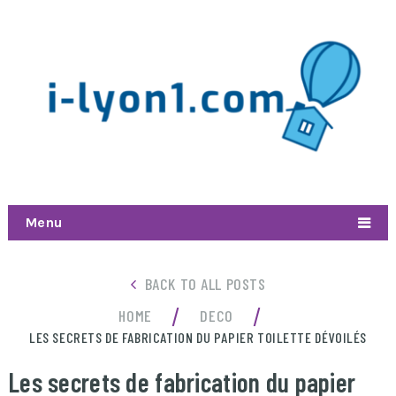
Menu
BACK TO ALL POSTS
/
/
HOME
DECO
LES SECRETS DE FABRICATION DU PAPIER TOILETTE DÉVOILÉS
Les secrets de fabrication du papier