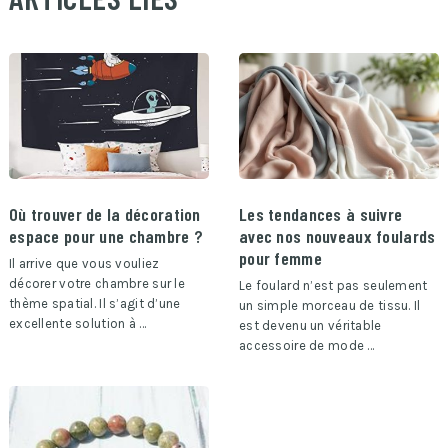
Où trouver de la décoration
Les tendances à suivre
espace pour une chambre ?
avec nos nouveaux foulards
pour femme
Il arrive que vous vouliez
décorer votre chambre sur le
Le foulard n’est pas seulement
thème spatial. Il s’agit d’une
un simple morceau de tissu. Il
excellente solution à …
est devenu un véritable
accessoire de mode …