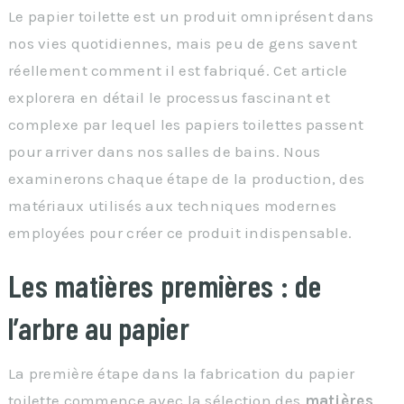
Le papier toilette est un produit omniprésent dans
nos vies quotidiennes, mais peu de gens savent
réellement comment il est fabriqué. Cet article
explorera en détail le processus fascinant et
complexe par lequel les papiers toilettes passent
pour arriver dans nos salles de bains. Nous
examinerons chaque étape de la production, des
matériaux utilisés aux techniques modernes
employées pour créer ce produit indispensable.
Les matières premières : de
l’arbre au papier
La première étape dans la fabrication du papier
toilette commence avec la sélection des
matières