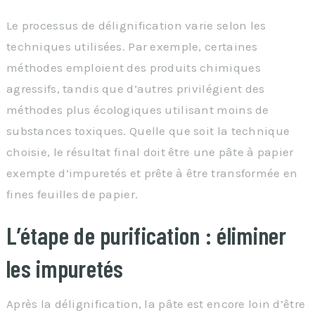
Le processus de délignification varie selon les
techniques utilisées. Par exemple, certaines
méthodes emploient des produits chimiques
agressifs, tandis que d’autres privilégient des
méthodes plus écologiques utilisant moins de
substances toxiques. Quelle que soit la technique
choisie, le résultat final doit être une pâte à papier
exempte d’impuretés et prête à être transformée en
fines feuilles de papier.
L’étape de purification : éliminer
les impuretés
Après la délignification, la pâte est encore loin d’être