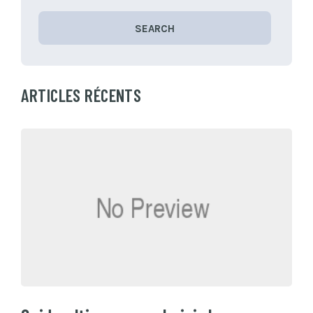
SEARCH
ARTICLES RÉCENTS