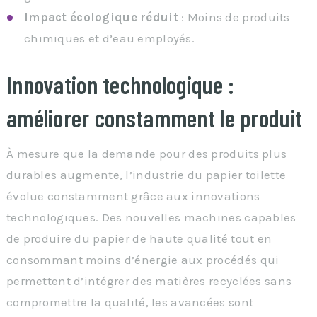
Impact écologique réduit
: Moins de produits
chimiques et d’eau employés.
Innovation technologique :
améliorer constamment le produit
À mesure que la demande pour des produits plus
durables augmente, l’industrie du papier toilette
évolue constamment grâce aux innovations
technologiques. Des nouvelles machines capables
de produire du papier de haute qualité tout en
consommant moins d’énergie aux procédés qui
permettent d’intégrer des matières recyclées sans
compromettre la qualité, les avancées sont