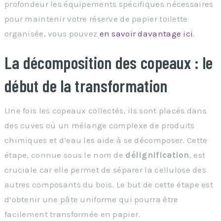
profondeur les équipements spécifiques nécessaires
pour maintenir votre réserve de papier toilette
organisée, vous pouvez
en savoir davantage ici
.
La décomposition des copeaux : le
début de la transformation
Une fois les copeaux collectés, ils sont placés dans
des cuves où un mélange complexe de produits
chimiques et d’eau les aide à se décomposer. Cette
étape, connue sous le nom de
délignification
, est
cruciale car elle permet de séparer la cellulose des
autres composants du bois. Le but de cette étape est
d’obtenir une pâte uniforme qui pourra être
facilement transformée en papier.