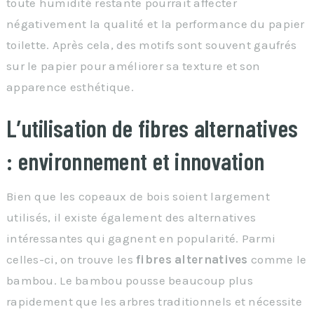
toute humidité restante pourrait affecter
négativement la qualité et la performance du papier
toilette. Après cela, des motifs sont souvent gaufrés
sur le papier pour améliorer sa texture et son
apparence esthétique.
L’utilisation de fibres alternatives
: environnement et innovation
Bien que les copeaux de bois soient largement
utilisés, il existe également des alternatives
intéressantes qui gagnent en popularité. Parmi
celles-ci, on trouve les
fibres alternatives
comme le
bambou. Le bambou pousse beaucoup plus
rapidement que les arbres traditionnels et nécessite