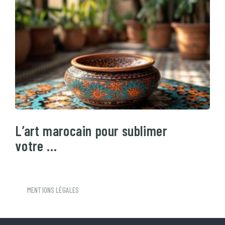
L’art marocain pour sublimer
votre …
MENTIONS LÉGALES