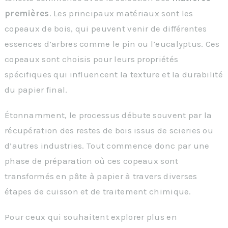
premières
. Les principaux matériaux sont les
copeaux de bois, qui peuvent venir de différentes
essences d’arbres comme le pin ou l’eucalyptus. Ces
copeaux sont choisis pour leurs propriétés
spécifiques qui influencent la texture et la durabilité
du papier final.
Étonnamment, le processus débute souvent par la
récupération des restes de bois issus de scieries ou
d’autres industries. Tout commence donc par une
phase de préparation où ces copeaux sont
transformés en pâte à papier à travers diverses
étapes de cuisson et de traitement chimique.
Pour ceux qui souhaitent explorer plus en