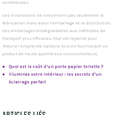
nombreuses.
Ces innovations ne concernent pas seulement la
fabrication mais aussi l’emballage et la distribution.
Des emballages biodégradables aux méthodes de
transport plus efficaces, tout est repensé pour
réduire l’empreinte carbone tout en fournissant un
produit de haute qualité aux consommateurs.
Quel est le coût d’un porte papier toilette ?
Illuminez votre intérieur : les secrets d’un
éclairage parfait
ARTICLES LIÉS