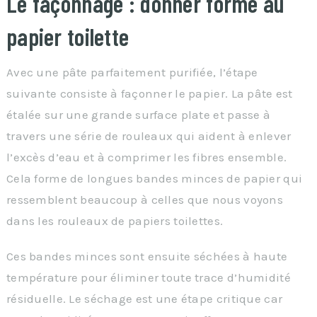
Le façonnage : donner forme au
papier toilette
Avec une pâte parfaitement purifiée, l’étape
suivante consiste à façonner le papier. La pâte est
étalée sur une grande surface plate et passe à
travers une série de rouleaux qui aident à enlever
l’excès d’eau et à comprimer les fibres ensemble.
Cela forme de longues bandes minces de papier qui
ressemblent beaucoup à celles que nous voyons
dans les rouleaux de papiers toilettes.
Ces bandes minces sont ensuite séchées à haute
température pour éliminer toute trace d’humidité
résiduelle. Le séchage est une étape critique car