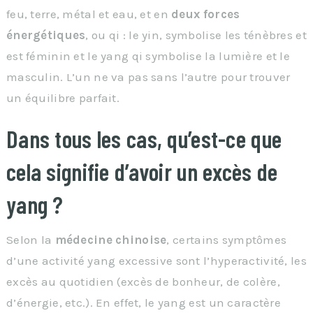
feu, terre, métal et eau, et en
deux forces
énergétiques
, ou qi : le yin, symbolise les ténèbres et
est féminin et le yang qi symbolise la lumière et le
masculin. L’un ne va pas sans l’autre pour trouver
un équilibre parfait.
Dans tous les cas, qu’est-ce que
cela signifie d’avoir un excès de
yang ?
Selon la
médecine chinoise
, certains symptômes
d’une activité yang excessive sont l’hyperactivité, les
excès au quotidien (excès de bonheur, de colère,
d’énergie, etc.). En effet, le yang est un caractère