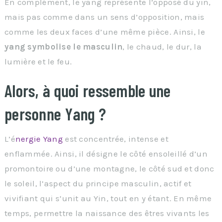
En complément, le yang représente l’opposé du yin,
mais pas comme dans un sens d’opposition, mais
comme les deux faces d’une même pièce. Ainsi, le
yang symbolise le masculin
, le chaud, le dur, la
lumière et le feu.
Alors, à quoi ressemble une
personne Yang ?
L’é
nergie Yang
est concentrée, intense et
enflammée. Ainsi, il désigne le côté ensoleillé d’un
promontoire ou d’une montagne, le côté sud et donc
le soleil, l’aspect du principe masculin, actif et
vivifiant qui s’unit au Yin, tout en y étant. En même
temps, permettre la naissance des êtres vivants les