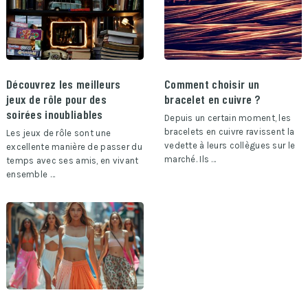
Découvrez les meilleurs
Comment choisir un
jeux de rôle pour des
bracelet en cuivre ?
soirées inoubliables
Depuis un certain moment, les
bracelets en cuivre ravissent la
Les jeux de rôle sont une
vedette à leurs collègues sur le
excellente manière de passer du
marché. Ils …
temps avec ses amis, en vivant
ensemble …