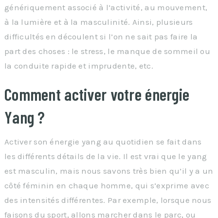
génériquement associé à l’activité, au mouvement,
à la lumière et à la masculinité. Ainsi, plusieurs
difficultés en découlent si l’on ne sait pas faire la
part des choses : le stress, le manque de sommeil ou
la conduite rapide et imprudente, etc.
Comment activer votre énergie
Yang ?
Activer son énergie yang au quotidien se fait dans
les différents détails de la vie. Il est vrai que le yang
est masculin, mais nous savons très bien qu’il y a un
côté féminin en chaque homme, qui s’exprime avec
des intensités différentes. Par exemple, lorsque nous
faisons du sport, allons marcher dans le parc, ou