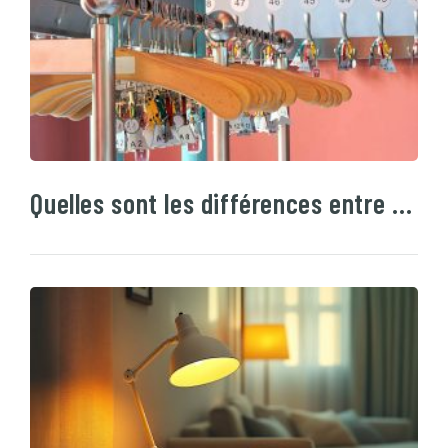
Quelles sont les différences entre …