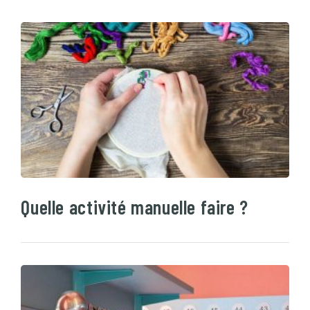
Quelle activité manuelle faire ?