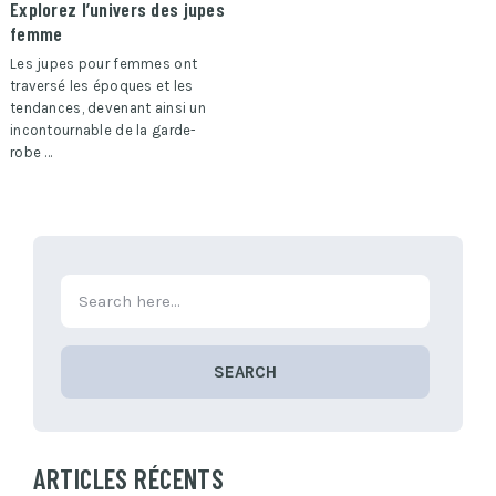
Explorez l’univers des jupes
femme
Les jupes pour femmes ont
traversé les époques et les
tendances, devenant ainsi un
incontournable de la garde-
robe …
SEARCH
ARTICLES RÉCENTS