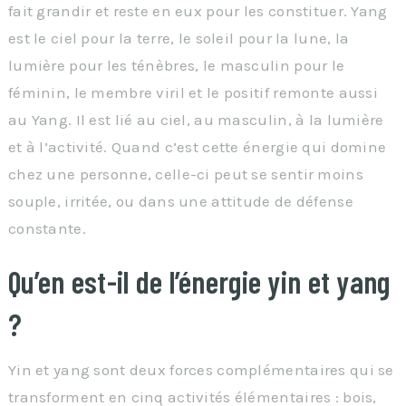
fait grandir et reste en eux pour les constituer. Yang
est le ciel pour la terre, le soleil pour la lune, la
lumière pour les ténèbres, le masculin pour le
féminin, le membre viril et le positif remonte aussi
au Yang. Il est lié au ciel, au masculin, à la lumière
et à l’activité. Quand c’est cette énergie qui domine
chez une personne, celle-ci peut se sentir moins
souple, irritée, ou dans une attitude de défense
constante.
Qu’en est-il de l’énergie yin et yang
?
Yin et yang sont deux forces complémentaires qui se
transforment en cinq activités élémentaires : bois,