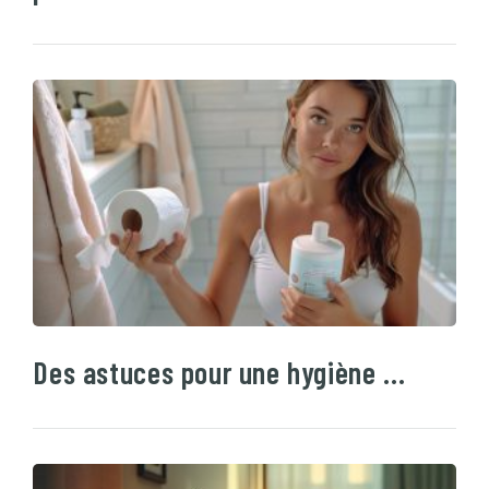
Des astuces pour une hygiène …