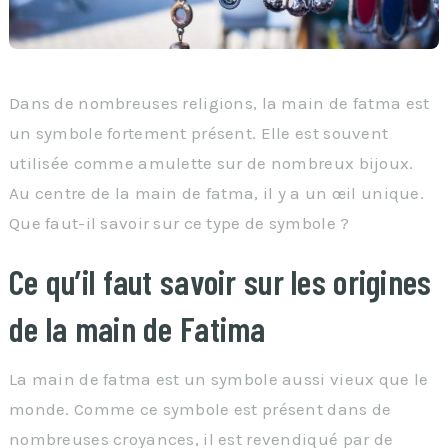
Dans de nombreuses religions, la main de fatma est
un symbole fortement présent. Elle est souvent
utilisée comme amulette sur de nombreux bijoux.
Au centre de la main de fatma, il y a un œil unique.
Que faut-il savoir sur ce type de symbole ?
Ce qu’il faut savoir sur les origines
de la main de Fatima
La main de fatma est un symbole aussi vieux que le
monde. Comme ce symbole est présent dans de
nombreuses croyances, il est revendiqué par de