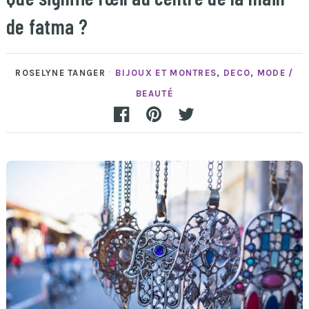
de fatma ?
ROSELYNE TANGER
BIJOUX ET MONTRES
,
DECO
,
MODE /
BEAUTÉ