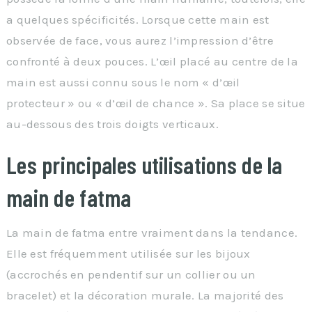
a quelques spécificités. Lorsque cette main est
observée de face, vous aurez l’impression d’être
confronté à deux pouces. L’œil placé au centre de la
main est aussi connu sous le nom « d’œil
protecteur » ou « d’œil de chance ». Sa place se situe
au-dessous des trois doigts verticaux.
Les principales utilisations de la
main de fatma
La main de fatma entre vraiment dans la tendance.
Elle est fréquemment utilisée sur les bijoux
(accrochés en pendentif sur un collier ou un
bracelet) et la décoration murale. La majorité des