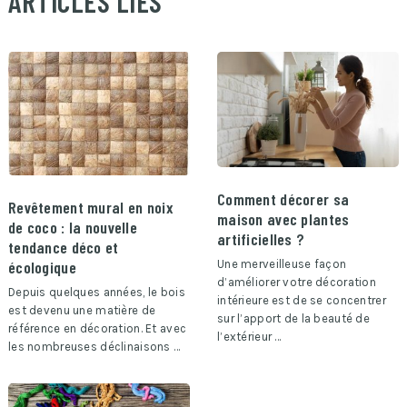
ARTICLES LIÉS
Comment décorer sa
Revêtement mural en noix
maison avec plantes
de coco : la nouvelle
artificielles ?
tendance déco et
écologique
Une merveilleuse façon
d’améliorer votre décoration
Depuis quelques années, le bois
intérieure est de se concentrer
est devenu une matière de
sur l’apport de la beauté de
référence en décoration. Et avec
l’extérieur …
les nombreuses déclinaisons …