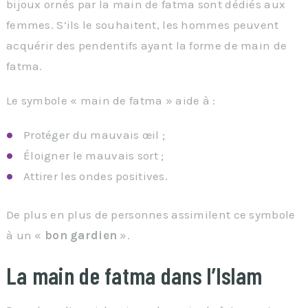
bijoux ornés par la main de fatma sont dédiés aux
femmes. S’ils le souhaitent, les hommes peuvent
acquérir des pendentifs ayant la forme de main de
fatma.
Le symbole « main de fatma » aide à :
Protéger du mauvais œil ;
Éloigner le mauvais sort ;
Attirer les ondes positives.
De plus en plus de personnes assimilent ce symbole
à un «
bon gardien
».
La main de fatma dans l’Islam