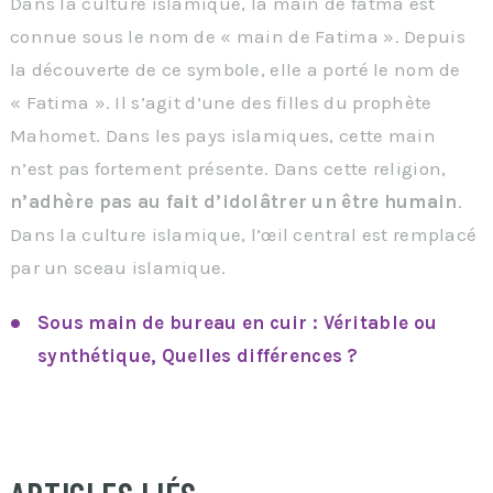
Dans la culture islamique, la main de fatma est
connue sous le nom de « main de Fatima ». Depuis
la découverte de ce symbole, elle a porté le nom de
« Fatima ». Il s’agit d’une des filles du prophète
Mahomet. Dans les pays islamiques, cette main
n’est pas fortement présente. Dans cette religion,
n’adhère pas au fait d’idolâtrer un être humain
.
Dans la culture islamique, l’œil central est remplacé
par un sceau islamique.
Sous main de bureau en cuir : Véritable ou
synthétique, Quelles différences ?