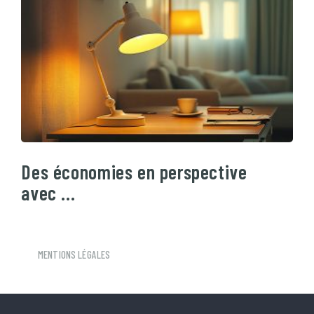
Des économies en perspective
avec …
MENTIONS LÉGALES