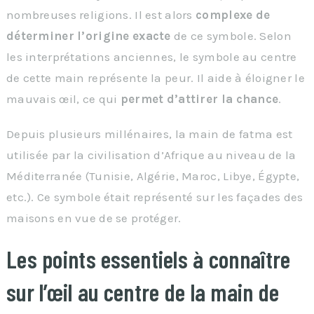
nombreuses religions. Il est alors
complexe de
déterminer l’origine exacte
de ce symbole. Selon
les interprétations anciennes, le symbole au centre
de cette main représente la peur. Il aide à éloigner le
mauvais œil, ce qui
permet d’attirer la chance
.
Depuis plusieurs millénaires, la main de fatma est
utilisée par la civilisation d’Afrique au niveau de la
Méditerranée (Tunisie, Algérie, Maroc, Libye, Égypte,
etc.). Ce symbole était représenté sur les façades des
maisons en vue de se protéger.
Les points essentiels à connaître
sur l’œil au centre de la main de