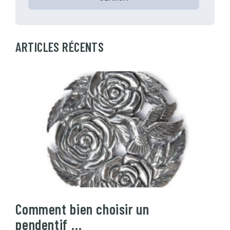
ARTICLES RÉCENTS
Comment bien choisir un
pendentif …