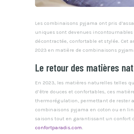
Les combinaisons pyjama ont pris d’assa
uniques sont devenues incontournables 
décontractée, confortable et stylée. Cet 
2023 en matière de combinaisons pyjam
Le retour des matières nat
En 2023, les matières naturelles telles q
d’être douces et confortables, ces matiè
thermorégulation, permettant de rester au
combinaisons pyjama en coton ou en lin 
saisons tout en garantissant un confort o
confortparadis.com
.