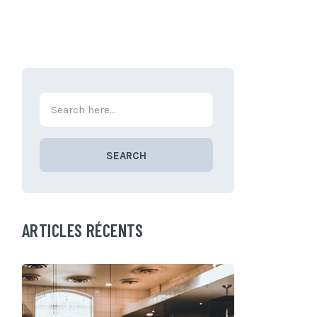
SEARCH
ARTICLES RÉCENTS