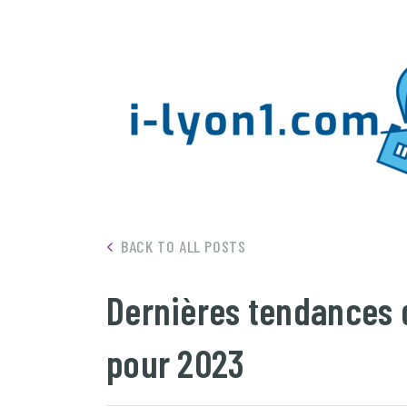
BACK TO ALL POSTS
Dernières tendances
pour 2023