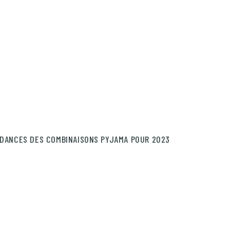
DANCES DES COMBINAISONS PYJAMA POUR 2023