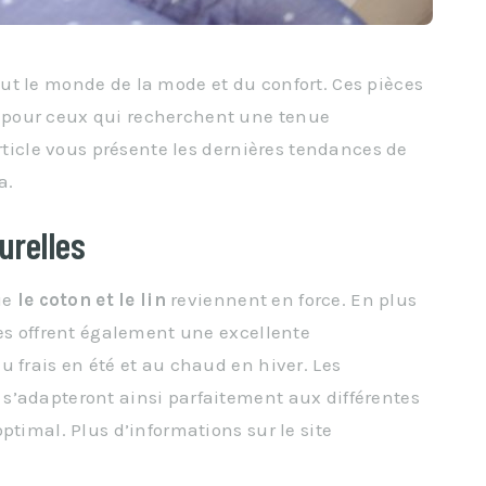
ut le monde de la mode et du confort. Ces pièces
pour ceux qui recherchent une tenue
article vous présente les dernières tendances de
a.
urelles
ue
le coton et le lin
reviennent en force. En plus
res offrent également une excellente
 frais en été et au chaud en hiver. Les
s’adapteront ainsi parfaitement aux différentes
ptimal. Plus d’informations sur le site