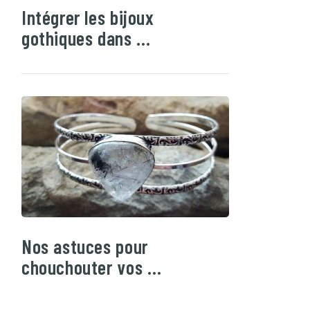
Intégrer les bijoux
gothiques dans …
Nos astuces pour
chouchouter vos …