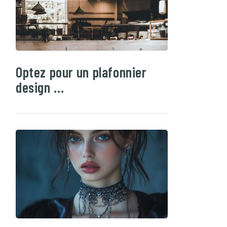
Optez pour un plafonnier
design …