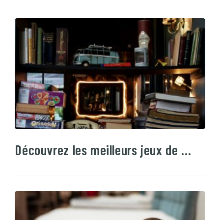
Découvrez les meilleurs jeux de …