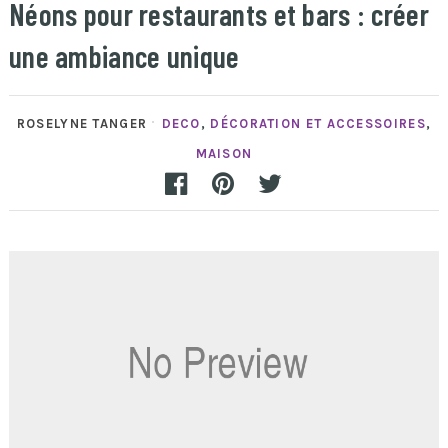
Néons pour restaurants et bars : créer
une ambiance unique
ROSELYNE TANGER
DECO
,
DÉCORATION ET ACCESSOIRES
,
MAISON