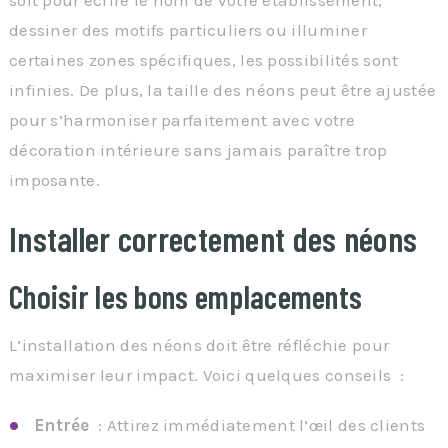
dessiner des motifs particuliers ou illuminer
certaines zones spécifiques, les possibilités sont
infinies. De plus, la taille des néons peut être ajustée
pour s’harmoniser parfaitement avec votre
décoration intérieure sans jamais paraître trop
imposante.
Installer correctement des néons
Choisir les bons emplacements
L’installation des néons doit être réfléchie pour
maximiser leur impact. Voici quelques conseils :
Entrée
: Attirez immédiatement l’œil des clients