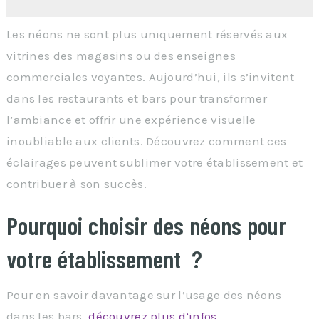
Les néons ne sont plus uniquement réservés aux
vitrines des magasins ou des enseignes
commerciales voyantes. Aujourd’hui, ils s’invitent
dans les restaurants et bars pour transformer
l’ambiance et offrir une expérience visuelle
inoubliable aux clients. Découvrez comment ces
éclairages peuvent sublimer votre établissement et
contribuer à son succès.
Pourquoi choisir des néons pour
votre établissement ?
Pour en savoir davantage sur l’usage des néons
dans les bars,
découvrez plus d’infos
.