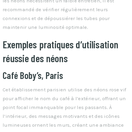
les néons nécessitent un faible entretien, il est
recommandé de vérifier régulièrement leurs
connexions et de dépoussiérer les tubes pour
maintenir une luminosité optimale.
Exemples pratiques d’utilisation
réussie des néons
Café Boby’s, Paris
Cet établissement parisien utilise des néons rose vif
pour afficher le nom du café à l’extérieur, offrant un
point focal immanquable pour les passants. À
l’intérieur, des messages motivants et des icônes
lumineuses ornent les murs, créant une ambiance