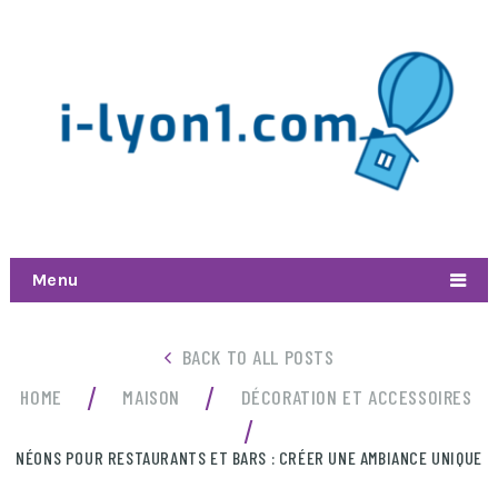
Menu
BACK TO ALL POSTS
/
/
HOME
MAISON
DÉCORATION ET ACCESSOIRES
/
NÉONS POUR RESTAURANTS ET BARS : CRÉER UNE AMBIANCE UNIQUE