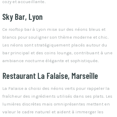
cozy et accueillante.
Sky Bar, Lyon
Ce rooftop bar à Lyon mise sur des néons bleus et
blancs pour souligner son thème moderne et chic.
Les néons sont stratégiquement placés autour du
bar principal et des coins lounge, contribuant à une
ambiance nocturne élégante et sophistiquée.
Restaurant La Falaise, Marseille
La Falaise a choisi des néons verts pour rappeler la
fraîcheur des ingrédients utilisés dans ses plats. Les
lumières discrètes mais omniprésentes mettent en
valeur le cadre naturel et aident à immerger les