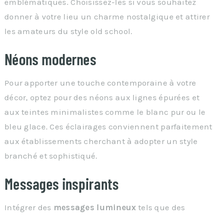
emblématiques. Choisissez-les si vous souhaitez
donner à votre lieu un charme nostalgique et attirer
les amateurs du style old school.
Néons modernes
Pour apporter une touche contemporaine à votre
décor, optez pour des néons aux lignes épurées et
aux teintes minimalistes comme le blanc pur ou le
bleu glace. Ces éclairages conviennent parfaitement
aux établissements cherchant à adopter un style
branché et sophistiqué.
Messages inspirants
Intégrer des
messages lumineux
tels que des