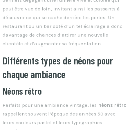
derniers dégagent une lumière vive et colorée qui
peut être vue de loin, invitant ainsi les passants à
découvrir ce qui se cache derrière les portes. Un
restaurant ou un bar doté d’un tel éclairage a donc
davantage de chances d’attirer une nouvelle
clientèle et d’augmenter sa fréquentation.
Différents types de néons pour
chaque ambiance
Néons rétro
Parfaits pour une ambiance vintage, les
néons rétro
rappellent souvent l’époque des années 50 avec
leurs couleurs pastel et leurs typographies