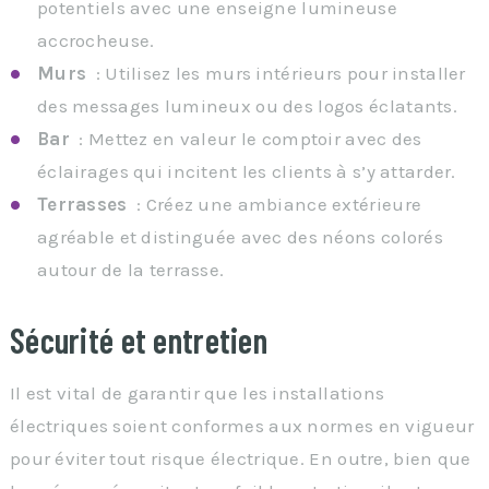
potentiels avec une enseigne lumineuse
accrocheuse.
Murs
: Utilisez les murs intérieurs pour installer
des messages lumineux ou des logos éclatants.
Bar
: Mettez en valeur le comptoir avec des
éclairages qui incitent les clients à s’y attarder.
Terrasses
: Créez une ambiance extérieure
agréable et distinguée avec des néons colorés
autour de la terrasse.
Sécurité et entretien
Il est vital de garantir que les installations
électriques soient conformes aux normes en vigueur
pour éviter tout risque électrique. En outre, bien que