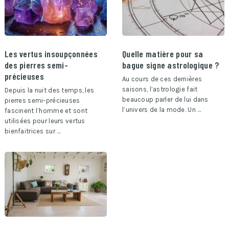
Les vertus insoupçonnées
Quelle matière pour sa
des pierres semi-
bague signe astrologique ?
précieuses
Au cours de ces dernières
saisons, l’astrologie fait
Depuis la nuit des temps, les
beaucoup parler de lui dans
pierres semi-précieuses
l’univers de la mode. Un …
fascinent l’homme et sont
utilisées pour leurs vertus
bienfaitrices sur …