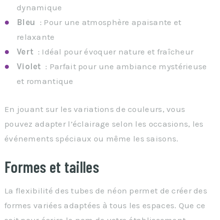
dynamique
Bleu
: Pour une atmosphère apaisante et
relaxante
Vert
: Idéal pour évoquer nature et fraîcheur
Violet
: Parfait pour une ambiance mystérieuse
et romantique
En jouant sur les variations de couleurs, vous
pouvez adapter l’éclairage selon les occasions, les
événements spéciaux ou même les saisons.
Formes et tailles
La flexibilité des tubes de néon permet de créer des
formes variées adaptées à tous les espaces. Que ce
soit pour écrire le nom de votre établissement,