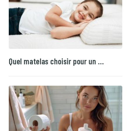
Quel matelas choisir pour un …