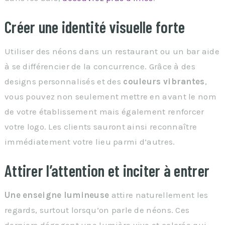
Créer une identité visuelle forte
Utiliser des néons dans un restaurant ou un bar aide
à se différencier de la concurrence. Grâce à des
designs personnalisés et des
couleurs vibrantes
,
vous pouvez non seulement mettre en avant le nom
de votre établissement mais également renforcer
votre logo. Les clients sauront ainsi reconnaître
immédiatement votre lieu parmi d’autres.
Attirer l’attention et inciter à entrer
Une enseigne lumineuse
attire naturellement les
regards, surtout lorsqu’on parle de néons. Ces