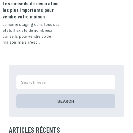
Les conseils de décoration
les plus importants pour
vendre votre maison
Le home staging dans tous ses
états Il existe de nombreux
conseils pour vendre votre
maison, mais c’est …
SEARCH
ARTICLES RÉCENTS