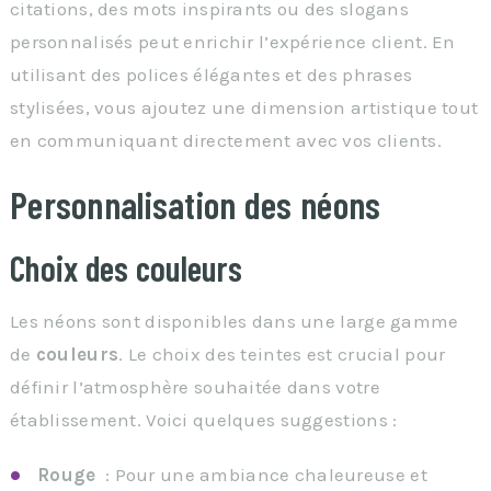
citations, des mots inspirants ou des slogans
personnalisés peut enrichir l’expérience client. En
utilisant des polices élégantes et des phrases
stylisées, vous ajoutez une dimension artistique tout
en communiquant directement avec vos clients.
Personnalisation des néons
Choix des couleurs
Les néons sont disponibles dans une large gamme
de
couleurs
. Le choix des teintes est crucial pour
définir l’atmosphère souhaitée dans votre
établissement. Voici quelques suggestions :
Rouge
: Pour une ambiance chaleureuse et