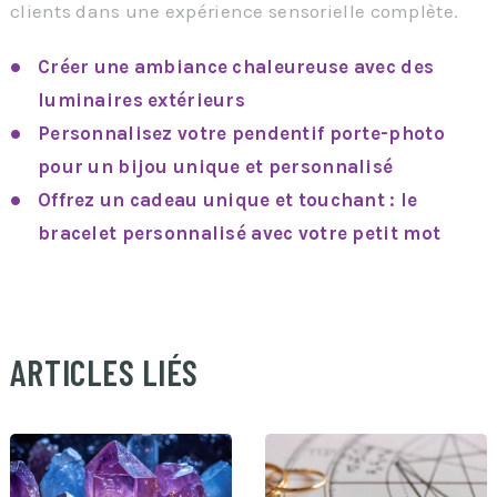
clients dans une expérience sensorielle complète.
Créer une ambiance chaleureuse avec des
luminaires extérieurs
Personnalisez votre pendentif porte-photo
pour un bijou unique et personnalisé
Offrez un cadeau unique et touchant : le
bracelet personnalisé avec votre petit mot
ARTICLES LIÉS