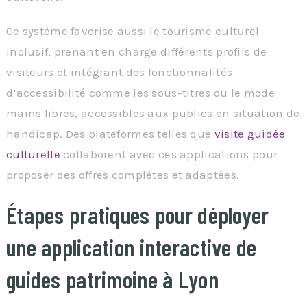
Ce système favorise aussi le tourisme culturel
inclusif, prenant en charge différents profils de
visiteurs et intégrant des fonctionnalités
d’accessibilité comme les sous-titres ou le mode
mains libres, accessibles aux publics en situation de
handicap. Des plateformes telles que
visite guidée
culturelle
collaborent avec ces applications pour
proposer des offres complètes et adaptées.
Étapes pratiques pour déployer
une application interactive de
guides patrimoine à Lyon