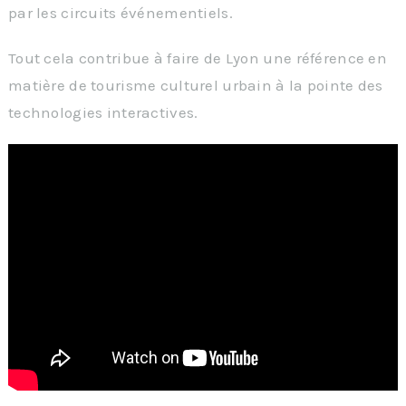
par les circuits événementiels.
Tout cela contribue à faire de Lyon une référence en
matière de tourisme culturel urbain à la pointe des
technologies interactives.