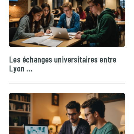
Les échanges universitaires entre
Lyon …