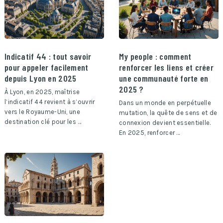
Indicatif 44 : tout savoir
My people : comment
pour appeler facilement
renforcer les liens et créer
depuis Lyon en 2025
une communauté forte en
2025 ?
À Lyon, en 2025, maîtrise
l’indicatif 44 revient à s’ouvrir
Dans un monde en perpétuelle
vers le Royaume-Uni, une
mutation, la quête de sens et de
destination clé pour les …
connexion devient essentielle.
En 2025, renforcer …