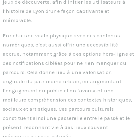
jeux de découverte, afin d’initier les utilisateurs à
l’histoire de Lyon d’une façon captivante et
mémorable.
Enrichir une visite physique avec des contenus
numériques, c’est aussi offrir une accessibilité
accrue, notamment grâce à des options hors-ligne et
des notifications ciblées pour ne rien manquer du
parcours. Cela donne lieu à une valorisation
originale du patrimoine urbain, en augmentant
l’engagement du public et en favorisant une
meilleure compréhension des contextes historiques,
sociaux et artistiques. Ces parcours culturels
constituent ainsi une passerelle entre le passé et le
présent, redonnant vie à des lieux souvent
méconnus ou sous-estimés.