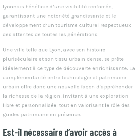
lyonnais bénéficie d’une visibilité renforcée,
garantissant une notoriété grandissante et le
développement d’un tourisme culturel respectueux
des attentes de toutes les générations.
Une ville telle que Lyon, avec son histoire
pluriséculaire et son tissu urbain dense, se prête
idéalement à ce type de découverte enrichissante. La
complémentarité entre technologie et patrimoine
urbain offre donc une nouvelle façon d’appréhender
la richesse de la région, invitant à une exploration
libre et personnalisée, tout en valorisant le rôle des
guides patrimoine en présence.
Est-il nécessaire d’avoir accès à