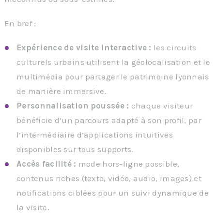
En bref :
Expérience de visite interactive :
les circuits
culturels urbains utilisent la géolocalisation et le
multimédia pour partager le patrimoine lyonnais
de manière immersive.
Personnalisation poussée :
chaque visiteur
bénéficie d’un parcours adapté à son profil, par
l’intermédiaire d’applications intuitives
disponibles sur tous supports.
Accès facilité :
mode hors-ligne possible,
contenus riches (texte, vidéo, audio, images) et
notifications ciblées pour un suivi dynamique de
la visite.