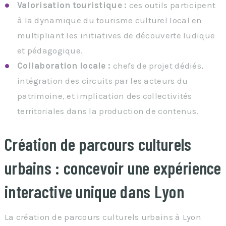
Valorisation touristique :
ces outils participent
à la dynamique du tourisme culturel local en
multipliant les initiatives de découverte ludique
et pédagogique.
Collaboration locale :
chefs de projet dédiés,
intégration des circuits par les acteurs du
patrimoine, et implication des collectivités
territoriales dans la production de contenus.
Création de parcours culturels
urbains : concevoir une expérience
interactive unique dans Lyon
La création de parcours culturels urbains à Lyon