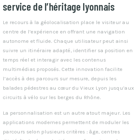
service de l’héritage lyonnais
Le recours à la géolocalisation place le visiteur au
centre de l’expérience en offrant une navigation
autonome et fluide. Chaque utilisateur peut ainsi
suivre un itinéraire adapté, identifier sa position en
temps réel et interagir avec les contenus
multimédias proposés. Cette innovation facilite
l’accès à des parcours sur mesure, depuis les
balades pédestres au cœur du Vieux Lyon jusqu’aux
circuits à vélo sur les berges du Rhône.
La personnalisation est un autre atout majeur. Les
applications modernes permettent de moduler les
parcours selon plusieurs critères : âge, centres