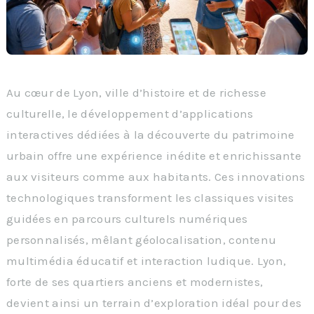
Au cœur de Lyon, ville d’histoire et de richesse
culturelle, le développement d’applications
interactives dédiées à la découverte du patrimoine
urbain offre une expérience inédite et enrichissante
aux visiteurs comme aux habitants. Ces innovations
technologiques transforment les classiques visites
guidées en parcours culturels numériques
personnalisés, mêlant géolocalisation, contenu
multimédia éducatif et interaction ludique. Lyon,
forte de ses quartiers anciens et modernistes,
devient ainsi un terrain d’exploration idéal pour des