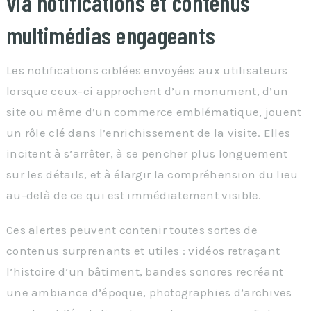
via notifications et contenus
multimédias engageants
Les notifications ciblées envoyées aux utilisateurs
lorsque ceux-ci approchent d’un monument, d’un
site ou même d’un commerce emblématique, jouent
un rôle clé dans l’enrichissement de la visite. Elles
incitent à s’arrêter, à se pencher plus longuement
sur les détails, et à élargir la compréhension du lieu
au-delà de ce qui est immédiatement visible.
Ces alertes peuvent contenir toutes sortes de
contenus surprenants et utiles : vidéos retraçant
l’histoire d’un bâtiment, bandes sonores recréant
une ambiance d’époque, photographies d’archives