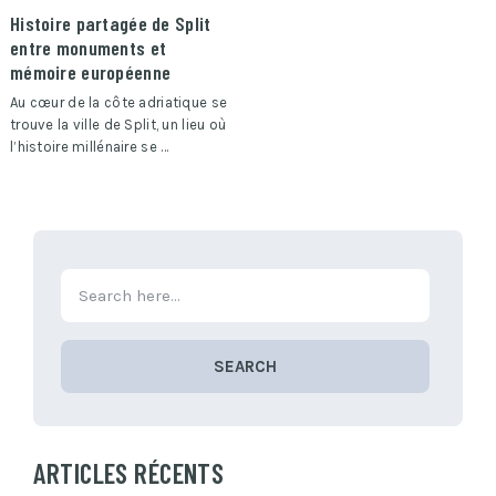
Histoire partagée de Split
entre monuments et
mémoire européenne
Au cœur de la côte adriatique se
trouve la ville de Split, un lieu où
l’histoire millénaire se …
SEARCH
ARTICLES RÉCENTS