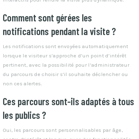
Comment sont gérées les
notifications pendant la visite ?
Les notifications sont envoyées automatiquement
lorsque le visiteur s’approche d’un point d’intérêt
pertinent, avec la possibilité pour l’administrateur
du parcours de choisir s’il souhaite déclencher ou
non ces alertes.
Ces parcours sont-ils adaptés à tous
les publics ?
Oui, les parcours sont personnalisables par âge,