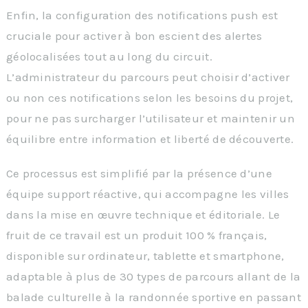
Enfin, la configuration des notifications push est
cruciale pour activer à bon escient des alertes
géolocalisées tout au long du circuit.
L’administrateur du parcours peut choisir d’activer
ou non ces notifications selon les besoins du projet,
pour ne pas surcharger l’utilisateur et maintenir un
équilibre entre information et liberté de découverte.
Ce processus est simplifié par la présence d’une
équipe support réactive, qui accompagne les villes
dans la mise en œuvre technique et éditoriale. Le
fruit de ce travail est un produit 100 % français,
disponible sur ordinateur, tablette et smartphone,
adaptable à plus de 30 types de parcours allant de la
balade culturelle à la randonnée sportive en passant