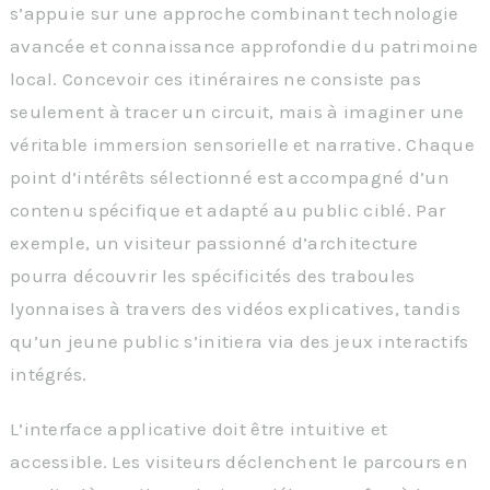
s’appuie sur une approche combinant technologie
avancée et connaissance approfondie du patrimoine
local. Concevoir ces itinéraires ne consiste pas
seulement à tracer un circuit, mais à imaginer une
véritable immersion sensorielle et narrative. Chaque
point d’intérêts sélectionné est accompagné d’un
contenu spécifique et adapté au public ciblé. Par
exemple, un visiteur passionné d’architecture
pourra découvrir les spécificités des traboules
lyonnaises à travers des vidéos explicatives, tandis
qu’un jeune public s’initiera via des jeux interactifs
intégrés.
L’interface applicative doit être intuitive et
accessible. Les visiteurs déclenchent le parcours en