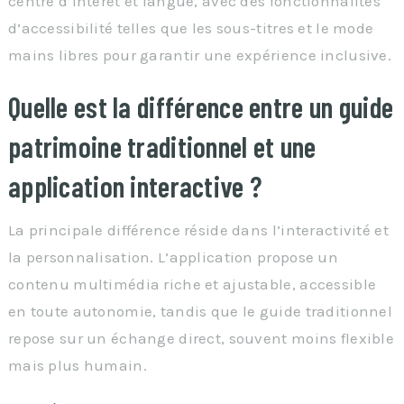
centre d’intérêt et langue, avec des fonctionnalités
d’accessibilité telles que les sous-titres et le mode
mains libres pour garantir une expérience inclusive.
Quelle est la différence entre un guide
patrimoine traditionnel et une
application interactive ?
La principale différence réside dans l’interactivité et
la personnalisation. L’application propose un
contenu multimédia riche et ajustable, accessible
en toute autonomie, tandis que le guide traditionnel
repose sur un échange direct, souvent moins flexible
mais plus humain.