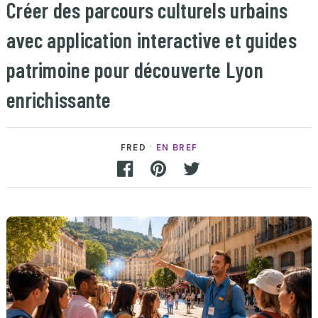
Créer des parcours culturels urbains
avec application interactive et guides
patrimoine pour découverte Lyon
enrichissante
FRED
EN BREF