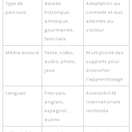
Type de
Balade
Adaptation au
parcours
historique,
contexte et aux
artistique,
attentes du
gourmande,
visiteur
familiale
Média associé
Texte, vidéo,
Multiplicité des
audio, photo,
supports pour
jeux
diversifier
l’apprentissage
Langues
Français,
Accessibilité
anglais,
internationale
espagnol,
renforcée
autres