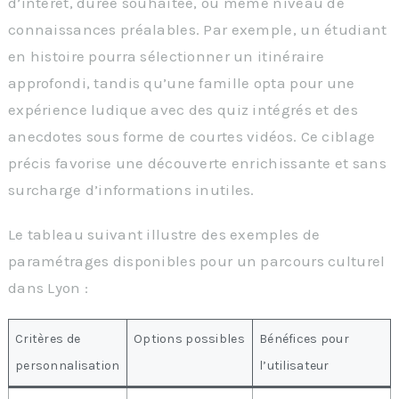
d’intérêt, durée souhaitée, ou même niveau de
connaissances préalables. Par exemple, un étudiant
en histoire pourra sélectionner un itinéraire
approfondi, tandis qu’une famille opta pour une
expérience ludique avec des quiz intégrés et des
anecdotes sous forme de courtes vidéos. Ce ciblage
précis favorise une découverte enrichissante et sans
surcharge d’informations inutiles.
Le tableau suivant illustre des exemples de
paramétrages disponibles pour un parcours culturel
dans Lyon :
Critères de
Options possibles
Bénéfices pour
personnalisation
l’utilisateur