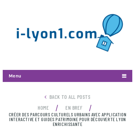
Menu
BACK TO ALL POSTS
/
/
HOME
EN BREF
CRÉER DES PARCOURS CULTURELS URBAINS AVEC APPLICATION
INTERACTIVE ET GUIDES PATRIMOINE POUR DÉCOUVERTE LYON
ENRICHISSANTE