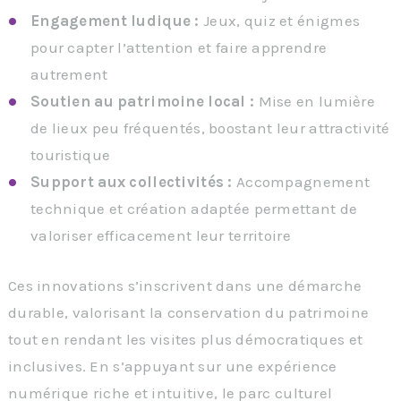
Engagement ludique :
Jeux, quiz et énigmes
pour capter l’attention et faire apprendre
autrement
Soutien au patrimoine local :
Mise en lumière
de lieux peu fréquentés, boostant leur attractivité
touristique
Support aux collectivités :
Accompagnement
technique et création adaptée permettant de
valoriser efficacement leur territoire
Ces innovations s’inscrivent dans une démarche
durable, valorisant la conservation du patrimoine
tout en rendant les visites plus démocratiques et
inclusives. En s’appuyant sur une expérience
numérique riche et intuitive, le parc culturel