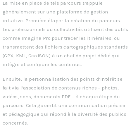
La mise en place de tels parcours s’appuie
généralement sur une plateforme de gestion
intuitive. Première étape : la création du parcours.
Les professionnels ou collectivités utilisent des outils
comme Imagina Pro pour tracer les itinéraires, ou
transmettent des fichiers cartographiques standards
(GPX, KML, GeoJSON) à un chef de projet dédié qui
intègre et configure les contenus.
Ensuite, la personnalisation des points d’intérêt se
fait via l’association de contenus riches – photos,
vidéos, sons, documents PDF – à chaque étape du
parcours. Cela garantit une communication précise
et pédagogique qui répond à la diversité des publics
concernés.