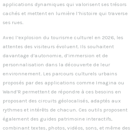
applications dynamiques qui valorisent ses trésors
cachés et mettent en lumière l’histoire qui traverse
ses rues.
Avec l’explosion du tourisme culturel en 2026, les
attentes des visiteurs évoluent. Ils souhaitent
davantage d’autonomie, d’immersion et de
personnalisation dans la découverte de leur
environnement. Les parcours culturels urbains
proposés par des applications comme Imagina ou
Wand’R permettent de répondre à ces besoins en
proposant des circuits géolocalisés, adaptés aux
rythmes et intérêts de chacun. Ces outils proposent
également des guides patrimoine interactifs,
combinant textes, photos, vidéos, sons, et même des