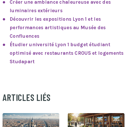
Créer une ambiance chaleureuse avec des
luminaires extérieurs
Découvrir les expositions Lyon 1 et les
performances artistiques au Musée des
Confluences
Étudier université Lyon 1 budget étudiant
optimisé avec restaurants CROUS et logements
Studapart
ARTICLES LIÉS