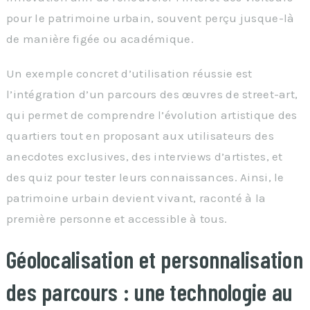
pour le patrimoine urbain, souvent perçu jusque-là
de manière figée ou académique.
Un exemple concret d’utilisation réussie est
l’intégration d’un parcours des œuvres de street-art,
qui permet de comprendre l’évolution artistique des
quartiers tout en proposant aux utilisateurs des
anecdotes exclusives, des interviews d’artistes, et
des quiz pour tester leurs connaissances. Ainsi, le
patrimoine urbain devient vivant, raconté à la
première personne et accessible à tous.
Géolocalisation et personnalisation
des parcours : une technologie au