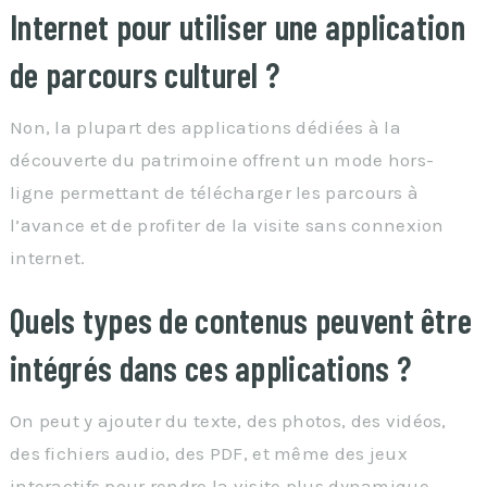
Internet pour utiliser une application
de parcours culturel ?
Non, la plupart des applications dédiées à la
découverte du patrimoine offrent un mode hors-
ligne permettant de télécharger les parcours à
l’avance et de profiter de la visite sans connexion
internet.
Quels types de contenus peuvent être
intégrés dans ces applications ?
On peut y ajouter du texte, des photos, des vidéos,
des fichiers audio, des PDF, et même des jeux
interactifs pour rendre la visite plus dynamique.