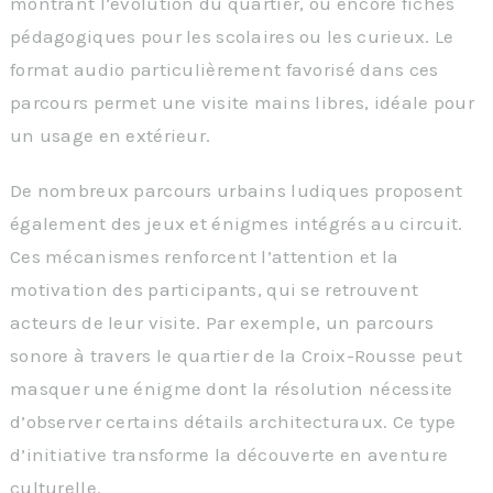
montrant l’évolution du quartier, ou encore fiches
pédagogiques pour les scolaires ou les curieux. Le
format audio particulièrement favorisé dans ces
parcours permet une visite mains libres, idéale pour
un usage en extérieur.
De nombreux parcours urbains ludiques proposent
également des jeux et énigmes intégrés au circuit.
Ces mécanismes renforcent l’attention et la
motivation des participants, qui se retrouvent
acteurs de leur visite. Par exemple, un parcours
sonore à travers le quartier de la Croix-Rousse peut
masquer une énigme dont la résolution nécessite
d’observer certains détails architecturaux. Ce type
d’initiative transforme la découverte en aventure
culturelle.