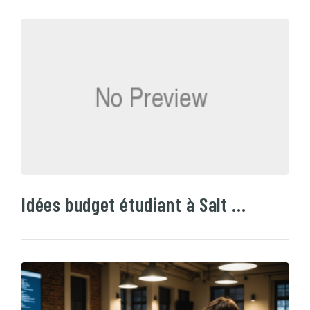
Idées budget étudiant à Salt …