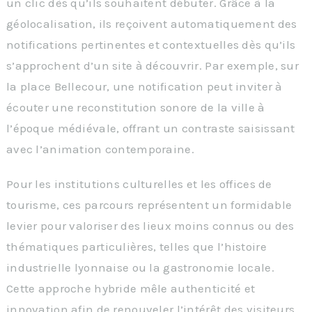
un clic dès qu’ils souhaitent débuter. Grâce à la
géolocalisation, ils reçoivent automatiquement des
notifications pertinentes et contextuelles dès qu’ils
s’approchent d’un site à découvrir. Par exemple, sur
la place Bellecour, une notification peut inviter à
écouter une reconstitution sonore de la ville à
l’époque médiévale, offrant un contraste saisissant
avec l’animation contemporaine.
Pour les institutions culturelles et les offices de
tourisme, ces parcours représentent un formidable
levier pour valoriser des lieux moins connus ou des
thématiques particulières, telles que l’histoire
industrielle lyonnaise ou la gastronomie locale.
Cette approche hybride mêle authenticité et
innovation afin de renouveler l’intérêt des visiteurs