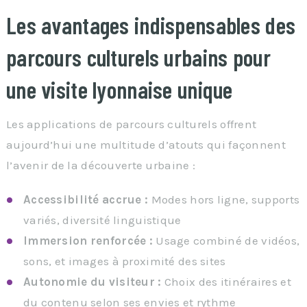
Les avantages indispensables des
parcours culturels urbains pour
une visite lyonnaise unique
Les applications de parcours culturels offrent
aujourd’hui une multitude d’atouts qui façonnent
l’avenir de la découverte urbaine :
Accessibilité accrue :
Modes hors ligne, supports
variés, diversité linguistique
Immersion renforcée :
Usage combiné de vidéos,
sons, et images à proximité des sites
Autonomie du visiteur :
Choix des itinéraires et
du contenu selon ses envies et rythme