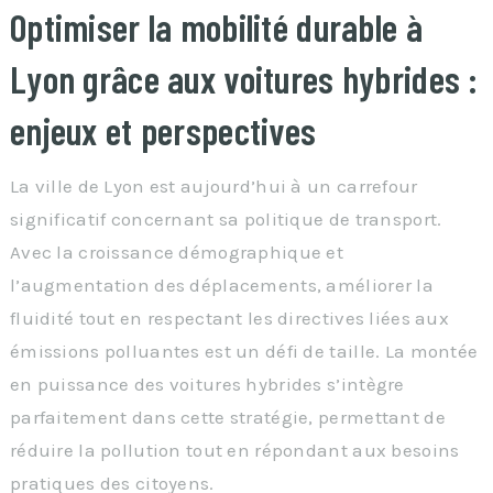
Optimiser la mobilité durable à
Lyon grâce aux voitures hybrides :
enjeux et perspectives
La ville de Lyon est aujourd’hui à un carrefour
significatif concernant sa politique de transport.
Avec la croissance démographique et
l’augmentation des déplacements, améliorer la
fluidité tout en respectant les directives liées aux
émissions polluantes est un défi de taille. La montée
en puissance des voitures hybrides s’intègre
parfaitement dans cette stratégie, permettant de
réduire la pollution tout en répondant aux besoins
pratiques des citoyens.