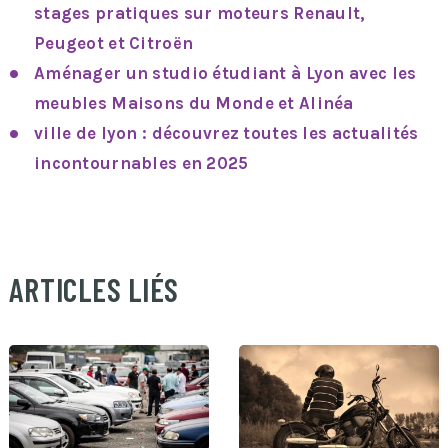
stages pratiques sur moteurs Renault,
Peugeot et Citroën
Aménager un studio étudiant à Lyon avec les
meubles Maisons du Monde et Alinéa
ville de lyon : découvrez toutes les actualités
incontournables en 2025
ARTICLES LIÉS