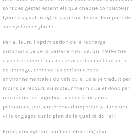
sont des gestes essentiels que chaque conducteur
lyonnais peut intégrer pour tirer le meilleur parti de
son système hybride.
Par ailleurs, l’optimisation de la recharge
automatique de la batterie hybride, qui s’effectue
essentiellement lors des phases de décélération et
de freinage, renforce les performances
environnementales du véhicule. Cela se traduit par
moins de recours au moteur thermique et donc par
une réduction significative des émissions
polluantes, particulièrement importante dans une
ville engagée sur le plan de la qualité de l’air.
Enfin, être vigilant sur l’entretien régulier,