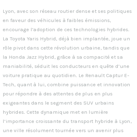
Lyon, avec son réseau routier dense et ses politiques
en faveur des véhicules à faibles émissions,
encourage l’adoption de ces technologies hybrides.
La Toyota Yaris Hybrid, déjà bien implantée, joue un
rôle pivot dans cette révolution urbaine, tandis que
la Honda Jazz Hybrid, grâce à sa compacité et sa
maniabilité, séduit les conducteurs en quête d’une
voiture pratique au quotidien. Le Renault Captur E-
Tech, quant à lui, combine puissance et innovation
pour répondre à des attentes de plus en plus
exigeantes dans le segment des SUV urbains
hybrides. Cette dynamique met en lumière
l’importance croissante du transport hybride à Lyon,
une ville résolument tournée vers un avenir plus