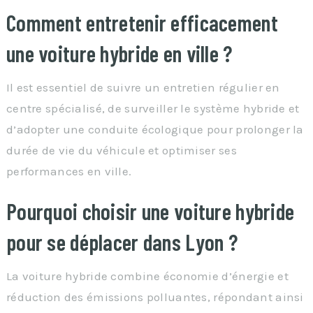
Comment entretenir efficacement
une voiture hybride en ville ?
Il est essentiel de suivre un entretien régulier en
centre spécialisé, de surveiller le système hybride et
d’adopter une conduite écologique pour prolonger la
durée de vie du véhicule et optimiser ses
performances en ville.
Pourquoi choisir une voiture hybride
pour se déplacer dans Lyon ?
La voiture hybride combine économie d’énergie et
réduction des émissions polluantes, répondant ainsi