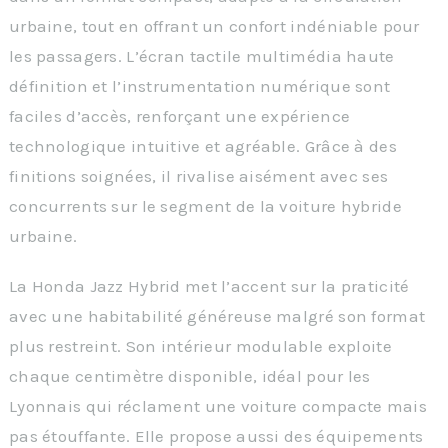
urbaine, tout en offrant un confort indéniable pour
les passagers. L’écran tactile multimédia haute
définition et l’instrumentation numérique sont
faciles d’accès, renforçant une expérience
technologique intuitive et agréable. Grâce à des
finitions soignées, il rivalise aisément avec ses
concurrents sur le segment de la voiture hybride
urbaine.
La Honda Jazz Hybrid met l’accent sur la praticité
avec une habitabilité généreuse malgré son format
plus restreint. Son intérieur modulable exploite
chaque centimètre disponible, idéal pour les
Lyonnais qui réclament une voiture compacte mais
pas étouffante. Elle propose aussi des équipements