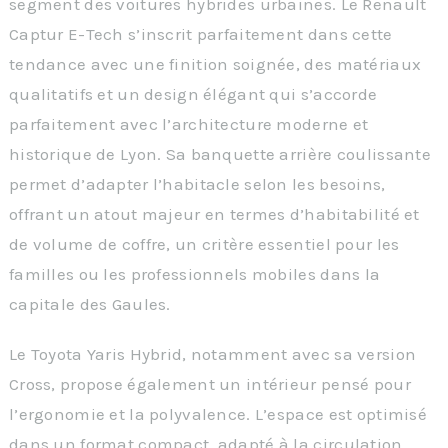
segment des voitures hybrides urbaines. Le Renault
Captur E-Tech s’inscrit parfaitement dans cette
tendance avec une finition soignée, des matériaux
qualitatifs et un design élégant qui s’accorde
parfaitement avec l’architecture moderne et
historique de Lyon. Sa banquette arrière coulissante
permet d’adapter l’habitacle selon les besoins,
offrant un atout majeur en termes d’habitabilité et
de volume de coffre, un critère essentiel pour les
familles ou les professionnels mobiles dans la
capitale des Gaules.
Le Toyota Yaris Hybrid, notamment avec sa version
Cross, propose également un intérieur pensé pour
l’ergonomie et la polyvalence. L’espace est optimisé
dans un format compact, adapté à la circulation