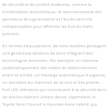
de sécurité et de confort modernes, comme la
climatisation automatique, la reconnaissance des
panneaux de signalisation et l’accès sans clé,
indispensables pour affronter les flux du trafic
lyonnais.
En termes d’équipement, les trois modèles partagent
une généreuse dotation de série intégrant des
technologies avancées. Par exemple, on retrouve
systématiquement des radars de stationnement
avant et arrière, un freinage automatique d’urgence,
un assistant au maintien de la voie et des phares
Full LED, éléments qui contribuent à la sécurité dans
un environnement urbain dense. Cependant, le
Toyota Yaris Cross et le Hyundai Kona Hybrid, qui