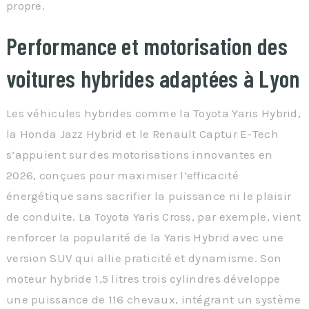
propre.
Performance et motorisation des
voitures hybrides adaptées à Lyon
Les véhicules hybrides comme la Toyota Yaris Hybrid,
la Honda Jazz Hybrid et le Renault Captur E-Tech
s’appuient sur des motorisations innovantes en
2026, conçues pour maximiser l’efficacité
énergétique sans sacrifier la puissance ni le plaisir
de conduite. La Toyota Yaris Cross, par exemple, vient
renforcer la popularité de la Yaris Hybrid avec une
version SUV qui allie praticité et dynamisme. Son
moteur hybride 1,5 litres trois cylindres développe
une puissance de 116 chevaux, intégrant un système