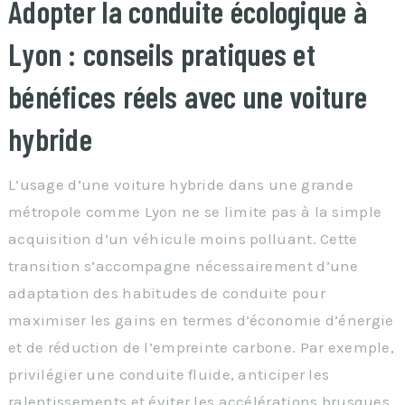
Adopter la conduite écologique à
Lyon : conseils pratiques et
bénéfices réels avec une voiture
hybride
L’usage d’une voiture hybride dans une grande
métropole comme Lyon ne se limite pas à la simple
acquisition d’un véhicule moins polluant. Cette
transition s’accompagne nécessairement d’une
adaptation des habitudes de conduite pour
maximiser les gains en termes d’économie d’énergie
et de réduction de l’empreinte carbone. Par exemple,
privilégier une conduite fluide, anticiper les
ralentissements et éviter les accélérations brusques