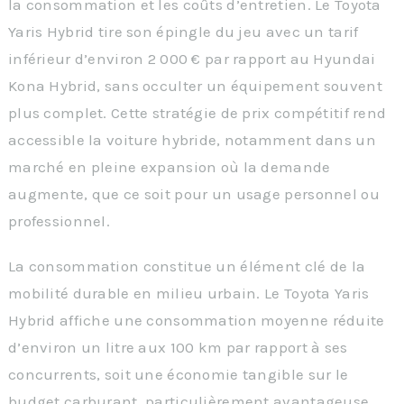
la consommation et les coûts d’entretien. Le Toyota
Yaris Hybrid tire son épingle du jeu avec un tarif
inférieur d’environ 2 000 € par rapport au Hyundai
Kona Hybrid, sans occulter un équipement souvent
plus complet. Cette stratégie de prix compétitif rend
accessible la voiture hybride, notamment dans un
marché en pleine expansion où la demande
augmente, que ce soit pour un usage personnel ou
professionnel.
La consommation constitue un élément clé de la
mobilité durable en milieu urbain. Le Toyota Yaris
Hybrid affiche une consommation moyenne réduite
d’environ un litre aux 100 km par rapport à ses
concurrents, soit une économie tangible sur le
budget carburant, particulièrement avantageuse