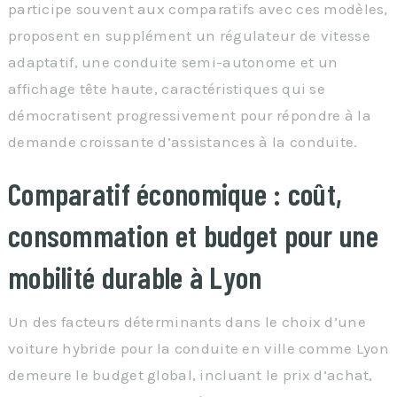
participe souvent aux comparatifs avec ces modèles,
proposent en supplément un régulateur de vitesse
adaptatif, une conduite semi-autonome et un
affichage tête haute, caractéristiques qui se
démocratisent progressivement pour répondre à la
demande croissante d’assistances à la conduite.
Comparatif économique : coût,
consommation et budget pour une
mobilité durable à Lyon
Un des facteurs déterminants dans le choix d’une
voiture hybride pour la conduite en ville comme Lyon
demeure le budget global, incluant le prix d’achat,