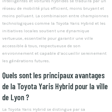
intelligentes et voitures hybrides se traduira par un
réseau de mobilité plus efficient, moins bruyant et
moins polluant. La combinaison entre championnes
technologiques comme la Toyota Yaris Hybrid et les
initiatives locales soutient une dynamique
vertueuse, essentielle pour garantir une ville
accessible à tous, respectueuse de son
environnement et capable d’accueillir sereinement
les générations futures.
Quels sont les principaux avantages
de la Toyota Yaris Hybrid pour la ville
de Lyon ?
La Toyota Yaris Hybrid se distingue par sa