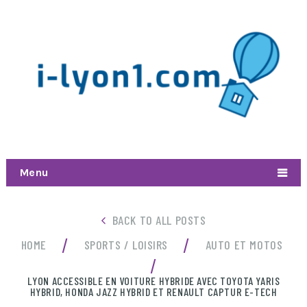
Menu
BACK TO ALL POSTS
/
/
HOME
SPORTS / LOISIRS
AUTO ET MOTOS
/
LYON ACCESSIBLE EN VOITURE HYBRIDE AVEC TOYOTA YARIS
HYBRID, HONDA JAZZ HYBRID ET RENAULT CAPTUR E-TECH