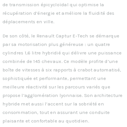
de transmission épicycloïdal qui optimise la
récupération d’énergie et améliore la fluidité des
déplacements en ville.
De son côté, le Renault Captur E-Tech se démarque
par sa motorisation plus généreuse : un quatre
cylindres 1,6 litre hybridié qui délivre une puissance
combinée de 145 chevaux. Ce modèle profite d’une
boîte de vitesses à six rapports à crabot automatisé,
sophistiquée et performante, permettant une
meilleure réactivité sur les parcours variés que
propose l’agglomération lyonnaise. Son architecture
hybride met aussi l’accent sur la sobriété en
consommation, tout en assurant une conduite
plaisante et confortable au quotidien.