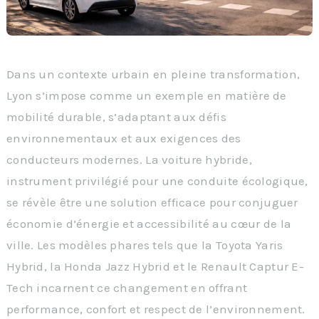
Dans un contexte urbain en pleine transformation,
Lyon s’impose comme un exemple en matière de
mobilité durable, s’adaptant aux défis
environnementaux et aux exigences des
conducteurs modernes. La voiture hybride,
instrument privilégié pour une conduite écologique,
se révèle être une solution efficace pour conjuguer
économie d’énergie et accessibilité au cœur de la
ville. Les modèles phares tels que la Toyota Yaris
Hybrid, la Honda Jazz Hybrid et le Renault Captur E-
Tech incarnent ce changement en offrant
performance, confort et respect de l’environnement.