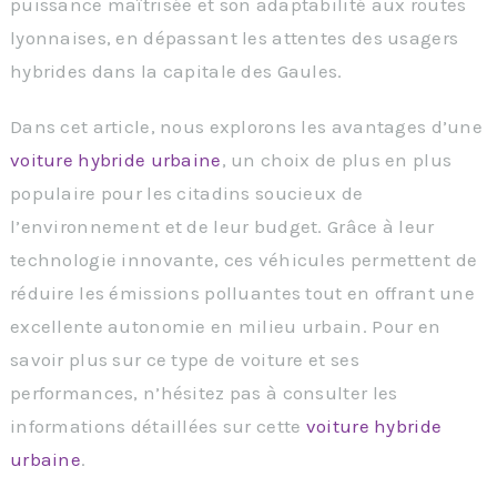
puissance maîtrisée et son adaptabilité aux routes
lyonnaises, en dépassant les attentes des usagers
hybrides dans la capitale des Gaules.
Dans cet article, nous explorons les avantages d’une
voiture hybride urbaine
, un choix de plus en plus
populaire pour les citadins soucieux de
l’environnement et de leur budget. Grâce à leur
technologie innovante, ces véhicules permettent de
réduire les émissions polluantes tout en offrant une
excellente autonomie en milieu urbain. Pour en
savoir plus sur ce type de voiture et ses
performances, n’hésitez pas à consulter les
informations détaillées sur cette
voiture hybride
urbaine
.