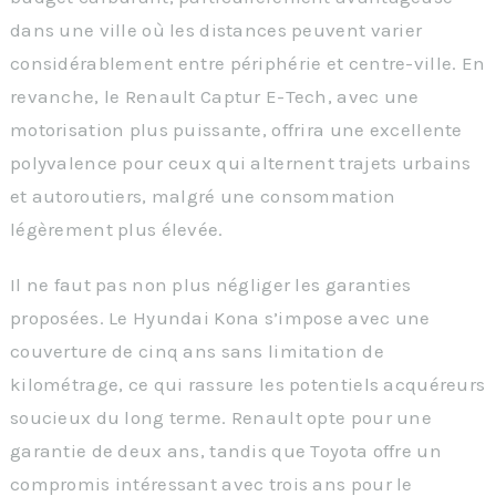
dans une ville où les distances peuvent varier
considérablement entre périphérie et centre-ville. En
revanche, le Renault Captur E-Tech, avec une
motorisation plus puissante, offrira une excellente
polyvalence pour ceux qui alternent trajets urbains
et autoroutiers, malgré une consommation
légèrement plus élevée.
Il ne faut pas non plus négliger les garanties
proposées. Le Hyundai Kona s’impose avec une
couverture de cinq ans sans limitation de
kilométrage, ce qui rassure les potentiels acquéreurs
soucieux du long terme. Renault opte pour une
garantie de deux ans, tandis que Toyota offre un
compromis intéressant avec trois ans pour le