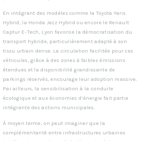
En intégrant des modèles comme la Toyota Yaris
Hybrid, la Honda Jazz Hybrid ou encore le Renault
Captur E-Tech, Lyon favorise la démocratisation du
transport hybride, particulièrement adapté à son
tissu urbain dense. La circulation facilitée pour ces
véhicules, grâce à des zones à faibles émissions
étendues et la disponibilité grandissante de
parkings réservés, encourage leur adoption massive.
Par ailleurs, la sensibilisation à la conduite
écologique et aux économies d’énergie fait partie
intégrante des actions municipales.
À moyen terme, on peut imaginer que la
complémentarité entre infrastructures urbaines