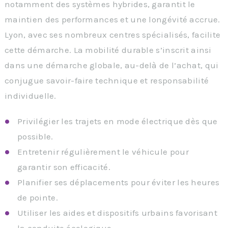
notamment des systèmes hybrides, garantit le
maintien des performances et une longévité accrue.
Lyon, avec ses nombreux centres spécialisés, facilite
cette démarche. La mobilité durable s’inscrit ainsi
dans une démarche globale, au-delà de l’achat, qui
conjugue savoir-faire technique et responsabilité
individuelle.
Privilégier les trajets en mode électrique dès que
possible.
Entretenir régulièrement le véhicule pour
garantir son efficacité.
Planifier ses déplacements pour éviter les heures
de pointe.
Utiliser les aides et dispositifs urbains favorisant
la conduite écologique.