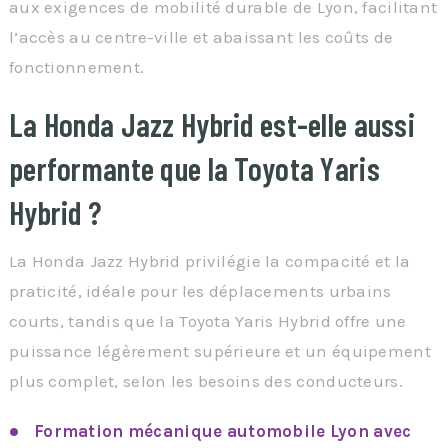
aux exigences de mobilité durable de Lyon, facilitant
l’accès au centre-ville et abaissant les coûts de
fonctionnement.
La Honda Jazz Hybrid est-elle aussi
performante que la Toyota Yaris
Hybrid ?
La Honda Jazz Hybrid privilégie la compacité et la
praticité, idéale pour les déplacements urbains
courts, tandis que la Toyota Yaris Hybrid offre une
puissance légèrement supérieure et un équipement
plus complet, selon les besoins des conducteurs.
Formation mécanique automobile Lyon avec