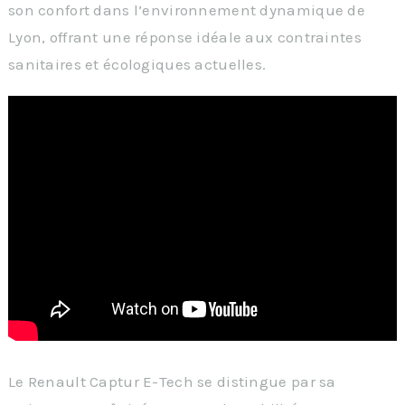
son confort dans l’environnement dynamique de
Lyon, offrant une réponse idéale aux contraintes
sanitaires et écologiques actuelles.
Le Renault Captur E-Tech se distingue par sa