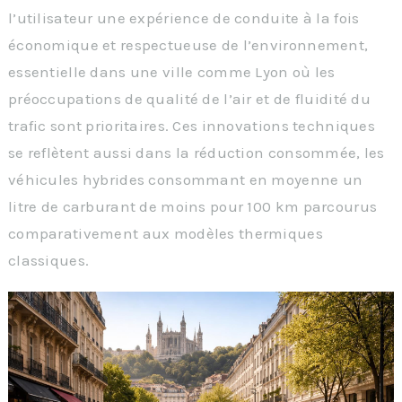
l’utilisateur une expérience de conduite à la fois
économique et respectueuse de l’environnement,
essentielle dans une ville comme Lyon où les
préoccupations de qualité de l’air et de fluidité du
trafic sont prioritaires. Ces innovations techniques
se reflètent aussi dans la réduction consommée, les
véhicules hybrides consommant en moyenne un
litre de carburant de moins pour 100 km parcourus
comparativement aux modèles thermiques
classiques.