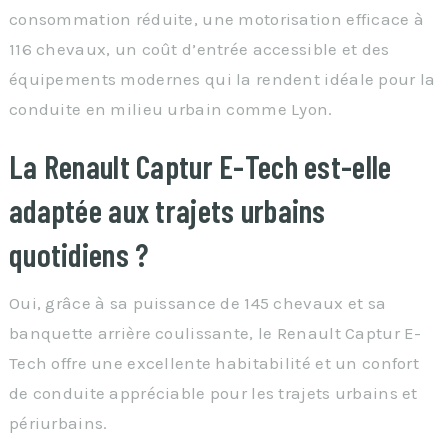
consommation réduite, une motorisation efficace à
116 chevaux, un coût d’entrée accessible et des
équipements modernes qui la rendent idéale pour la
conduite en milieu urbain comme Lyon.
La Renault Captur E-Tech est-elle
adaptée aux trajets urbains
quotidiens ?
Oui, grâce à sa puissance de 145 chevaux et sa
banquette arrière coulissante, le Renault Captur E-
Tech offre une excellente habitabilité et un confort
de conduite appréciable pour les trajets urbains et
périurbains.