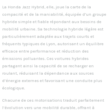
La Honda Jazz Hybrid, elle, joue la carte de la
compacité et de la maniabilité, équipée d’un groupe
hybride simple et fiable répondant aux besoins de
mobilité urbaine. Sa technologie hybride légère est
particulièrement adaptée aux trajets courts et
fréquents typiques de Lyon, autorisant un équilibre
efficace entre performance et réduction des
émissions polluantes. Ces voitures hybrides
partagent ainsi la capacité de se recharger en
roulant, réduisant la dépendance aux sources
d’énergie externes et favorisant une conduite plus
écologique.
Chacune de ces motorisations traduit parfaitement
l’évolution vers une mobilité durable, offrant à