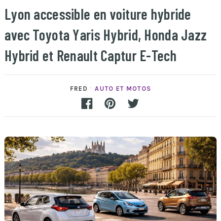
Lyon accessible en voiture hybride
avec Toyota Yaris Hybrid, Honda Jazz
Hybrid et Renault Captur E-Tech
FRED
AUTO ET MOTOS