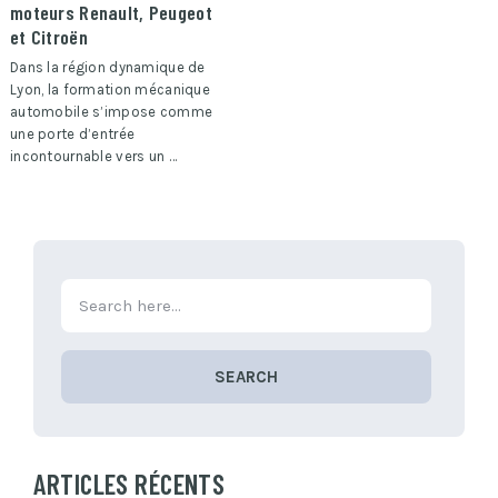
moteurs Renault, Peugeot
et Citroën
Dans la région dynamique de
Lyon, la formation mécanique
automobile s’impose comme
une porte d’entrée
incontournable vers un …
SEARCH
ARTICLES RÉCENTS