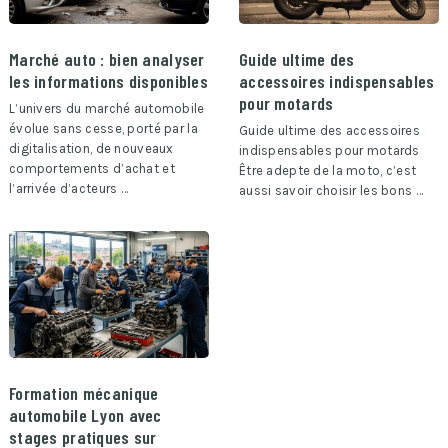
Marché auto : bien analyser
Guide ultime des
les informations disponibles
accessoires indispensables
pour motards
L’univers du marché automobile
évolue sans cesse, porté par la
Guide ultime des accessoires
digitalisation, de nouveaux
indispensables pour motards
comportements d’achat et
Être adepte de la moto, c’est
l’arrivée d’acteurs …
aussi savoir choisir les bons …
Formation mécanique
automobile Lyon avec
stages pratiques sur