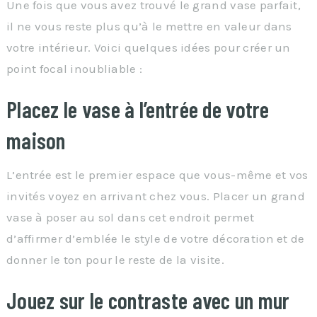
Une fois que vous avez trouvé le grand vase parfait,
il ne vous reste plus qu’à le mettre en valeur dans
votre intérieur. Voici quelques idées pour créer un
point focal inoubliable :
Placez le vase à l’entrée de votre
maison
L’entrée est le premier espace que vous-même et vos
invités voyez en arrivant chez vous. Placer un grand
vase à poser au sol dans cet endroit permet
d’affirmer d’emblée le style de votre décoration et de
donner le ton pour le reste de la visite.
Jouez sur le contraste avec un mur