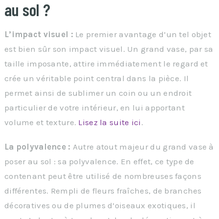
au sol ?
L’impact visuel :
Le premier avantage d’un tel objet
est bien sûr son impact visuel. Un grand vase, par sa
taille imposante, attire immédiatement le regard et
crée un véritable point central dans la pièce. Il
permet ainsi de sublimer un coin ou un endroit
particulier de votre intérieur, en lui apportant
volume et texture.
Lisez la suite ici
.
La polyvalence :
Autre atout majeur du grand vase à
poser au sol : sa polyvalence. En effet, ce type de
contenant peut être utilisé de nombreuses façons
différentes. Rempli de fleurs fraîches, de branches
décoratives ou de plumes d’oiseaux exotiques, il