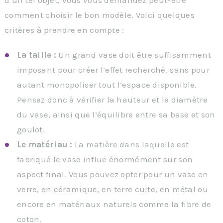
d’un tel objet, vous vous demandez peut-être
comment choisir le bon modèle. Voici quelques
critères à prendre en compte :
La taille :
Un grand vase doit être suffisamment
imposant pour créer l’effet recherché, sans pour
autant monopoliser tout l’espace disponible.
Pensez donc à vérifier la hauteur et le diamètre
du vase, ainsi que l’équilibre entre sa base et son
goulot.
Le matériau :
La matière dans laquelle est
fabriqué le vase influe énormément sur son
aspect final. Vous pouvez opter pour un vase en
verre, en céramique, en terre cuite, en métal ou
encore en matériaux naturels comme la fibre de
coton.