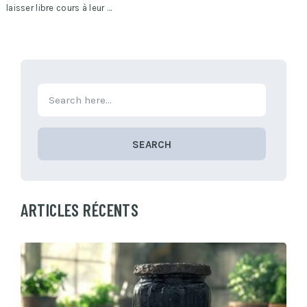
laisser libre cours à leur …
SEARCH
ARTICLES RÉCENTS