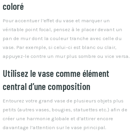
coloré
Pour accentuer l’effet du vase et marquer un
véritable point focal, pensez à le placer devant un
pan de mur dont la couleur tranche avec celle du
vase. Par exemple, si celui-ci est blanc ou clair,
appuyez-le contre un mur plus sombre ou vice versa.
Utilisez le vase comme élément
central d’une composition
Entourez votre grand vase de plusieurs objets plus
petits (autres vases, bougies, statuettes etc.) afin de
créer une harmonie globale et d’attirer encore
davantage l’attention sur le vase principal.