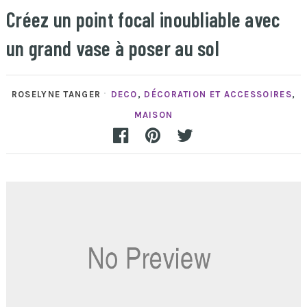
Créez un point focal inoubliable avec
un grand vase à poser au sol
ROSELYNE TANGER
DECO
,
DÉCORATION ET ACCESSOIRES
,
MAISON