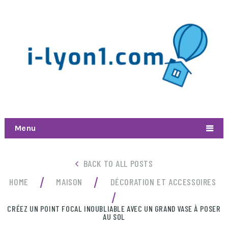
Menu
BACK TO ALL POSTS
/
/
HOME
MAISON
DÉCORATION ET ACCESSOIRES
/
CRÉEZ UN POINT FOCAL INOUBLIABLE AVEC UN GRAND VASE À POSER
AU SOL