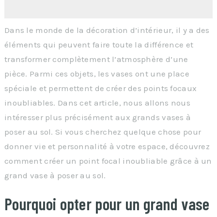
Dans le monde de la décoration d’intérieur, il y a des
éléments qui peuvent faire toute la différence et
transformer complètement l’atmosphère d’une
pièce. Parmi ces objets, les vases ont une place
spéciale et permettent de créer des points focaux
inoubliables. Dans cet article, nous allons nous
intéresser plus précisément aux grands vases à
poser au sol. Si vous cherchez quelque chose pour
donner vie et personnalité à votre espace, découvrez
comment créer un point focal inoubliable grâce à un
grand vase à poser au sol.
Pourquoi opter pour un grand vase