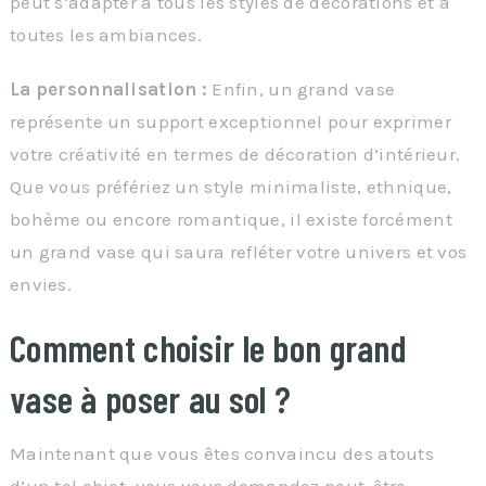
peut s’adapter à tous les styles de décorations et à
toutes les ambiances.
La personnalisation :
Enfin, un grand vase
représente un support exceptionnel pour exprimer
votre créativité en termes de décoration d’intérieur.
Que vous préfériez un style minimaliste, ethnique,
bohème ou encore romantique, il existe forcément
un grand vase qui saura refléter votre univers et vos
envies.
Comment choisir le bon grand
vase à poser au sol ?
Maintenant que vous êtes convaincu des atouts