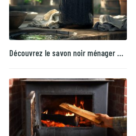
Découvrez le savon noir ménager …