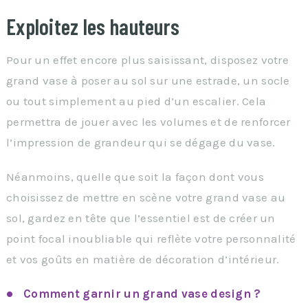
Exploitez les hauteurs
Pour un effet encore plus saisissant, disposez votre
grand vase à poser au sol sur une estrade, un socle
ou tout simplement au pied d’un escalier. Cela
permettra de jouer avec les volumes et de renforcer
l’impression de grandeur qui se dégage du vase.
Néanmoins, quelle que soit la façon dont vous
choisissez de mettre en scène votre grand vase au
sol, gardez en tête que l’essentiel est de créer un
point focal inoubliable qui reflète votre personnalité
et vos goûts en matière de décoration d’intérieur.
Comment garnir un grand vase design ?