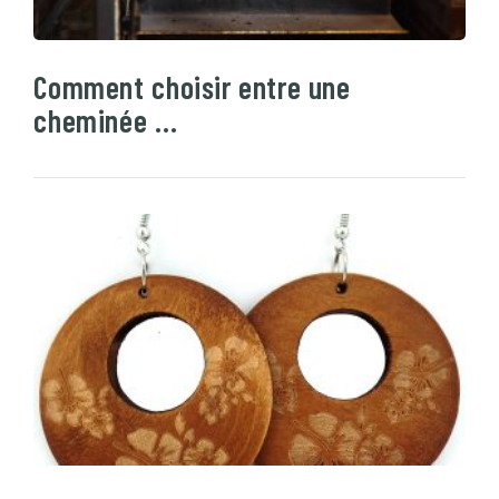
Comment choisir entre une
cheminée …