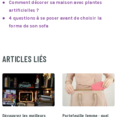
Comment décorer sa maison avec plantes
artificielles ?
4 questions à se poser avant de choisir la
forme de son sofa
ARTICLES LIÉS
Découvrez les meilleurs
Portefeuille femme : quel