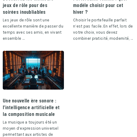
jeux de rôle pour des
modèle choisir pour cet
soirées inoubliables
hiver ?
Les jeux de rôle sont une
Choisir le portefeuille parfait
excellente manière de passer du
n’est pas facile. En effet, lors de
temps avec ses amis, en vivant
votre choix, vous devez
ensemble …
combiner praticité, modernité, …
Une nouvelle ère sonore :
l’intelligence artificielle et
la composition musicale
La musique a toujours été un
moyen d’expression universel
permettant aux artistes de