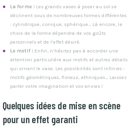
La forme :
Les grands vases à poser au sol se
déclinent sous de nombreuses formes différentes
: cylindrique, conique, sphérique… Là encore, le
choix de la forme dépendra de vos goûts
personnels et de l’effet désiré.
Le motif :
Enfin, n’hésitez pas à accorder une
attention particulière aux motifs et autres détails
qui ornent le vase. Les possibilités sont infinies :
motifs géométriques, floraux, ethniques… Laissez
parler votre imagination et vos envies !
Quelques idées de mise en scène
pour un effet garanti