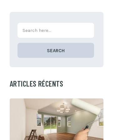
SEARCH
ARTICLES RÉCENTS