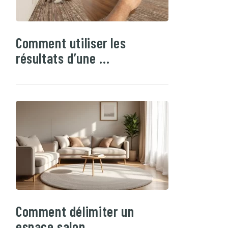
Comment utiliser les
résultats d’une …
Comment délimiter un
espace salon …