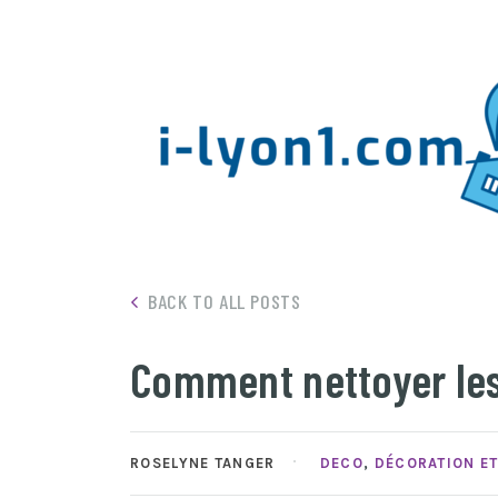
BACK TO ALL POSTS
Comment nettoyer les
ROSELYNE TANGER
DECO
,
DÉCORATION E