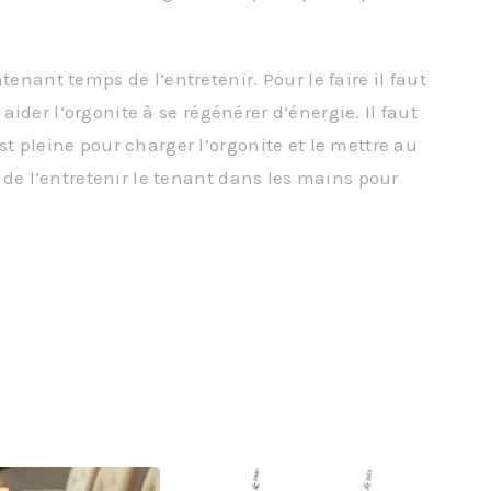
tenant temps de l’entretenir. Pour le faire il faut
 aider l’orgonite à se régénérer d’énergie. Il faut
st pleine pour charger l’orgonite et le mettre au
e de l’entretenir le tenant dans les mains pour