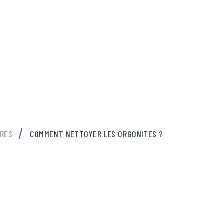
/
IRES
COMMENT NETTOYER LES ORGONITES ?