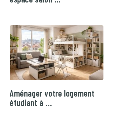
Aménager votre logement
étudiant à …