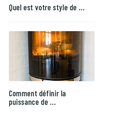
Quel est votre style de …
Comment définir la
puissance de …