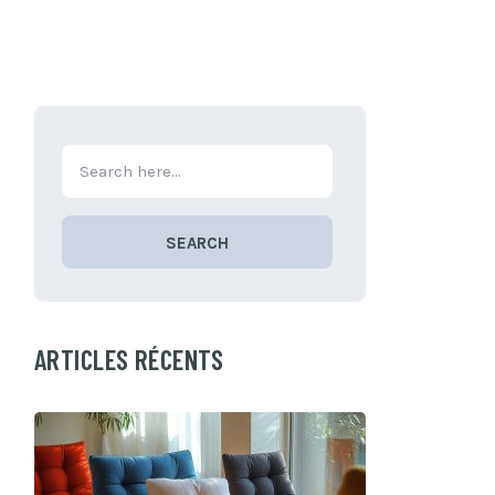
SEARCH
ARTICLES RÉCENTS