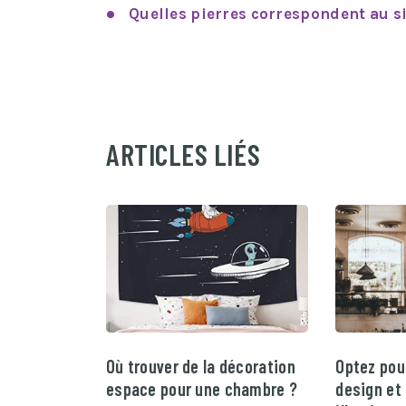
Quelles pierres correspondent au s
ARTICLES LIÉS
Où trouver de la décoration
Optez pou
espace pour une chambre ?
design et