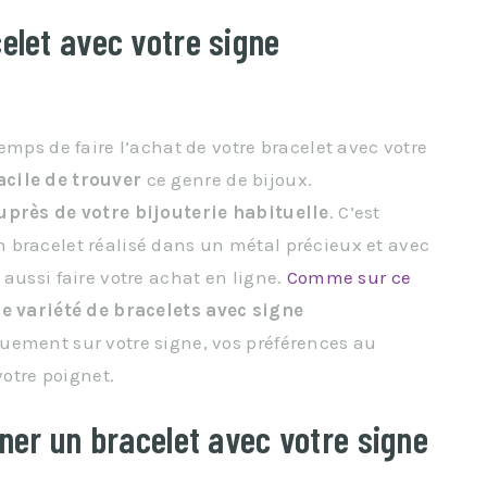
elet avec votre signe
emps de faire l’achat de votre bracelet avec votre
acile de trouver
ce genre de bijoux.
uprès de votre bijouterie habituelle
. C’est
 bracelet réalisé dans un métal précieux et avec
aussi faire votre achat en ligne.
Comme sur ce
e variété de bracelets
avec signe
quement sur votre signe, vos préférences au
votre poignet.
nner un bracelet avec votre signe