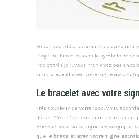
Vous l’avez déjà sûrement vu dans une bi
s’agit du bracelet avec le symbole de vot
l’objet très joli. Vous n’en avez pas enco
si un bracelet avec votre signe astrologi
Le bracelet avec votre sig
Très soucieux de votre look, vous accor
détail. C’est d’ailleurs pour cette raison 
bracelet avec votre signe astrologique. 
que
le bracelet avec votre signe astro