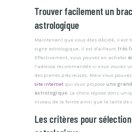
Trouver facilement un brac
astrologique
Maintenant que vous êtes décidé, il est t
signe astrologique. Il est d’ailleurs
très f
Effectivement, vous pouvez en acheter
a
l’adresse recommandée si vous voulez un
des pierres précieuses. Mais vous pouvez 
site internet
qui vous propose
une grand
astrologique
. Le choix repose donc uni
niveau de la forme ainsi que la taille de 
Les critères pour sélectio