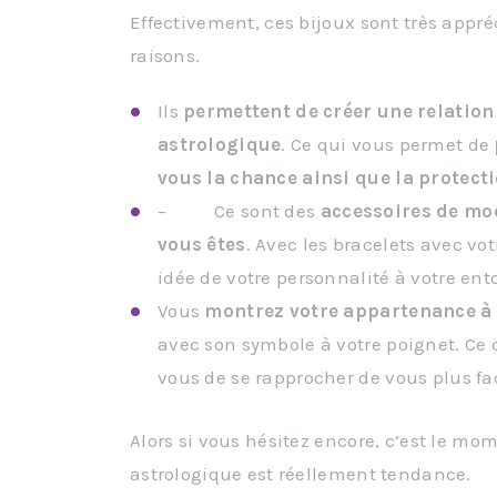
Effectivement, ces bijoux sont très app
raisons.
Ils
permettent de créer une relation 
astrologique
. Ce qui vous permet de
vous la chance ainsi que la protect
– Ce sont des
accessoires de mo
vous êtes
. Avec les bracelets avec vo
idée de votre personnalité à votre ent
Vous
montrez votre appartenance à 
avec son symbole à votre poignet. C
vous de se rapprocher de vous plus fa
Alors si vous hésitez encore, c’est le mom
astrologique est réellement tendance.