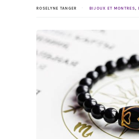
ROSELYNE TANGER
BIJOUX ET MONTRES
,