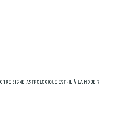
OTRE SIGNE ASTROLOGIQUE EST-IL À LA MODE ?