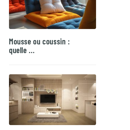
Mousse ou coussin :
quelle …