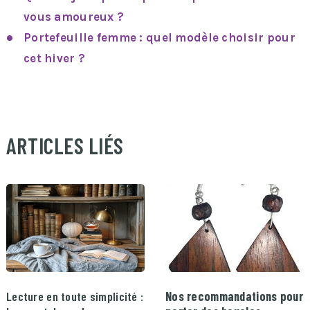
vous amoureux ?
Portefeuille femme : quel modèle choisir pour
cet hiver ?
ARTICLES LIÉS
Lecture en toute simplicité :
Nos recommandations pour