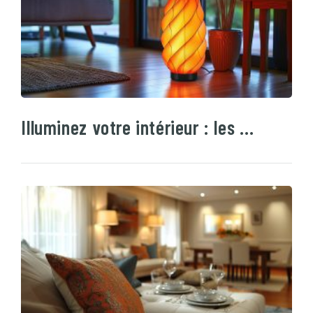
Illuminez votre intérieur : les …