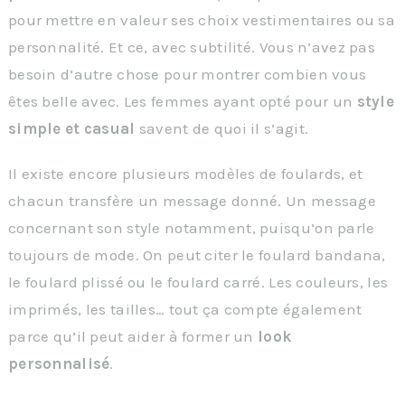
pour mettre en valeur ses choix vestimentaires ou sa
personnalité. Et ce, avec subtilité. Vous n’avez pas
besoin d’autre chose pour montrer combien vous
êtes belle avec. Les femmes ayant opté pour un
style
simple et casual
savent de quoi il s’agit.
Il existe encore plusieurs modèles de foulards, et
chacun transfère un message donné. Un message
concernant son style notamment, puisqu’on parle
toujours de mode. On peut citer le foulard bandana,
le foulard plissé ou le foulard carré. Les couleurs, les
imprimés, les tailles… tout ça compte également
parce qu’il peut aider à former un
look
personnalisé
.