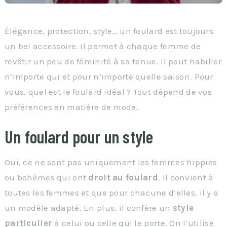
Élégance, protection, style… un foulard est toujours
un bel accessoire. Il permet à chaque femme de
revêtir un peu de féminité à sa tenue. Il peut habiller
n’importe qui et pour n’importe quelle saison. Pour
vous, quel est le foulard idéal ? Tout dépend de vos
préférences en matière de mode.
Un foulard pour un style
Oui, ce ne sont pas uniquement les femmes hippies
ou bohèmes qui ont
droit au foulard
. Il convient à
toutes les femmes et que pour chacune d’elles, il y a
un modèle adapté. En plus, il confère un
style
particulier
à celui ou celle qui le porte. On l’utilise