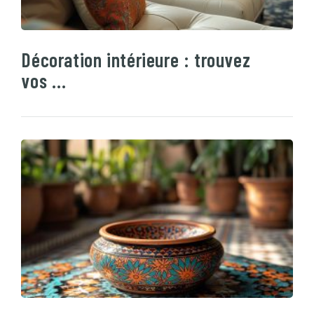
Décoration intérieure : trouvez
vos …