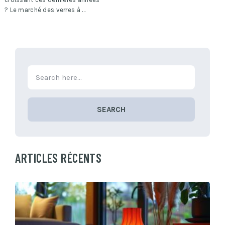
? Le marché des verres à …
SEARCH
ARTICLES RÉCENTS