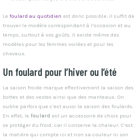
Le
foulard au quotidien
est donc possible. Il suffit de
trouver le modèle correspondant à l’occasion et au
temps, surtout à vos goûts. Il existe même des
modèles pour les femmes voilées et pour les
cheveux.
Un foulard pour l’hiver ou l’été
La saison froide marque effectivement la saison des
bottes et des vestes ainsi que des manteaux. On
oublie parfois que c’est aussi la saison des foulards.
En effet, le
foulard
est un accessoire de choix pour
se protéger du froid, car il conserve la chaleur. C’est
la matière qui compte ici et non sa couleur ni son