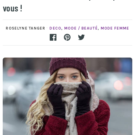
vous !
ROSELYNE TANGER
DECO
,
MODE / BEAUTÉ
,
MODE FEMME