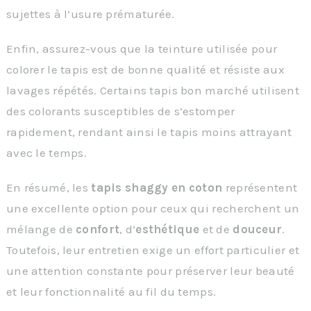
sujettes à l’usure prématurée.
Enfin, assurez-vous que la teinture utilisée pour
colorer le tapis est de bonne qualité et résiste aux
lavages répétés. Certains tapis bon marché utilisent
des colorants susceptibles de s’estomper
rapidement, rendant ainsi le tapis moins attrayant
avec le temps.
En résumé, les
tapis shaggy en coton
représentent
une excellente option pour ceux qui recherchent un
mélange de
confort
, d’
esthétique
et de
douceur
.
Toutefois, leur entretien exige un effort particulier et
une attention constante pour préserver leur beauté
et leur fonctionnalité au fil du temps.