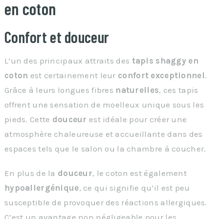
en coton
Confort et douceur
L’un des principaux attraits des
tapis shaggy en
coton
est certainement leur
confort exceptionnel
.
Grâce à leurs longues fibres
naturelles
, ces tapis
offrent une sensation de moelleux unique sous les
pieds. Cette
douceur
est idéale pour créer une
atmosphère chaleureuse et accueillante dans des
espaces tels que le salon ou la chambre à coucher.
En plus de la
douceur
, le coton est également
hypoallergénique
, ce qui signifie qu’il est peu
susceptible de provoquer des réactions allergiques.
C’est un avantage non négligeable pour les