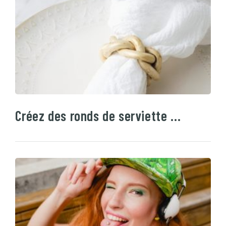
Créez des ronds de serviette …