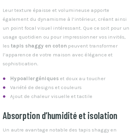
Leur texture épaisse et volumineuse apporte
également du dynamisme à l’intérieur, créant ainsi
un point focal visuel intéressant. Que ce soit pour un
usage quotidien ou pour impressionner vos invités,
les
tapis shaggy en coton
peuvent transformer
l’apparence de votre maison avec élégance et
sophistication.
Hypoallergéniques
et doux au toucher
Variété de designs et couleurs
Ajout de chaleur visuelle et tactile
Absorption d’humidité et isolation
Un autre avantage notable des tapis shaggy en