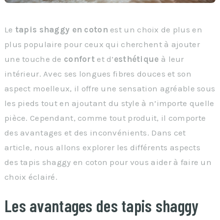
Le
tapis shaggy en coton
est un choix de plus en
plus populaire pour ceux qui cherchent à ajouter
une touche de
confort
et d’
esthétique
à leur
intérieur. Avec ses longues fibres douces et son
aspect moelleux, il offre une sensation agréable sous
les pieds tout en ajoutant du style à n’importe quelle
pièce. Cependant, comme tout produit, il comporte
des avantages et des inconvénients. Dans cet
article, nous allons explorer les différents aspects
des tapis shaggy en coton pour vous aider à faire un
choix éclairé.
Les avantages des tapis shaggy