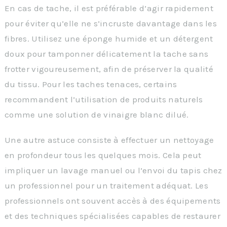
En cas de tache, il est préférable d’agir rapidement
pour éviter qu’elle ne s’incruste davantage dans les
fibres. Utilisez une éponge humide et un détergent
doux pour tamponner délicatement la tache sans
frotter vigoureusement, afin de préserver la qualité
du tissu. Pour les taches tenaces, certains
recommandent l’utilisation de produits naturels
comme une solution de vinaigre blanc dilué.
Une autre astuce consiste à effectuer un nettoyage
en profondeur tous les quelques mois. Cela peut
impliquer un lavage manuel ou l’envoi du tapis chez
un professionnel pour un traitement adéquat. Les
professionnels ont souvent accès à des équipements
et des techniques spécialisées capables de restaurer