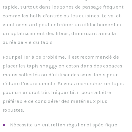
rapide, surtout dans les zones de passage fréquent
comme les halls d’entrée ou les cuisines. Le va-et-
vient constant peut entraîner un effilochement ou
un aplatissement des fibres, diminuant ainsi la
durée de vie du tapis.
Pour pallier à ce problème, il est recommandé de
placer les tapis shaggy en coton dans des espaces
moins sollicités ou d’utiliser des sous-tapis pour
réduire l’usure directe. Si vous recherchez un tapis
pour un endroit très fréquenté, il pourrait être
préférable de considérer des matériaux plus
robustes.
Nécessite un
entretien
régulier et spécifique