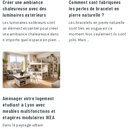
Créer une ambiance
Comment sont fabriquées
chaleureuse avec des
les perles de bracelet en
luminaires extérieurs
pierre naturelle ?
Les luminaires extérieurs sont
Les bracelets en pierre naturelle
un élément essentiel pour créer
sont très en vogue en ce
une ambiance chaleureuse dans
moment. Non seulement ils sont
n’importe quel espace en plein …
jolis. Mais …
Aménager votre logement
étudiant à Lyon avec
meubles multifonctions et
étagères modulaires IKEA
Dans le paysage urbain