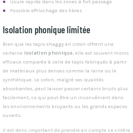
Usure rapide dans les zones à fort passage
Possible effilochage des fibres
Isolation phonique limitée
Bien que les tapis shaggy en coton offrent une
certaine
isolation phonique
, elle est souvent moins
efficace comparée à celle de tapis fabriqués à partir
de matériaux plus denses comme la laine ou le
synthétique. Le coton, malgré ses qualités
absorbantes, peut laisser passer certains bruits plus
facilement, ce qui peut être un inconvénient dans
les environnements bruyants ou les grands espaces
ouverts.
Il est donc important de prendre en compte ce critère