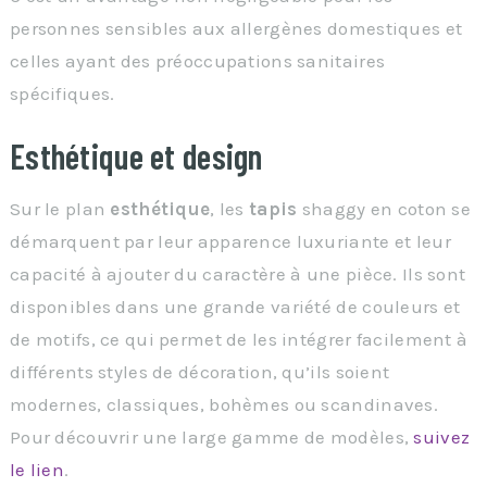
personnes sensibles aux allergènes domestiques et
celles ayant des préoccupations sanitaires
spécifiques.
Esthétique et design
Sur le plan
esthétique
, les
tapis
shaggy en coton se
démarquent par leur apparence luxuriante et leur
capacité à ajouter du caractère à une pièce. Ils sont
disponibles dans une grande variété de couleurs et
de motifs, ce qui permet de les intégrer facilement à
différents styles de décoration, qu’ils soient
modernes, classiques, bohèmes ou scandinaves.
Pour découvrir une large gamme de modèles,
suivez
le lien
.