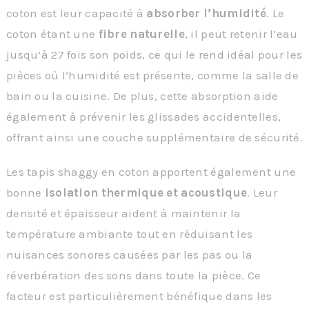
coton est leur capacité à
absorber l’humidité
. Le
coton étant une
fibre naturelle
, il peut retenir l’eau
jusqu’à 27 fois son poids, ce qui le rend idéal pour les
pièces où l’humidité est présente, comme la salle de
bain ou la cuisine. De plus, cette absorption aide
également à prévenir les glissades accidentelles,
offrant ainsi une couche supplémentaire de sécurité.
Les tapis shaggy en coton apportent également une
bonne
isolation thermique et acoustique
. Leur
densité et épaisseur aident à maintenir la
température ambiante tout en réduisant les
nuisances sonores causées par les pas ou la
réverbération des sons dans toute la pièce. Ce
facteur est particulièrement bénéfique dans les