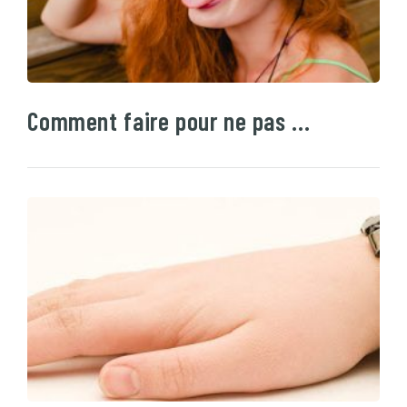
Comment faire pour ne pas …