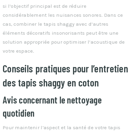
si l’objectif principal est de réduire
considérablement les nuisances sonores. Dans ce
cas, combiner le tapis shaggy avec d’autres
éléments décoratifs insonorisants peut être une
solution appropriée pour optimiser l’acoustique de
votre espace.
Conseils pratiques pour l’entretien
des tapis shaggy en coton
Avis concernant le nettoyage
quotidien
Pour maintenir l’aspect et la santé de votre tapis