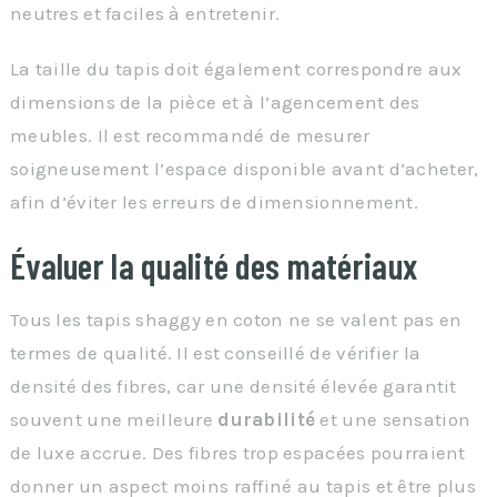
neutres et faciles à entretenir.
La taille du tapis doit également correspondre aux
dimensions de la pièce et à l’agencement des
meubles. Il est recommandé de mesurer
soigneusement l’espace disponible avant d’acheter,
afin d’éviter les erreurs de dimensionnement.
Évaluer la qualité des matériaux
Tous les tapis shaggy en coton ne se valent pas en
termes de qualité. Il est conseillé de vérifier la
densité des fibres, car une densité élevée garantit
souvent une meilleure
durabilité
et une sensation
de luxe accrue. Des fibres trop espacées pourraient
donner un aspect moins raffiné au tapis et être plus