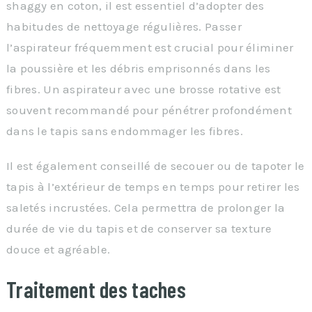
shaggy en coton, il est essentiel d’adopter des
habitudes de nettoyage régulières. Passer
l’aspirateur fréquemment est crucial pour éliminer
la poussière et les débris emprisonnés dans les
fibres. Un aspirateur avec une brosse rotative est
souvent recommandé pour pénétrer profondément
dans le tapis sans endommager les fibres.
Il est également conseillé de secouer ou de tapoter le
tapis à l’extérieur de temps en temps pour retirer les
saletés incrustées. Cela permettra de prolonger la
durée de vie du tapis et de conserver sa texture
douce et agréable.
Traitement des taches