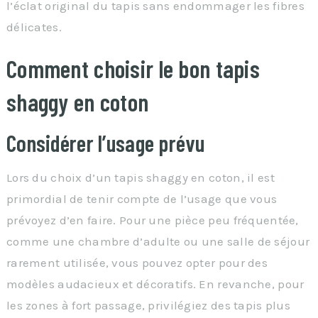
l’éclat original du tapis sans endommager les fibres
délicates.
Comment choisir le bon tapis
shaggy en coton
Considérer l’usage prévu
Lors du choix d’un tapis shaggy en coton, il est
primordial de tenir compte de l’usage que vous
prévoyez d’en faire. Pour une pièce peu fréquentée,
comme une chambre d’adulte ou une salle de séjour
rarement utilisée, vous pouvez opter pour des
modèles audacieux et décoratifs. En revanche, pour
les zones à fort passage, privilégiez des tapis plus