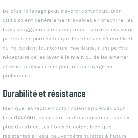
De plus, le lavage peut s’avérer compliqué. Bien
qu’ils soient généralement lavables en machine, les
tapis shaggy en coton demandent souvent des soins
particuliers pour éviter que les fibres ne s’emmêlent
ou ne perdent leur texture moelleuse. Il est parfois
nécessaire de les laver à la main ou de les amener
chez un professionnel pour un nettoyage en
profondeur.
Durabilité et résistance
Bien que les tapis en coton soient appréciés pour
leur
douceur
, ils ne sont malheureusement pas les
plus
durables
. Les fibres de coton, bien que
résistantes à l’eau, peuvent être sujettes à l’usure