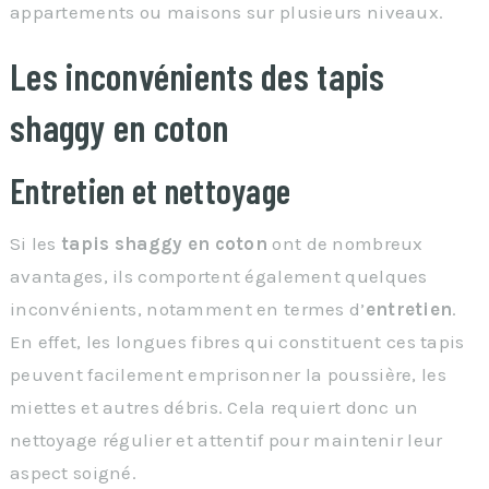
appartements ou maisons sur plusieurs niveaux.
Les inconvénients des tapis
shaggy en coton
Entretien et nettoyage
Si les
tapis shaggy en coton
ont de nombreux
avantages, ils comportent également quelques
inconvénients, notamment en termes d’
entretien
.
En effet, les longues fibres qui constituent ces tapis
peuvent facilement emprisonner la poussière, les
miettes et autres débris. Cela requiert donc un
nettoyage régulier et attentif pour maintenir leur
aspect soigné.