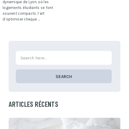
dynamique de Lyon, où les
logements étudiants se font
souvent compacts, l’art
d’optimiser chaque …
SEARCH
ARTICLES RÉCENTS