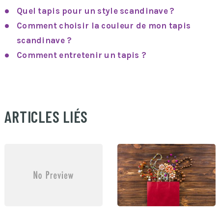
Quel tapis pour un style scandinave ?
Comment choisir la couleur de mon tapis
scandinave ?
Comment entretenir un tapis ?
ARTICLES LIÉS