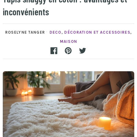
inconvénients
ROSELYNE TANGER
DECO
,
DÉCORATION ET ACCESSOIRES
,
MAISON