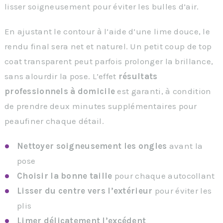
lisser soigneusement pour éviter les bulles d’air.
En ajustant le contour à l’aide d’une lime douce, le
rendu final sera net et naturel. Un petit coup de top
coat transparent peut parfois prolonger la brillance,
sans alourdir la pose. L’effet
résultats
professionnels à domicile
est garanti, à condition
de prendre deux minutes supplémentaires pour
peaufiner chaque détail.
Nettoyer soigneusement les ongles
avant la
pose
Choisir la bonne taille
pour chaque autocollant
Lisser du centre vers l’extérieur
pour éviter les
plis
Limer délicatement l’excédent