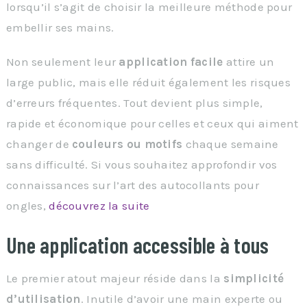
lorsqu’il s’agit de choisir la meilleure méthode pour
embellir ses mains.
Non seulement leur
application facile
attire un
large public, mais elle réduit également les risques
d’erreurs fréquentes. Tout devient plus simple,
rapide et économique pour celles et ceux qui aiment
changer de
couleurs ou motifs
chaque semaine
sans difficulté. Si vous souhaitez approfondir vos
connaissances sur l’art des autocollants pour
ongles,
découvrez la suite
Une application accessible à tous
Le premier atout majeur réside dans la
simplicité
d’utilisation
. Inutile d’avoir une main experte ou