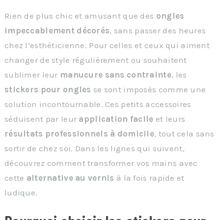
Rien de plus chic et amusant que des
ongles
impeccablement décorés
, sans passer des heures
chez l’esthéticienne. Pour celles et ceux qui aiment
changer de style régulièrement ou souhaitent
sublimer leur
manucure sans contrainte
, les
stickers pour ongles
se sont imposés comme une
solution incontournable. Ces petits accessoires
séduisent par leur
application facile
et leurs
résultats professionnels à domicile
, tout cela sans
sortir de chez soi. Dans les lignes qui suivent,
découvrez comment transformer vos mains avec
cette
alternative au vernis
à la fois rapide et
ludique.