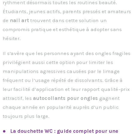
rythment désormais toutes les routines beauté.
Étudiants, jeunes actifs, parents pressés et amateurs
de
nail art
trouvent dans cette solution un
compromis pratique et esthétique à adopter sans
hésiter.
Il s’avère que les personnes ayant des ongles fragiles
privilégient aussi cette option pour limiter les
manipulations agressives causées par le limage
fréquent ou l’usage répété de dissolvants. Grâce à
leur facilité d’application et leur rapport qualité-prix
attractif, les
autocollants pour ongles
gagnent
chaque année en popularité auprès d’un public
toujours plus large.
La douchette WC : guide complet pour une