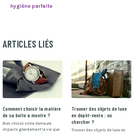
hygiène parfaite
ARTICLES LIÉS
Comment choisir la matière
Trouver des objets de luxe
de sa boîte à montre ?
en dépôt-vente : où
chercher ?
Bien choisir votre demeure
impacte grandement la vie que
Trouver des objets de luxe en