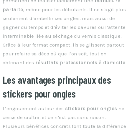
permettent de réaliser facilement une
manucure
parfaite
, même pour les débutants. Il ne s’agit plus
seulement d’embellir ses ongles, mais aussi de
gagner du temps et d’éviter les bavures ou l’attente
interminable liée au séchage du vernis classique.
Grâce à leur format compact, ils se glissent partout
pour refaire sa déco où que l’on soit, tout en
obtenant des
résultats professionnels à domicile
.
Les avantages principaux des
stickers pour ongles
L’engouement autour des
stickers pour ongles
ne
cesse de croître, et ce n’est pas sans raison.
Plusieurs bénéfices concrets font toute la différence