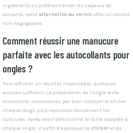
ingrédients ou préfèrent éviter les vapeurs de
solvants, cette
alternative au vernis
offre un confort
non négligeable.
Comment réussir une manucure
parfaite avec les autocollants pour
ongles ?
Pour afficher un résultat impeccable, quelques
astuces suffisent. La préparation de l’ongle reste
essentielle : commencez par bien nettoyer et sécher
chaque doigt, puis repoussez doucement les
cuticules. Après avoir sélectionné la taille adaptée à
chaque ongle, il suffit d’appliquer le
sticker
et de