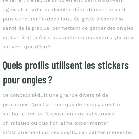
agressif : il suffit de décoller délicatement le bord
puis de retirer l’autocollant. Ce geste préserve la
santé de la plaque, permettant de garder des ongles
en bon état, prêts à accueillir un nouveau style aussi
souvent que désiré.
Quels profils utilisent les stickers
pour ongles ?
Ce concept séduit une grande diversité de
personnes. Que l’on manque de temps, que l’on
souhaite limiter l’exposition aux substances
chimiques ou que l’on aime expérimenter
artistiquement sur ses doigts, ces petites merveilles