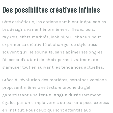
Des possibilités créatives infinies
Côté esthétique, les options semblent inépuisables.
Les designs varient énormément : fleurs, pois,
rayures, effets marbrés, look bijou… chacun peut
exprimer sa créativité et changer de style aussi
souvent qu’il le souhaite, sans abîmer ses ongles.
Disposer d’autant de choix permet vraiment de
s’amuser tout en suivant les tendances actuelles.
Grâce à l’évolution des matières, certaines versions
proposent même une texture proche du gel,
garantissant une
tenue longue durée
rarement
égalée par un simple vernis ou par une pose express
en institut. Pour ceux qui sont attentifs aux