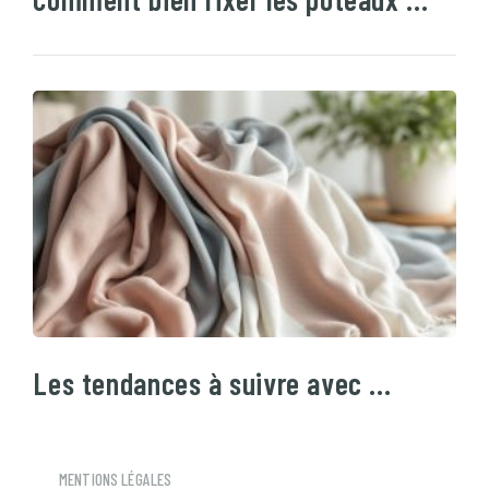
Les tendances à suivre avec …
MENTIONS LÉGALES