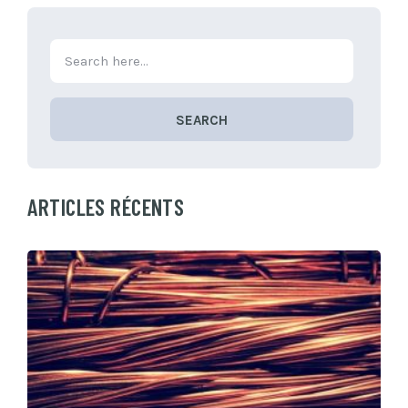
SEARCH
ARTICLES RÉCENTS