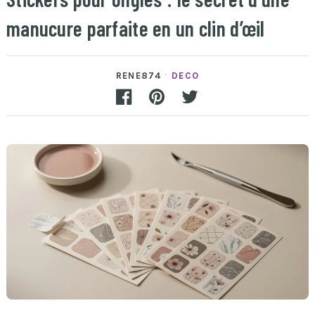
manucure parfaite en un clin d’œil
RENE874
DECO