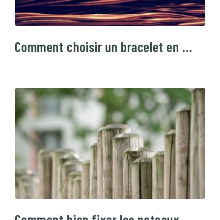
Comment choisir un bracelet en …
Comment bien fixer les poteaux …