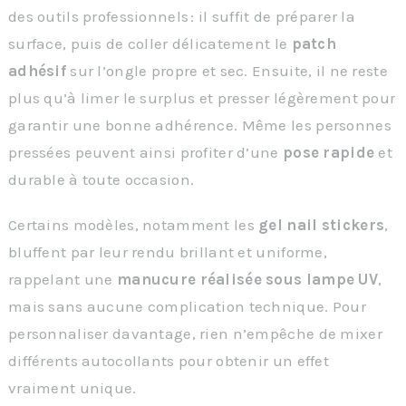
des outils professionnels : il suffit de préparer la
surface, puis de coller délicatement le
patch
adhésif
sur l’ongle propre et sec. Ensuite, il ne reste
plus qu’à limer le surplus et presser légèrement pour
garantir une bonne adhérence. Même les personnes
pressées peuvent ainsi profiter d’une
pose rapide
et
durable à toute occasion.
Certains modèles, notamment les
gel nail stickers
,
bluffent par leur rendu brillant et uniforme,
rappelant une
manucure réalisée sous lampe UV
,
mais sans aucune complication technique. Pour
personnaliser davantage, rien n’empêche de mixer
différents autocollants pour obtenir un effet
vraiment unique.