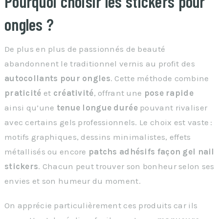
Pourquoi choisir les stickers pour
ongles ?
De plus en plus de passionnés de beauté
abandonnent le traditionnel vernis au profit des
autocollants pour ongles
. Cette méthode combine
praticité
et
créativité
, offrant une
pose rapide
ainsi qu’une
tenue longue durée
pouvant rivaliser
avec certains gels professionnels. Le choix est vaste :
motifs graphiques, dessins minimalistes, effets
métallisés ou encore
patchs adhésifs façon gel nail
stickers
. Chacun peut trouver son bonheur selon ses
envies et son humeur du moment.
On apprécie particulièrement ces produits car ils