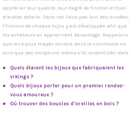
apprécier leur qualité, leur degré de finition et bien
d’autres détails. Dans ces lieux pas loin des musées,
l’histoire de chaque bijou y est développée afin que
les acheteurs en apprennent davantage. Rappelons
que les bijoux mayas vendus dans le commerce ne
sont que des imitations même s’ils restent très réels.
Quels étaient les bijoux que fabriquaient les
vikings ?
Quels bijoux porter pour un premier rendez-
vous amoureux ?
Où trouver des boucles d’oreilles en bois ?