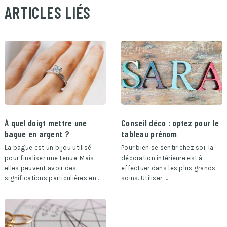
ARTICLES LIÉS
À quel doigt mettre une
Conseil déco : optez pour le
bague en argent ?
tableau prénom
La bague est un bijou utilisé
Pour bien se sentir chez soi, la
pour finaliser une tenue. Mais
décoration intérieure est à
elles peuvent avoir des
effectuer dans les plus grands
significations particulières en …
soins. Utiliser …