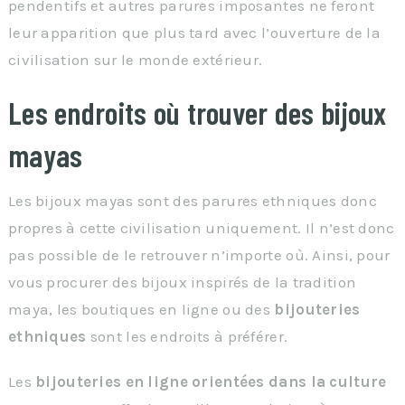
pendentifs et autres parures imposantes ne feront
leur apparition que plus tard avec l’ouverture de la
civilisation sur le monde extérieur.
Les endroits où trouver des bijoux
mayas
Les bijoux mayas sont des parures ethniques donc
propres à cette civilisation uniquement. Il n’est donc
pas possible de le retrouver n’importe où. Ainsi, pour
vous procurer des bijoux inspirés de la tradition
maya, les boutiques en ligne ou des
bijouteries
ethniques
sont les endroits à préférer.
Les
bijouteries en ligne orientées dans la culture