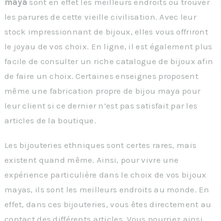
maya
sont en effet les meilleurs endroits où trouver
les parures de cette vieille civilisation. Avec leur
stock impressionnant de bijoux, elles vous offriront
le joyau de vos choix. En ligne, il est également plus
facile de consulter un riche catalogue de bijoux afin
de faire un choix. Certaines enseignes proposent
même une fabrication propre de bijou maya pour
leur client si ce dernier n’est pas satisfait par les
articles de la boutique.
Les bijouteries ethniques sont certes rares, mais
existent quand même. Ainsi, pour vivre une
expérience particulière dans le choix de vos bijoux
mayas, ils sont les meilleurs endroits au monde. En
effet, dans ces bijouteries, vous êtes directement au
contact des différents articles. Vous pourriez ainsi