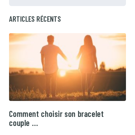
ARTICLES RÉCENTS
Comment choisir son bracelet
couple …