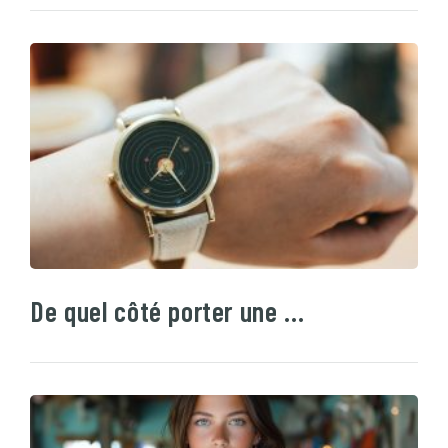
De quel côté porter une …