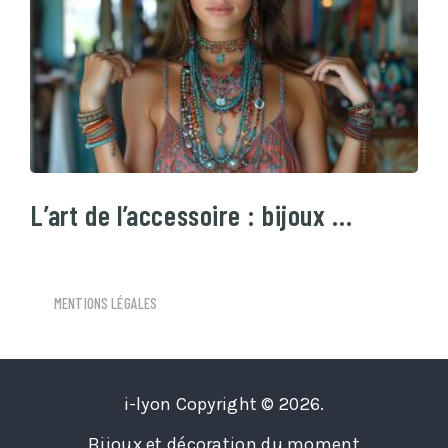
L’art de l’accessoire : bijoux …
MENTIONS LÉGALES
i-lyon
Copyright © 2026.
Bijoux et décoration du moment