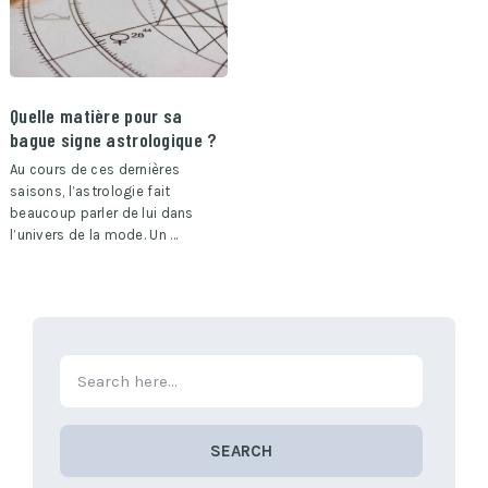
Quelle matière pour sa
bague signe astrologique ?
Au cours de ces dernières
saisons, l’astrologie fait
beaucoup parler de lui dans
l’univers de la mode. Un …
SEARCH