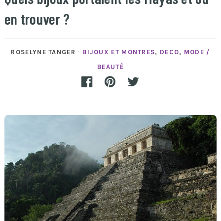
en trouver ?
ROSELYNE TANGER
BIJOUX ET MONTRES
,
DECO
,
MODE /
BEAUTÉ