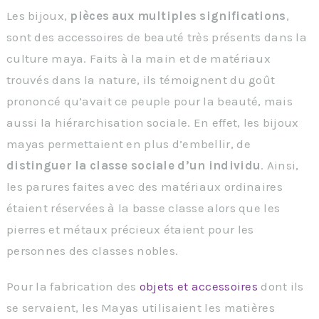
Les bijoux,
pièces aux multiples significations
,
sont des accessoires de beauté très présents dans la
culture maya. Faits à la main et de matériaux
trouvés dans la nature, ils témoignent du goût
prononcé qu’avait ce peuple pour la beauté, mais
aussi la hiérarchisation sociale. En effet, les bijoux
mayas permettaient en plus d’embellir, de
distinguer la classe sociale d’un individu
. Ainsi,
les parures faites avec des matériaux ordinaires
étaient réservées à la basse classe alors que les
pierres et métaux précieux étaient pour les
personnes des classes nobles.
Pour la fabrication des
objets et accessoires
dont ils
se servaient, les Mayas utilisaient les matières