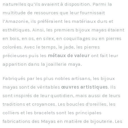
naturelles qu’ils avaient à disposition. Parmi la
multitude de ressources que leur fournissait
l’Amazonie, ils préféraient les matériaux durs et
esthétiques. Ainsi, les premiers bijoux mayas étaient
en bois, en os, en silex, en coquillages ou en pierres
colorées. Avec le temps, le jade, les pierres
précieuses puis les
métaux de valeur
ont fait leur
apparition dans la joaillerie maya.
Fabriqués par les plus nobles artisans, les bijoux
mayas sont de véritables
œuvres artistiques
. Ils
sont inspirés de leur quotidien, mais aussi de leurs
traditions et croyances. Les boucles d’oreilles, les
colliers et les bracelets sont les principales
fabrications des Mayas en matière de bijouterie. Les