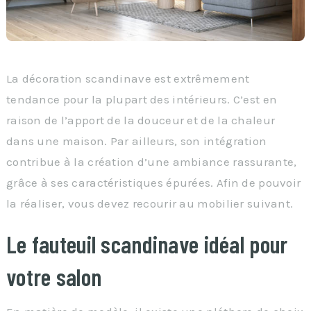
La décoration scandinave est extrêmement
tendance pour la plupart des intérieurs. C’est en
raison de l’apport de la douceur et de la chaleur
dans une maison. Par ailleurs, son intégration
contribue à la création d’une ambiance rassurante,
grâce à ses caractéristiques épurées. Afin de pouvoir
la réaliser, vous devez recourir au mobilier suivant.
Le fauteuil scandinave idéal pour
votre salon