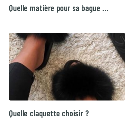
Quelle matière pour sa bague …
Quelle claquette choisir ?