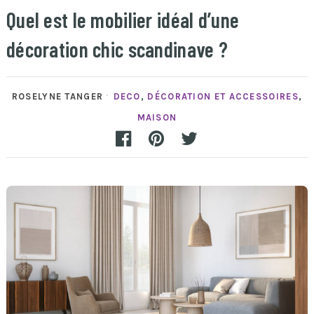
Quel est le mobilier idéal d’une
décoration chic scandinave ?
ROSELYNE TANGER
DECO
,
DÉCORATION ET ACCESSOIRES
,
MAISON