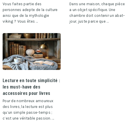
Vous faites partie des
Dans une maison, chaque pièce
personnes adepte de la culture
a un objet spécifique. Une
ainsi que de la mythologie
chambre doit contenir un abat–
viking ? Vous êtes …
jour, juste parce que …
Lecture en toute simplicité :
les must-have des
accessoires pour livres
Pour de nombreux amoureux
des livres, la lecture est plus
qu’un simple passe-temps ;
c’est une véritable passion. …