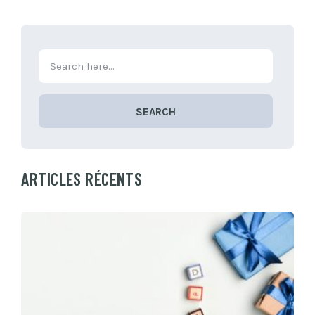
SEARCH
ARTICLES RÉCENTS