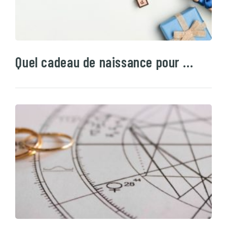
Quel cadeau de naissance pour …