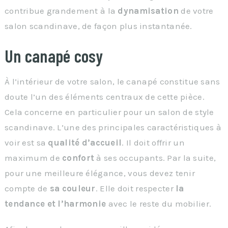
contribue grandement à la
dynamisation
de votre
salon scandinave, de façon plus instantanée.
Un canapé cosy
À l’intérieur de votre salon, le canapé constitue sans
doute l’un des éléments centraux de cette pièce.
Cela concerne en particulier pour un salon de style
scandinave. L’une des principales caractéristiques à
voir est sa
qualité d’accueil
. Il doit offrir un
maximum de
confort
à ses occupants. Par la suite,
pour une meilleure élégance, vous devez tenir
compte de
sa couleur
. Elle doit respecter
la
tendance et l’harmonie
avec le reste du mobilier.