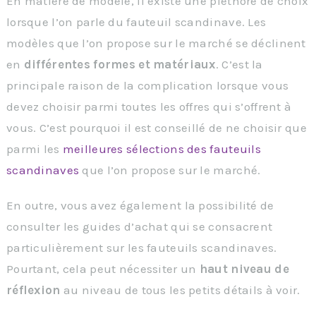
En matière de modèle, il existe une pléthore de choix
lorsque l’on parle du fauteuil scandinave. Les
modèles que l’on propose sur le marché se déclinent
en
différentes formes et matériaux
. C’est la
principale raison de la complication lorsque vous
devez choisir parmi toutes les offres qui s’offrent à
vous. C’est pourquoi il est conseillé de ne choisir que
parmi les
meilleures sélections des fauteuils
scandinaves
que l’on propose sur le marché.
En outre, vous avez également la possibilité de
consulter les guides d’achat qui se consacrent
particulièrement sur les fauteuils scandinaves.
Pourtant, cela peut nécessiter un
haut niveau de
réflexion
au niveau de tous les petits détails à voir.