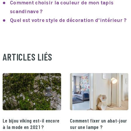
Comment choisir la couleur de mon tapis
scandinave ?
Quel est votre style de décoration d’intérieur ?
ARTICLES LIÉS
Le bijou viking est-il encore
Comment fixer un abat-jour
à la mode en 2021 ?
sur une lampe ?