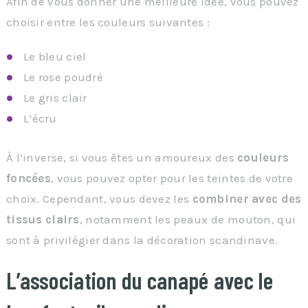
Afin de vous donner une meilleure idée, vous pouvez
choisir entre les couleurs suivantes :
Le bleu ciel
Le rose poudré
Le gris clair
L’écru
À l’inverse, si vous êtes un amoureux des
couleurs
foncées
, vous pouvez opter pour les teintes de votre
choix. Cependant, vous devez les
combiner avec des
tissus clairs
, notamment les peaux de mouton, qui
sont à privilégier dans la décoration scandinave.
L’association du canapé avec le