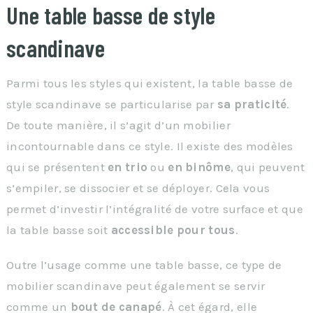
Une table basse de style
scandinave
Parmi tous les styles qui existent, la table basse de
style scandinave se particularise par
sa praticité
.
De toute manière, il s’agit d’un mobilier
incontournable dans ce style. Il existe des modèles
qui se présentent
en trio
ou
en binôme
, qui peuvent
s’empiler, se dissocier et se déployer. Cela vous
permet d’investir l’intégralité de votre surface et que
la table basse soit
accessible pour tous
.
Outre l’usage comme une table basse, ce type de
mobilier scandinave peut également se servir
comme un
bout de canapé
. À cet égard, elle