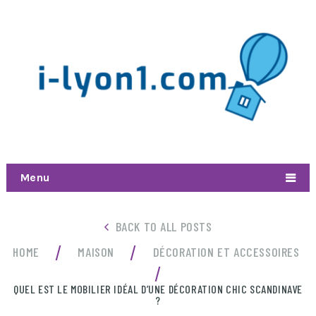
Menu
BACK TO ALL POSTS
/
/
HOME
MAISON
DÉCORATION ET ACCESSOIRES
/
QUEL EST LE MOBILIER IDÉAL D’UNE DÉCORATION CHIC SCANDINAVE
?