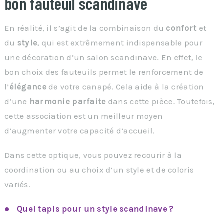
bon fauteuil scandinave
En réalité, il s’agit de la combinaison du
confort
et
du
style
, qui est extrêmement indispensable pour
une décoration d’un salon scandinave. En effet, le
bon choix des fauteuils permet le renforcement de
l’
élégance
de votre canapé. Cela aide à la création
d’une
harmonie parfaite
dans cette pièce. Toutefois,
cette association est un meilleur moyen
d’augmenter votre capacité d’accueil.
Dans cette optique, vous pouvez recourir à la
coordination ou au choix d’un style et de coloris
variés.
Quel tapis pour un style scandinave ?