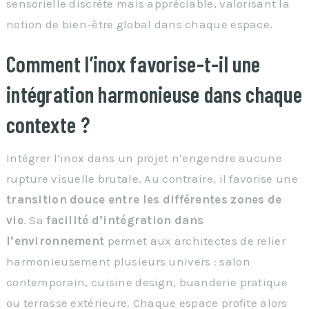
sensorielle discrète mais appréciable, valorisant la
notion de bien-être global dans chaque espace.
Comment l’inox favorise-t-il une
intégration harmonieuse dans chaque
contexte ?
Intégrer l’inox dans un projet n’engendre aucune
rupture visuelle brutale. Au contraire, il favorise une
transition douce entre les différentes zones de
vie
. Sa
facilité d’intégration dans
l’environnement
permet aux architectes de relier
harmonieusement plusieurs univers : salon
contemporain, cuisine design, buanderie pratique
ou terrasse extérieure. Chaque espace profite alors