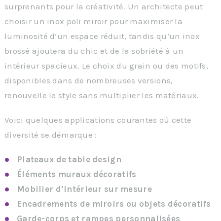
surprenants pour la créativité. Un architecte peut
choisir un inox poli miroir pour maximiser la
luminosité d’un espace réduit, tandis qu’un inox
brossé ajoutera du chic et de la sobriété à un
intérieur spacieux. Le choix du grain ou des motifs,
disponibles dans de nombreuses versions,
renouvelle le style sans multiplier les matériaux.
Voici quelques applications courantes où cette
diversité se démarque :
Plateaux de table design
Éléments muraux décoratifs
Mobilier d’intérieur sur mesure
Encadrements de miroirs ou objets décoratifs
Garde-corps et rampes personnalisées