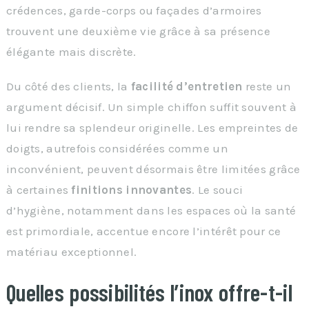
crédences, garde-corps ou façades d’armoires
trouvent une deuxième vie grâce à sa présence
élégante mais discrète.
Du côté des clients, la
facilité d’entretien
reste un
argument décisif. Un simple chiffon suffit souvent à
lui rendre sa splendeur originelle. Les empreintes de
doigts, autrefois considérées comme un
inconvénient, peuvent désormais être limitées grâce
à certaines
finitions innovantes
. Le souci
d’hygiène, notamment dans les espaces où la santé
est primordiale, accentue encore l’intérêt pour ce
matériau exceptionnel.
Quelles possibilités l’inox offre-t-il