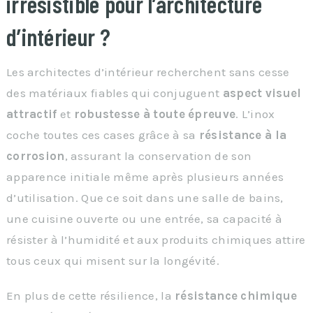
irrésistible pour l’architecture
d’intérieur ?
Les architectes d’intérieur recherchent sans cesse
des matériaux fiables qui conjuguent
aspect visuel
attractif
et
robustesse à toute épreuve
. L’inox
coche toutes ces cases grâce à sa
résistance à la
corrosion
, assurant la conservation de son
apparence initiale même après plusieurs années
d’utilisation. Que ce soit dans une salle de bains,
une cuisine ouverte ou une entrée, sa capacité à
résister à l’humidité et aux produits chimiques attire
tous ceux qui misent sur la longévité.
En plus de cette résilience, la
résistance chimique