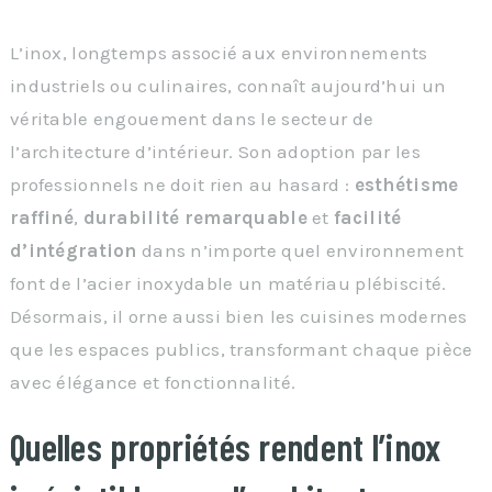
L’inox, longtemps associé aux environnements
industriels ou culinaires, connaît aujourd’hui un
véritable engouement dans le secteur de
l’architecture d’intérieur. Son adoption par les
professionnels ne doit rien au hasard :
esthétisme
raffiné
,
durabilité remarquable
et
facilité
d’intégration
dans n’importe quel environnement
font de l’acier inoxydable un matériau plébiscité.
Désormais, il orne aussi bien les cuisines modernes
que les espaces publics, transformant chaque pièce
avec élégance et fonctionnalité.
Quelles propriétés rendent l’inox