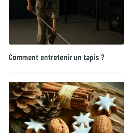
Comment entretenir un tapis ?