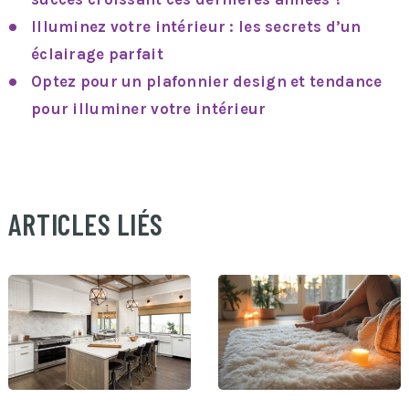
Illuminez votre intérieur : les secrets d’un
éclairage parfait
Optez pour un plafonnier design et tendance
pour illuminer votre intérieur
ARTICLES LIÉS