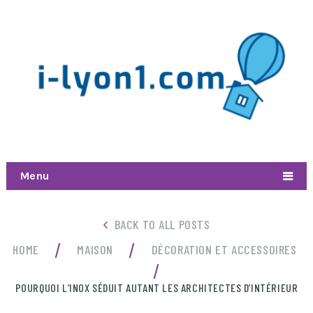
Menu
BACK TO ALL POSTS
/
/
HOME
MAISON
DÉCORATION ET ACCESSOIRES
/
POURQUOI L’INOX SÉDUIT AUTANT LES ARCHITECTES D’INTÉRIEUR