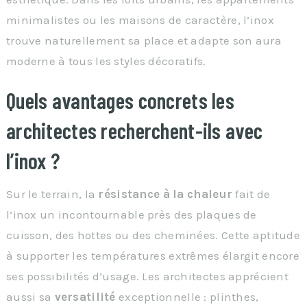
minimalistes ou les maisons de caractère, l’inox
trouve naturellement sa place et adapte son aura
moderne à tous les styles décoratifs.
Quels avantages concrets les
architectes recherchent-ils avec
l’inox ?
Sur le terrain, la
résistance à la chaleur
fait de
l’inox un incontournable près des plaques de
cuisson, des hottes ou des cheminées. Cette aptitude
à supporter les températures extrêmes élargit encore
ses possibilités d’usage. Les architectes apprécient
aussi sa
versatilité
exceptionnelle : plinthes,