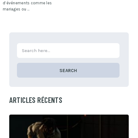
d’événements comme les
mariages ou …
SEARCH
ARTICLES RÉCENTS