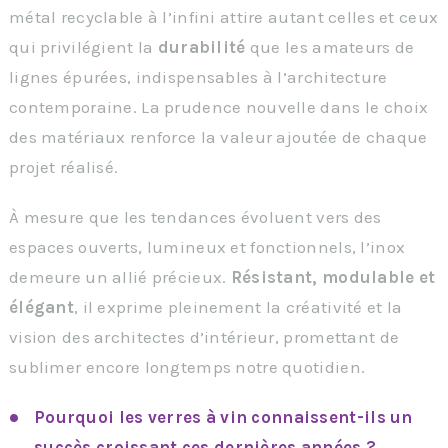
métal recyclable à l’infini attire autant celles et ceux
qui privilégient la
durabilité
que les amateurs de
lignes épurées, indispensables à l’architecture
contemporaine. La prudence nouvelle dans le choix
des matériaux renforce la valeur ajoutée de chaque
projet réalisé.
À mesure que les tendances évoluent vers des
espaces ouverts, lumineux et fonctionnels, l’inox
demeure un allié précieux.
Résistant, modulable et
élégant
, il exprime pleinement la créativité et la
vision des architectes d’intérieur, promettant de
sublimer encore longtemps notre quotidien.
Pourquoi les verres à vin connaissent-ils un
succès croissant ces dernières années ?