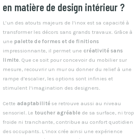
en matière de design intérieur ?
L’un des atouts majeurs de l’inox est sa capacité à
transformer les décors sans grands travaux. Grâce à
une
palette de formes et de finitions
impressionnante, il permet une
créativité sans
limite
. Que ce soit pour concevoir du mobilier sur
mesure, recouvrir un mur ou donner du relief à une
rampe d’escalier, les options sont infinies et
stimulent l’imagination des designers.
Cette
adaptabilité
se retrouve aussi au niveau
sensoriel. Le
toucher agréable
de sa surface, ni trop
froide ni tranchante, contribue au confort quotidien
des occupants. L’inox crée ainsi une expérience