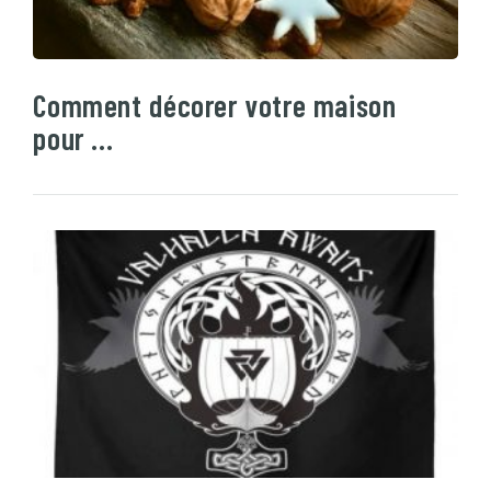
Comment décorer votre maison
pour …