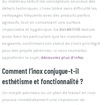
du matériau séduit les concepteurs soucieux des
détails techniques. L’inox tolère sans difficulté les
nettoyages fréquents avec des produits parfois
agressifs, tout en conservant une surface
impeccable et hygiénique. Sa
durabilité
rassure
aussi bien les particuliers que les investisseurs
exigeants, confirmant son statut de choix privilégié
pour des projets pérennes ; si vous souhaitez
approfondir le sujet,
découvrez plus d’infos
.
Comment l’inox conjugue-t-il
esthétisme et fonctionnalité ?
Un simple panneau ou un plan de travail en inox
procure immédiatement une impression de