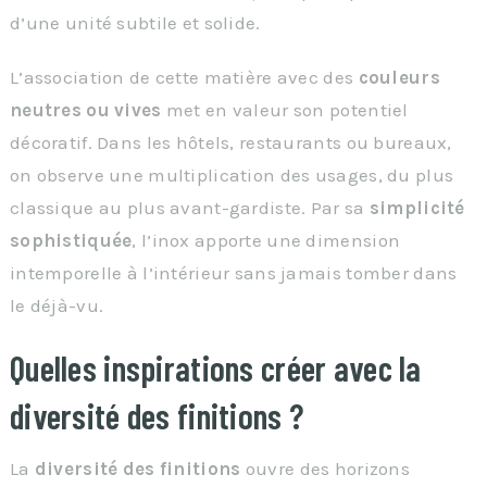
d’une unité subtile et solide.
L’association de cette matière avec des
couleurs
neutres ou vives
met en valeur son potentiel
décoratif. Dans les hôtels, restaurants ou bureaux,
on observe une multiplication des usages, du plus
classique au plus avant-gardiste. Par sa
simplicité
sophistiquée
, l’inox apporte une dimension
intemporelle à l’intérieur sans jamais tomber dans
le déjà-vu.
Quelles inspirations créer avec la
diversité des finitions ?
La
diversité des finitions
ouvre des horizons