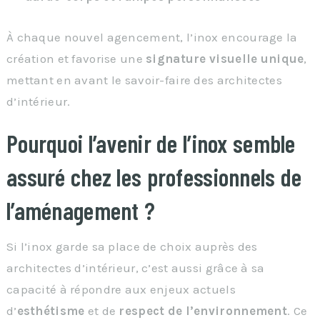
À chaque nouvel agencement, l’inox encourage la
création et favorise une
signature visuelle unique
,
mettant en avant le savoir-faire des architectes
d’intérieur.
Pourquoi l’avenir de l’inox semble
assuré chez les professionnels de
l’aménagement ?
Si l’inox garde sa place de choix auprès des
architectes d’intérieur, c’est aussi grâce à sa
capacité à répondre aux enjeux actuels
d’
esthétisme
et de
respect de l’environnement
. Ce