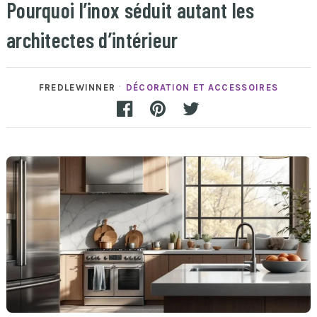
Pourquoi l’inox séduit autant les
architectes d’intérieur
FREDLEWINNER
DÉCORATION ET ACCESSOIRES