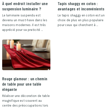
À quel endroit installer une
Tapis shaggy en coton :
suspension luminaire ?
avantages et inconvénients
Le luminaire suspendu est
Le tapis shaggy en coton est un
devenu un must-have dans les
choix de plus en plus populaire
maisons modernes. Il est très
pour ceux qui cherchent à …
apprécié pour sa praticité …
Rouge glamour : un chemin
de table pour une table
élégante
Réaliser une décoration de table
magnifique est souvent au
centre des préoccupations lors