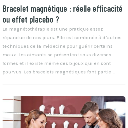
Bracelet magnétique : réelle efficacité
ou effet placebo ?
La magnétothérapie est une pratique assez
répandue de nos jours. Elle est combinée à d’autres
techniques de la médecine pour guérir certains
maux. Les aimants se présentent sous diverses
formes et il existe même des bijoux qui en sont
pourvus. Les bracelets magnétiques font partie …