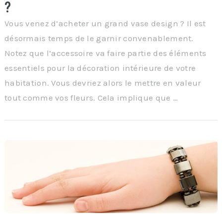
?
Vous venez d’acheter un grand vase design ? Il est
désormais temps de le garnir convenablement.
Notez que l’accessoire va faire partie des éléments
essentiels pour la décoration intérieure de votre
habitation. Vous devriez alors le mettre en valeur
tout comme vos fleurs. Cela implique que …