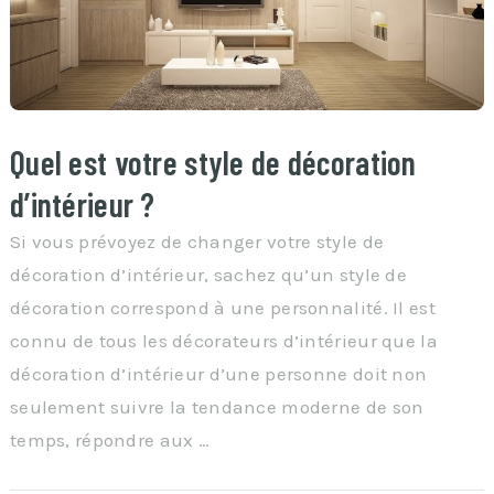
Quel est votre style de décoration
d’intérieur ?
Si vous prévoyez de changer votre style de
décoration d’intérieur, sachez qu’un style de
décoration correspond à une personnalité. Il est
connu de tous les décorateurs d’intérieur que la
décoration d’intérieur d’une personne doit non
seulement suivre la tendance moderne de son
temps, répondre aux …