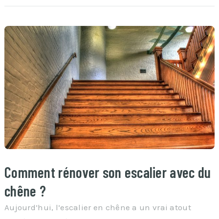
Comment rénover son escalier avec du
chêne ?
Aujourd’hui, l’escalier en chêne a un vrai atout