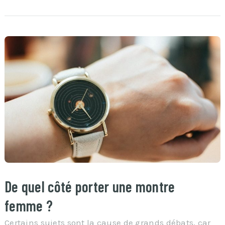
De quel côté porter une montre
femme ?
Certains sujets sont la cause de grands débats, car