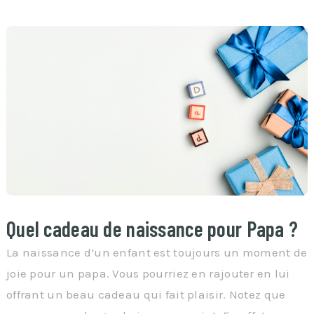
Quel cadeau de naissance pour Papa ?
La naissance d’un enfant est toujours un moment de
joie pour un papa. Vous pourriez en rajouter en lui
offrant un beau cadeau qui fait plaisir. Notez que