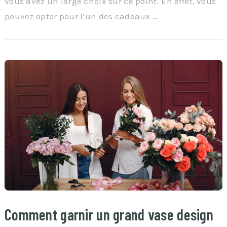
vous avez un large choix sur ce point. En effet, vous
pouvez opter pour l’un des cadeaux …
Comment garnir un grand vase design