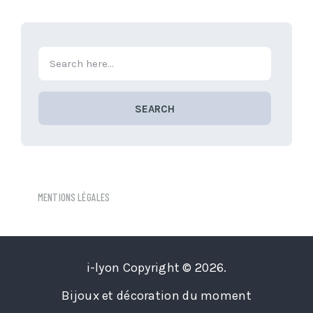
des
publications
SEARCH
MENTIONS LÉGALES
i-lyon
Copyright © 2026.
Bijoux et décoration du moment