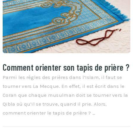
Comment orienter son tapis de prière ?
Parmi les règles des prières dans l’Islam, il faut se
tourner vers La Mecque. En effet, il est écrit dans le
Coran que chaque musulman doit se tourner vers la
Qibla où qu’il se trouve, quand il prie. Alors,
comment orienter le tapis de prière ? …