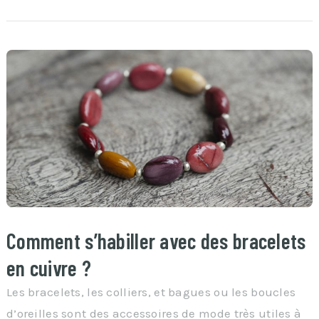
Comment s’habiller avec des bracelets
en cuivre ?
Les bracelets, les colliers, et bagues ou les boucles
d’oreilles sont des accessoires de mode très utiles à