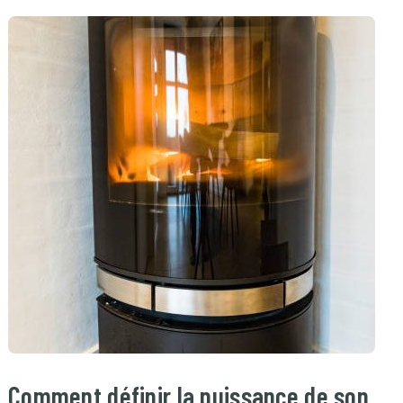
Comment définir la puissance de son