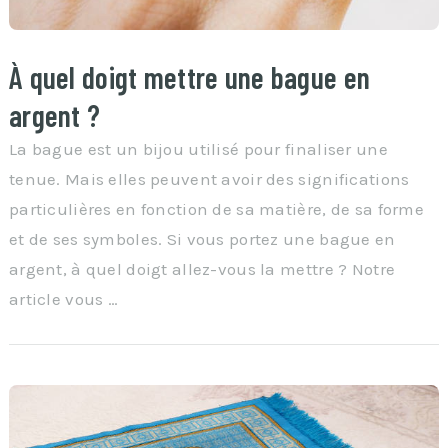
À quel doigt mettre une bague en
argent ?
La bague est un bijou utilisé pour finaliser une
tenue. Mais elles peuvent avoir des significations
particulières en fonction de sa matière, de sa forme
et de ses symboles. Si vous portez une bague en
argent, à quel doigt allez-vous la mettre ? Notre
article vous …