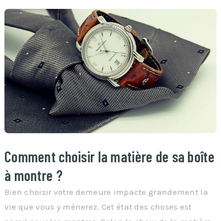
Comment choisir la matière de sa boîte
à montre ?
Bien choisir votre demeure impacte grandement la
vie que vous y mènerez. Cet état des choses est