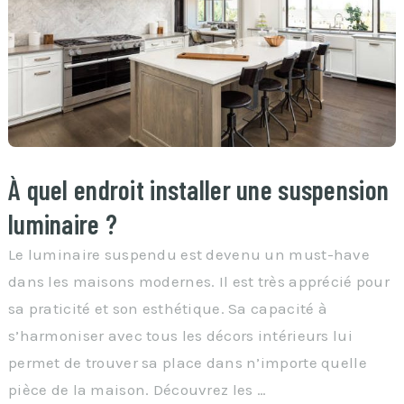
À quel endroit installer une suspension
luminaire ?
Le luminaire suspendu est devenu un must-have
dans les maisons modernes. Il est très apprécié pour
sa praticité et son esthétique. Sa capacité à
s’harmoniser avec tous les décors intérieurs lui
permet de trouver sa place dans n’importe quelle
pièce de la maison. Découvrez les …