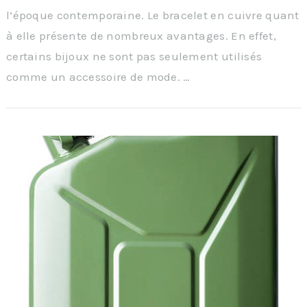
l’époque contemporaine. Le bracelet en cuivre quant
à elle présente de nombreux avantages. En effet,
certains bijoux ne sont pas seulement utilisés
comme un accessoire de mode. …