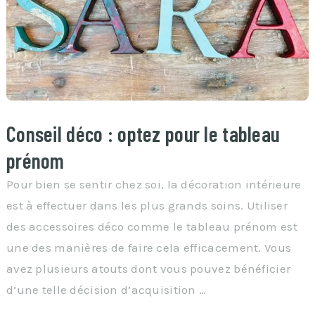
Conseil déco : optez pour le tableau
prénom
Pour bien se sentir chez soi, la décoration intérieure
est à effectuer dans les plus grands soins. Utiliser
des accessoires déco comme le tableau prénom est
une des manières de faire cela efficacement. Vous
avez plusieurs atouts dont vous pouvez bénéficier
d’une telle décision d’acquisition …