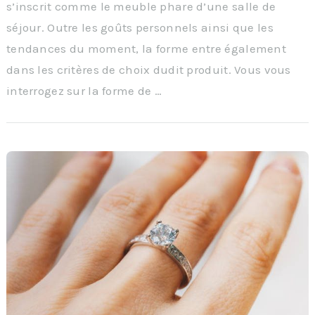
s’inscrit comme le meuble phare d’une salle de
séjour. Outre les goûts personnels ainsi que les
tendances du moment, la forme entre également
dans les critères de choix dudit produit. Vous vous
interrogez sur la forme de …