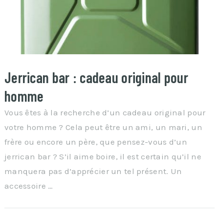
Jerrican bar : cadeau original pour
homme
Vous êtes à la recherche d’un cadeau original pour
votre homme ? Cela peut être un ami, un mari, un
frère ou encore un père, que pensez-vous d’un
jerrican bar ? S’il aime boire, il est certain qu’il ne
manquera pas d’apprécier un tel présent. Un
accessoire …