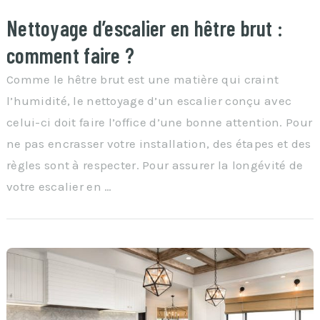
Nettoyage d’escalier en hêtre brut :
comment faire ?
Comme le hêtre brut est une matière qui craint
l’humidité, le nettoyage d’un escalier conçu avec
celui-ci doit faire l’office d’une bonne attention. Pour
ne pas encrasser votre installation, des étapes et des
règles sont à respecter. Pour assurer la longévité de
votre escalier en …