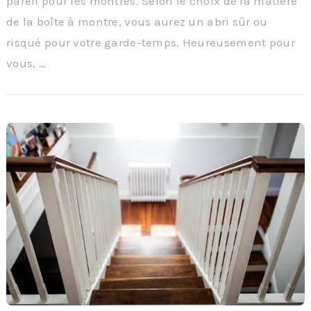
pareil pour les montres. Selon le choix de la matière
de la boîte à montre, vous aurez un abri sûr ou
risqué pour votre garde-temps. Heureusement pour
vous, …