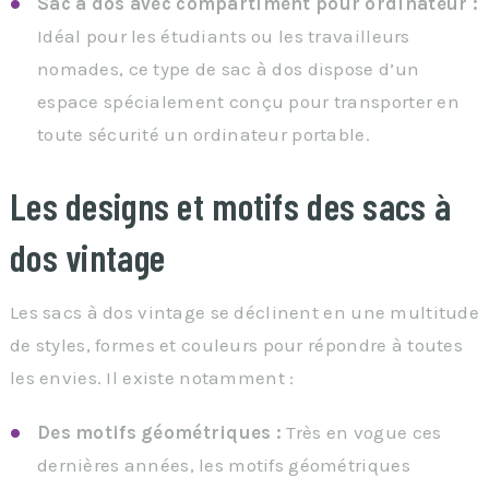
Sac à dos avec compartiment pour ordinateur :
Idéal pour les étudiants ou les travailleurs
nomades, ce type de sac à dos dispose d’un
espace spécialement conçu pour transporter en
toute sécurité un ordinateur portable.
Les designs et motifs des sacs à
dos vintage
Les sacs à dos vintage se déclinent en une multitude
de styles, formes et couleurs pour répondre à toutes
les envies. Il existe notamment :
Des motifs géométriques :
Très en vogue ces
dernières années, les motifs géométriques