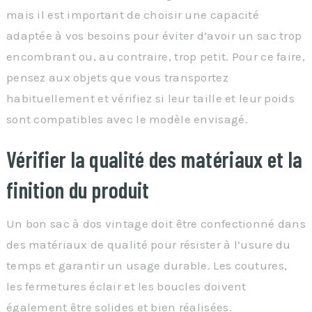
mais il est important de choisir une capacité
adaptée à vos besoins pour éviter d’avoir un sac trop
encombrant ou, au contraire, trop petit. Pour ce faire,
pensez aux objets que vous transportez
habituellement et vérifiez si leur taille et leur poids
sont compatibles avec le modèle envisagé.
Vérifier la qualité des matériaux et la
finition du produit
Un bon sac à dos vintage doit être confectionné dans
des matériaux de qualité pour résister à l’usure du
temps et garantir un usage durable. Les coutures,
les fermetures éclair et les boucles doivent
également être solides et bien réalisées.