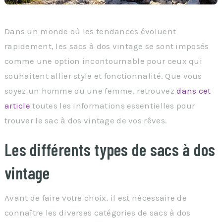
Dans un monde où les tendances évoluent
rapidement, les sacs à dos vintage se sont imposés
comme une option incontournable pour ceux qui
souhaitent allier style et fonctionnalité. Que vous
soyez un homme ou une femme, retrouvez
dans cet
article
toutes les informations essentielles pour
trouver le sac à dos vintage de vos rêves.
Les différents types de sacs à dos
vintage
Avant de faire votre choix, il est nécessaire de
connaître les diverses catégories de sacs à dos