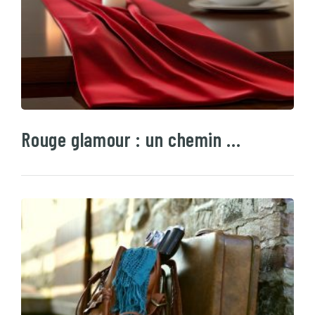
Rouge glamour : un chemin …