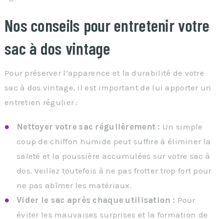
Nos conseils pour entretenir votre
sac à dos vintage
Pour préserver l’apparence et la durabilité de votre
sac à dos vintage, il est important de lui apporter un
entretien régulier :
Nettoyer votre sac régulièrement :
Un simple
coup de chiffon humide peut suffire à éliminer la
saleté et la poussière accumulées sur votre sac à
dos. Veillez toutefois à ne pas frotter trop fort pour
ne pas abîmer les matériaux.
Vider le sac après chaque utilisation :
Pour
éviter les mauvaises surprises et la formation de