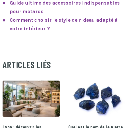
Guide ultime des accessoires indispensables
pour motards
Comment choisir le style de rideau adapté à
votre intérieur ?
ARTICLES LIÉS
Lyon : découvrir les
Quel est le nom de la pierre