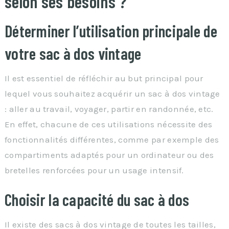
selon ses besoins ?
Déterminer l’utilisation principale de
votre sac à dos vintage
Il est essentiel de réfléchir au but principal pour
lequel vous souhaitez acquérir un sac à dos vintage
: aller au travail, voyager, partir en randonnée, etc.
En effet, chacune de ces utilisations nécessite des
fonctionnalités différentes, comme par exemple des
compartiments adaptés pour un ordinateur ou des
bretelles renforcées pour un usage intensif.
Choisir la capacité du sac à dos
Il existe des sacs à dos vintage de toutes les tailles,