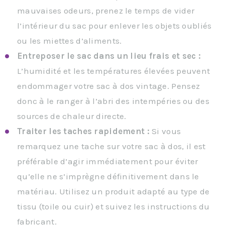
mauvaises odeurs, prenez le temps de vider
l’intérieur du sac pour enlever les objets oubliés
ou les miettes d’aliments.
Entreposer le sac dans un lieu frais et sec :
L’humidité et les températures élevées peuvent
endommager votre sac à dos vintage. Pensez
donc à le ranger à l’abri des intempéries ou des
sources de chaleur directe.
Traiter les taches rapidement :
Si vous
remarquez une tache sur votre sac à dos, il est
préférable d’agir immédiatement pour éviter
qu’elle ne s’imprègne définitivement dans le
matériau. Utilisez un produit adapté au type de
tissu (toile ou cuir) et suivez les instructions du
fabricant.