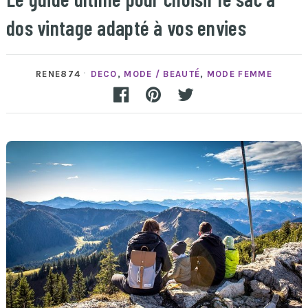
dos vintage adapté à vos envies
RENE874
DECO
,
MODE / BEAUTÉ
,
MODE FEMME