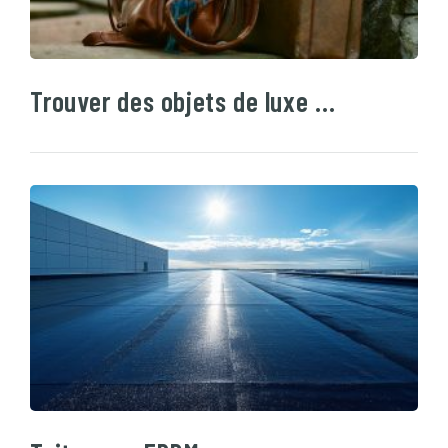
Trouver des objets de luxe …