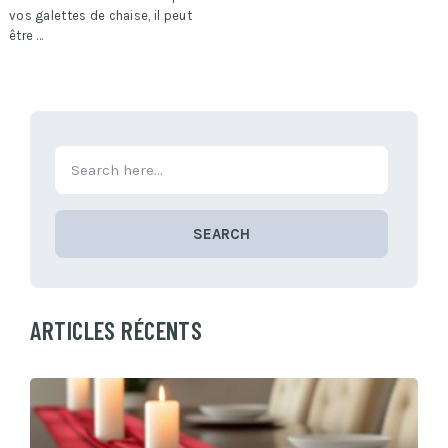
vos galettes de chaise, il peut
être …
SEARCH
ARTICLES RÉCENTS