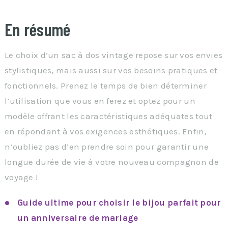
En résumé
Le choix d’un sac à dos vintage repose sur vos envies
stylistiques, mais aussi sur vos besoins pratiques et
fonctionnels. Prenez le temps de bien déterminer
l’utilisation que vous en ferez et optez pour un
modèle offrant les caractéristiques adéquates tout
en répondant à vos exigences esthétiques. Enfin,
n’oubliez pas d’en prendre soin pour garantir une
longue durée de vie à votre nouveau compagnon de
voyage !
Guide ultime pour choisir le bijou parfait pour
un anniversaire de mariage