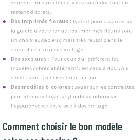
donnent du caractère à votre sac à dos tout en
restant discrets.
Des imprimés floraux :
Parfait pour apporter de
la gaieté à votre tenue, les imprimés fleuris sont
un choix audacieux mais très réussi dans le
cadre d’un sac à dos vintage.
Des sacs unis :
Pour ceux qui préfèrent les
modèles sobres et élégants, les sacs à dos unis
constituent une excellente option.
Des modèles bicolores :
Jouer sur les contrastes
peut être une façon originale de rehausser
l’apparence de votre sac à dos vintage.
Comment choisir le bon modèle