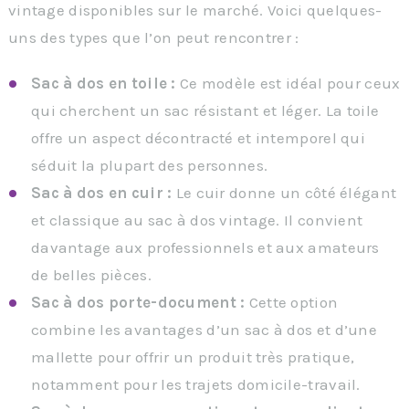
vintage disponibles sur le marché. Voici quelques-
uns des types que l’on peut rencontrer :
Sac à dos en toile :
Ce modèle est idéal pour ceux
qui cherchent un sac résistant et léger. La toile
offre un aspect décontracté et intemporel qui
séduit la plupart des personnes.
Sac à dos en cuir :
Le cuir donne un côté élégant
et classique au sac à dos vintage. Il convient
davantage aux professionnels et aux amateurs
de belles pièces.
Sac à dos porte-document :
Cette option
combine les avantages d’un sac à dos et d’une
mallette pour offrir un produit très pratique,
notamment pour les trajets domicile-travail.