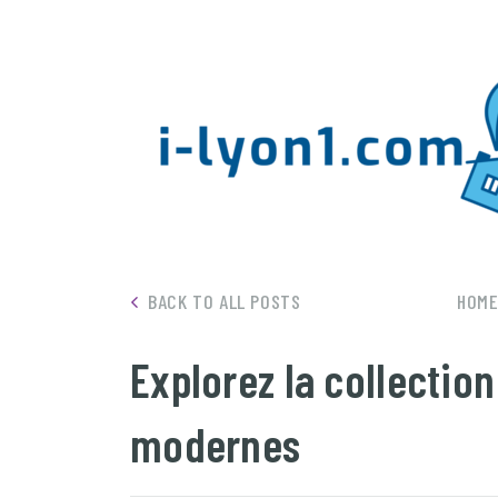
BACK TO ALL POSTS
HOM
Explorez la collectio
modernes