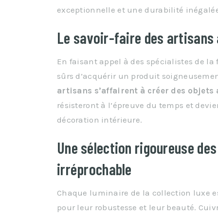
exceptionnelle et une durabilité inégalé
Le savoir-faire des artisans 
En faisant appel à des spécialistes de la
sûrs d’acquérir un produit soigneusemen
artisans s’affairent à créer des objet
résisteront à l’épreuve du temps et devie
décoration intérieure.
Une sélection rigoureuse des
irréprochable
Chaque luminaire de la collection luxe es
pour leur robustesse et leur beauté. Cuiv