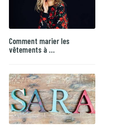
Comment marier les
vêtements à …