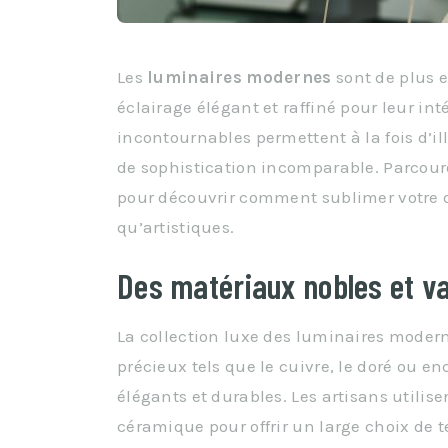
Les
luminaires modernes
sont de plus e
éclairage élégant et raffiné pour leur int
incontournables permettent à la fois d’i
de sophistication incomparable. Parcou
pour découvrir comment sublimer votre d
qu’artistiques.
Des matériaux nobles et va
La collection luxe des luminaires moderne
précieux tels que le cuivre, le doré ou e
élégants et durables. Les artisans utilis
céramique pour offrir un large choix de t