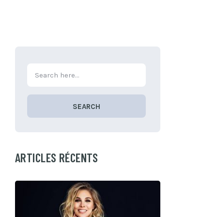
SEARCH
ARTICLES RÉCENTS