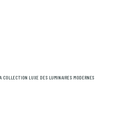
A COLLECTION LUXE DES LUMINAIRES MODERNES