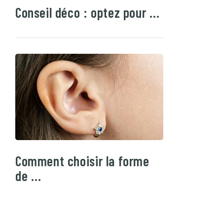
Conseil déco : optez pour …
Comment choisir la forme
de …