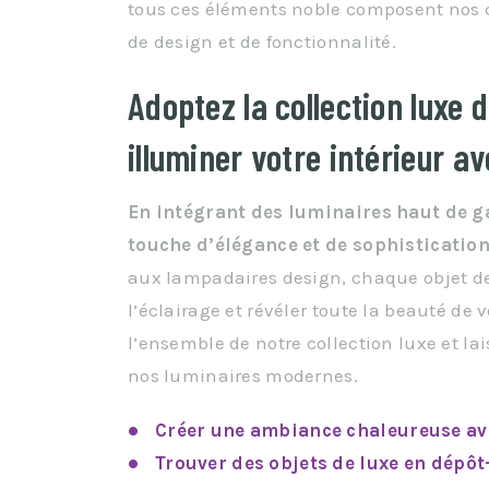
tous ces éléments noble composent nos cr
de design et de fonctionnalité.
Adoptez la collection luxe
illuminer votre intérieur av
En intégrant des luminaires haut de 
touche d’élégance et de sophistication 
aux lampadaires design, chaque objet de
l’éclairage et révéler toute la beauté de 
l’ensemble de notre collection luxe et lai
nos luminaires modernes.
Créer une ambiance chaleureuse ave
Trouver des objets de luxe en dépôt