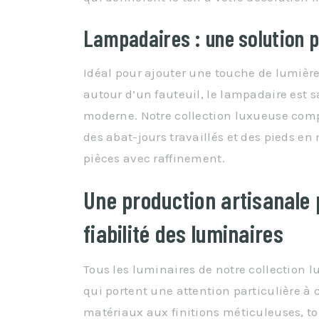
Lampadaires : une solution p
Idéal pour ajouter une touche de lumièr
autour d’un fauteuil, le lampadaire est
moderne. Notre collection luxueuse com
des abat-jours travaillés et des pieds en
pièces avec raffinement.
Une production artisanale p
fiabilité des luminaires
Tous les luminaires de notre collection l
qui portent une attention particulière à 
matériaux aux finitions méticuleuses, to