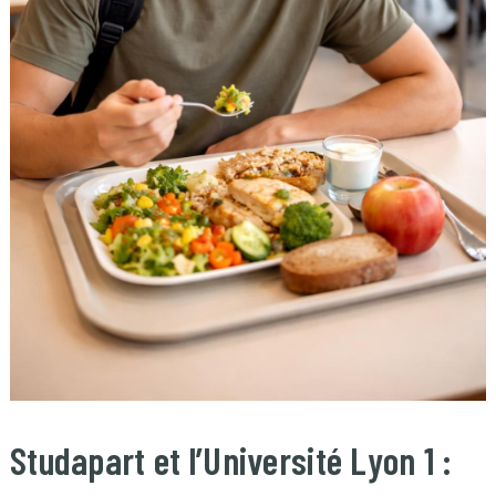
Studapart et l’Université Lyon 1 :