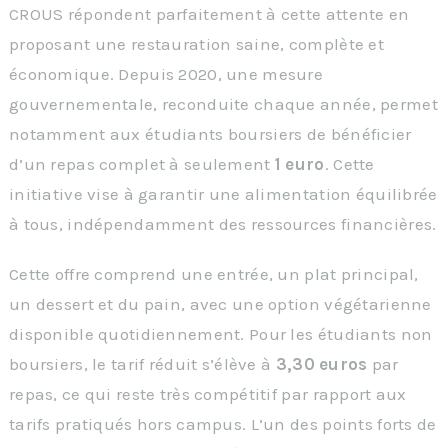
CROUS répondent parfaitement à cette attente en
proposant une restauration saine, complète et
économique. Depuis 2020, une mesure
gouvernementale, reconduite chaque année, permet
notamment aux étudiants boursiers de bénéficier
d’un repas complet à seulement
1 euro
. Cette
initiative vise à garantir une alimentation équilibrée
à tous, indépendamment des ressources financières.
Cette offre comprend une entrée, un plat principal,
un dessert et du pain, avec une option végétarienne
disponible quotidiennement. Pour les étudiants non
boursiers, le tarif réduit s’élève à
3,30 euros
par
repas, ce qui reste très compétitif par rapport aux
tarifs pratiqués hors campus. L’un des points forts de