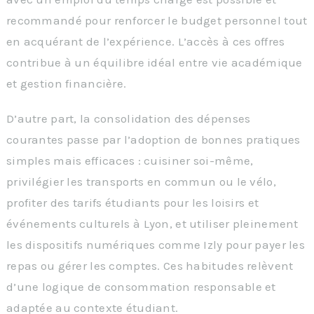
recommandé pour renforcer le budget personnel tout
en acquérant de l’expérience. L’accès à ces offres
contribue à un équilibre idéal entre vie académique
et gestion financière.
D’autre part, la consolidation des dépenses
courantes passe par l’adoption de bonnes pratiques
simples mais efficaces : cuisiner soi-même,
privilégier les transports en commun ou le vélo,
profiter des tarifs étudiants pour les loisirs et
événements culturels à Lyon, et utiliser pleinement
les dispositifs numériques comme Izly pour payer les
repas ou gérer les comptes. Ces habitudes relèvent
d’une logique de consommation responsable et
adaptée au contexte étudiant.