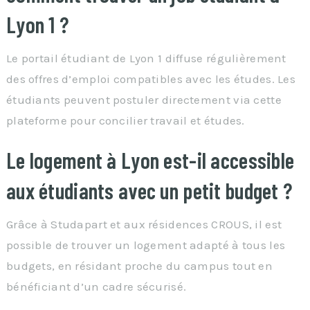
Lyon 1 ?
Le portail étudiant de Lyon 1 diffuse régulièrement
des offres d’emploi compatibles avec les études. Les
étudiants peuvent postuler directement via cette
plateforme pour concilier travail et études.
Le logement à Lyon est-il accessible
aux étudiants avec un petit budget ?
Grâce à Studapart et aux résidences CROUS, il est
possible de trouver un logement adapté à tous les
budgets, en résidant proche du campus tout en
bénéficiant d’un cadre sécurisé.