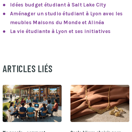
Idées budget étudiant à Salt Lake City
Aménager un studio étudiant à Lyon avec les
meubles Maisons du Monde et Alinéa
La vie étudiante à Lyon et ses initiatives
ARTICLES LIÉS