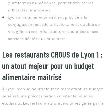
plateformes numériques, permet d’éviter les
difficultés financières.
Lyon offre un environnement propice à la
conjugaison réussite universitaire et qualité de
vie, grâce à ses infrastructures adaptées et ses
services dédiés aux étudiants.
Les restaurants CROUS de Lyon 1 :
un atout majeur pour un budget
alimentaire maîtrisé
À Lyon, bien se nourrir tout en respectant un budget
serré est une préoccupation constante pour les
étudiants. Les restaurants universitaires gérés par le