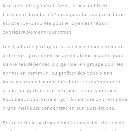
leur bien-être général. Ainsi, la possibilité de
bénéficier d’un tarif à 1 euro pour les repas ou d’une
assistance complète pour le logement réduit
considérablement leur stress.
Les étudiants partagent aussi des conseils précieux
entre eux : privilégier les applications mobiles pour
suivre ses dépenses, s’organiser en groupe pour les
achats en commun, ou profiter des bons plans
locaux comme les marchés bio et les événements
étudiants gratuits qui rythment la vie lyonnaise.
Pour beaucoup, vivre à Lyon à moindre coût est gage
d’une meilleure concentration sur leurs études.
Enfin, entre le partage d’expériences, les ateliers de