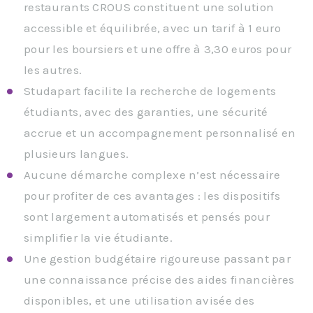
restaurants CROUS constituent une solution
accessible et équilibrée, avec un tarif à 1 euro
pour les boursiers et une offre à 3,30 euros pour
les autres.
Studapart facilite la recherche de logements
étudiants, avec des garanties, une sécurité
accrue et un accompagnement personnalisé en
plusieurs langues.
Aucune démarche complexe n’est nécessaire
pour profiter de ces avantages : les dispositifs
sont largement automatisés et pensés pour
simplifier la vie étudiante.
Une gestion budgétaire rigoureuse passant par
une connaissance précise des aides financières
disponibles, et une utilisation avisée des