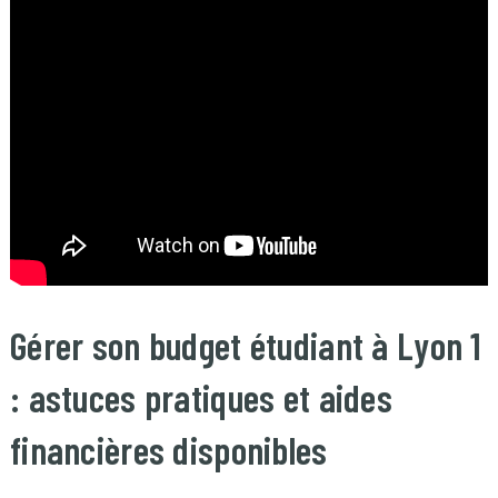
Gérer son budget étudiant à Lyon 1
: astuces pratiques et aides
financières disponibles