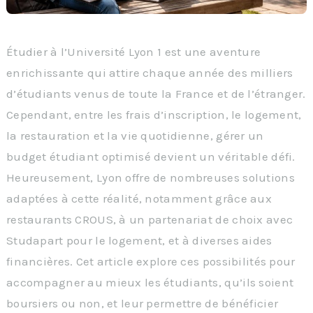
Étudier à l’Université Lyon 1 est une aventure
enrichissante qui attire chaque année des milliers
d’étudiants venus de toute la France et de l’étranger.
Cependant, entre les frais d’inscription, le logement,
la restauration et la vie quotidienne, gérer un
budget étudiant optimisé devient un véritable défi.
Heureusement, Lyon offre de nombreuses solutions
adaptées à cette réalité, notamment grâce aux
restaurants CROUS, à un partenariat de choix avec
Studapart pour le logement, et à diverses aides
financières. Cet article explore ces possibilités pour
accompagner au mieux les étudiants, qu’ils soient
boursiers ou non, et leur permettre de bénéficier