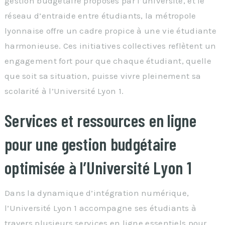
gestion budgétaire proposés par l’université, et le
réseau d’entraide entre étudiants, la métropole
lyonnaise offre un cadre propice à une vie étudiante
harmonieuse. Ces initiatives collectives reflètent un
engagement fort pour que chaque étudiant, quelle
que soit sa situation, puisse vivre pleinement sa
scolarité à l’Université Lyon 1.
Services et ressources en ligne
pour une gestion budgétaire
optimisée à l’Université Lyon 1
Dans la dynamique d’intégration numérique,
l’Université Lyon 1 accompagne ses étudiants à
travers plusieurs services en ligne essentiels pour