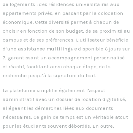
de logements : des résidences universitaires aux
appartements privés, en passant par la colocation
économique. Cette diversité permet à chacun de
choisir en fonction de son budget, de sa proximité au
campus et de ses préférences. L’utilisateur bénéficie
d’une
assistance multilingue
disponible 6 jours sur
7, garantissant un accompagnement personnalisé
et réactif, facilitant ainsi chaque étape, de la
recherche jusqu’à la signature du bail.
La plateforme simplifie également l’aspect
administratif avec un dossier de location digitalisé,
allégeant les démarches liées aux documents
nécessaires. Ce gain de temps est un véritable atout
pour les étudiants souvent débordés. En outre,