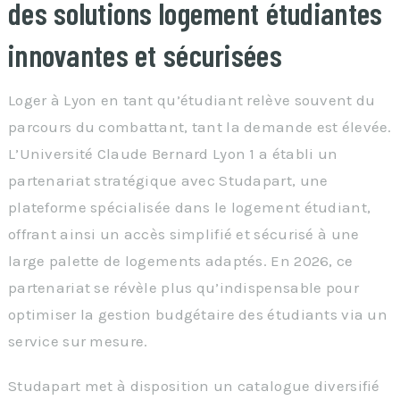
des solutions logement étudiantes
innovantes et sécurisées
Loger à Lyon en tant qu’étudiant relève souvent du
parcours du combattant, tant la demande est élevée.
L’Université Claude Bernard Lyon 1 a établi un
partenariat stratégique avec Studapart, une
plateforme spécialisée dans le logement étudiant,
offrant ainsi un accès simplifié et sécurisé à une
large palette de logements adaptés. En 2026, ce
partenariat se révèle plus qu’indispensable pour
optimiser la gestion budgétaire des étudiants via un
service sur mesure.
Studapart met à disposition un catalogue diversifié