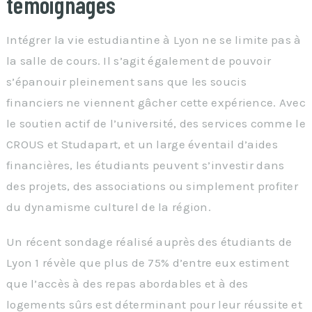
témoignages
Intégrer la vie estudiantine à Lyon ne se limite pas à
la salle de cours. Il s’agit également de pouvoir
s’épanouir pleinement sans que les soucis
financiers ne viennent gâcher cette expérience. Avec
le soutien actif de l’université, des services comme le
CROUS et Studapart, et un large éventail d’aides
financières, les étudiants peuvent s’investir dans
des projets, des associations ou simplement profiter
du dynamisme culturel de la région.
Un récent sondage réalisé auprès des étudiants de
Lyon 1 révèle que plus de 75% d’entre eux estiment
que l’accès à des repas abordables et à des
logements sûrs est déterminant pour leur réussite et