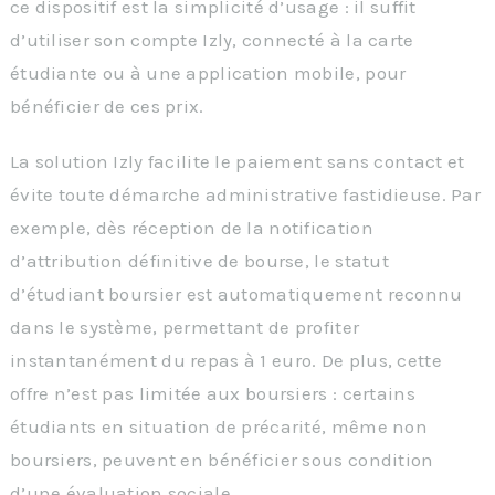
ce dispositif est la simplicité d’usage : il suffit
d’utiliser son compte Izly, connecté à la carte
étudiante ou à une application mobile, pour
bénéficier de ces prix.
La solution Izly facilite le paiement sans contact et
évite toute démarche administrative fastidieuse. Par
exemple, dès réception de la notification
d’attribution définitive de bourse, le statut
d’étudiant boursier est automatiquement reconnu
dans le système, permettant de profiter
instantanément du repas à 1 euro. De plus, cette
offre n’est pas limitée aux boursiers : certains
étudiants en situation de précarité, même non
boursiers, peuvent en bénéficier sous condition
d’une évaluation sociale.