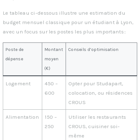
Le tableau ci-dessous illustre une estimation du
budget mensuel classique pour un étudiant à Lyon,
avec un focus sur les postes les plus importants :
Poste de
Montant
Conseils d’optimisation
dépense
moyen
(€)
Logement
450 –
Opter pour Studapart,
600
colocation, ou résidences
CROUS
Alimentation
150 –
Utiliser les restaurants
250
CROUS, cuisiner soi-
même