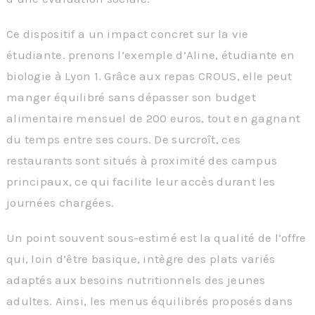
Ce dispositif a un impact concret sur la vie
étudiante. prenons l’exemple d’Aline, étudiante en
biologie à Lyon 1. Grâce aux repas CROUS, elle peut
manger équilibré sans dépasser son budget
alimentaire mensuel de 200 euros, tout en gagnant
du temps entre ses cours. De surcroît, ces
restaurants sont situés à proximité des campus
principaux, ce qui facilite leur accès durant les
journées chargées.
Un point souvent sous-estimé est la qualité de l’offre
qui, loin d’être basique, intègre des plats variés
adaptés aux besoins nutritionnels des jeunes
adultes. Ainsi, les menus équilibrés proposés dans