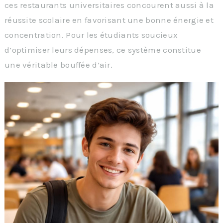
ces restaurants universitaires concourent aussi à la
réussite scolaire en favorisant une bonne énergie et
concentration. Pour les étudiants soucieux
d’optimiser leurs dépenses, ce système constitue
une véritable bouffée d’air.