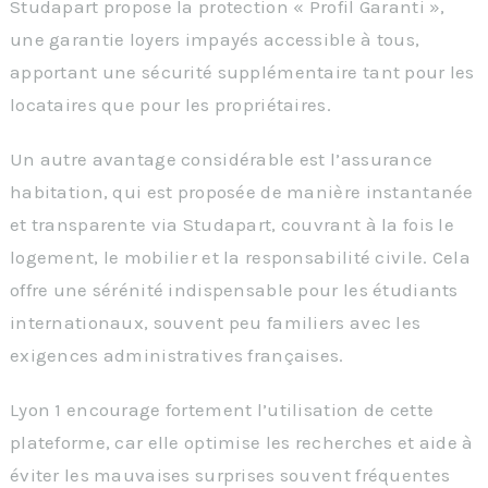
Studapart propose la protection « Profil Garanti »,
une garantie loyers impayés accessible à tous,
apportant une sécurité supplémentaire tant pour les
locataires que pour les propriétaires.
Un autre avantage considérable est l’assurance
habitation, qui est proposée de manière instantanée
et transparente via Studapart, couvrant à la fois le
logement, le mobilier et la responsabilité civile. Cela
offre une sérénité indispensable pour les étudiants
internationaux, souvent peu familiers avec les
exigences administratives françaises.
Lyon 1 encourage fortement l’utilisation de cette
plateforme, car elle optimise les recherches et aide à
éviter les mauvaises surprises souvent fréquentes