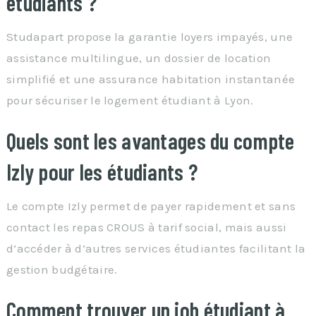
étudiants ?
Studapart propose la garantie loyers impayés, une
assistance multilingue, un dossier de location
simplifié et une assurance habitation instantanée
pour sécuriser le logement étudiant à Lyon.
Quels sont les avantages du compte
Izly pour les étudiants ?
Le compte Izly permet de payer rapidement et sans
contact les repas CROUS à tarif social, mais aussi
d’accéder à d’autres services étudiantes facilitant la
gestion budgétaire.
Comment trouver un job étudiant à