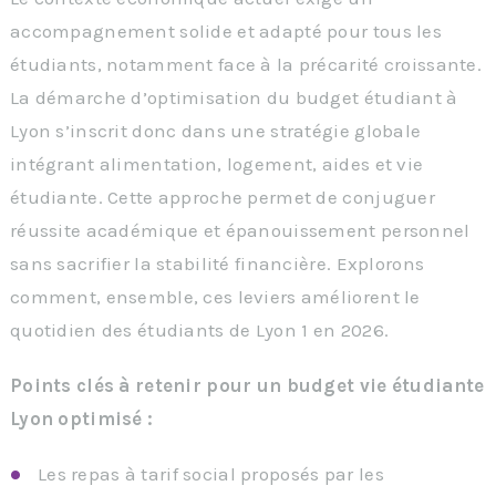
accompagnement solide et adapté pour tous les
étudiants, notamment face à la précarité croissante.
La démarche d’optimisation du budget étudiant à
Lyon s’inscrit donc dans une stratégie globale
intégrant alimentation, logement, aides et vie
étudiante. Cette approche permet de conjuguer
réussite académique et épanouissement personnel
sans sacrifier la stabilité financière. Explorons
comment, ensemble, ces leviers améliorent le
quotidien des étudiants de Lyon 1 en 2026.
Points clés à retenir pour un budget vie étudiante
Lyon optimisé :
Les repas à tarif social proposés par les