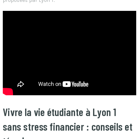
Vivre la vie étudiante à Lyon 1
sans stress financier : conseils et