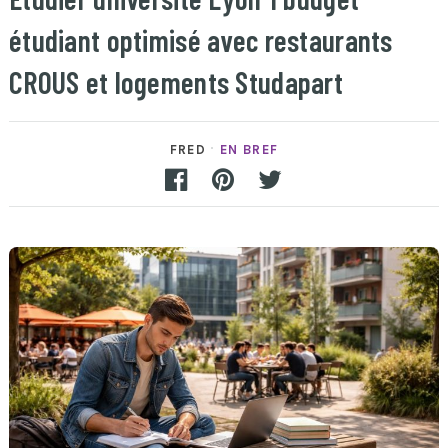
étudiant optimisé avec restaurants
CROUS et logements Studapart
FRED
EN BREF