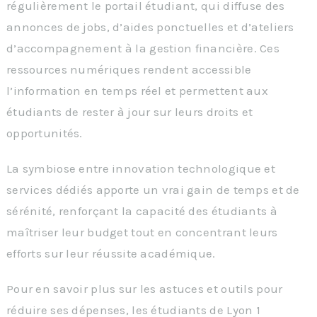
régulièrement le portail étudiant, qui diffuse des
annonces de jobs, d’aides ponctuelles et d’ateliers
d’accompagnement à la gestion financière. Ces
ressources numériques rendent accessible
l’information en temps réel et permettent aux
étudiants de rester à jour sur leurs droits et
opportunités.
La symbiose entre innovation technologique et
services dédiés apporte un vrai gain de temps et de
sérénité, renforçant la capacité des étudiants à
maîtriser leur budget tout en concentrant leurs
efforts sur leur réussite académique.
Pour en savoir plus sur les astuces et outils pour
réduire ses dépenses, les étudiants de Lyon 1