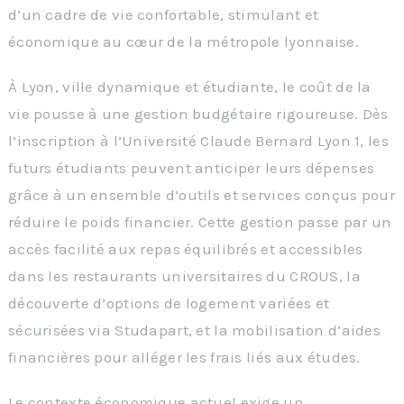
d’un cadre de vie confortable, stimulant et
économique au cœur de la métropole lyonnaise.
À Lyon, ville dynamique et étudiante, le coût de la
vie pousse à une gestion budgétaire rigoureuse. Dès
l’inscription à l’Université Claude Bernard Lyon 1, les
futurs étudiants peuvent anticiper leurs dépenses
grâce à un ensemble d’outils et services conçus pour
réduire le poids financier. Cette gestion passe par un
accès facilité aux repas équilibrés et accessibles
dans les restaurants universitaires du CROUS, la
découverte d’options de logement variées et
sécurisées via Studapart, et la mobilisation d’aides
financières pour alléger les frais liés aux études.
Le contexte économique actuel exige un