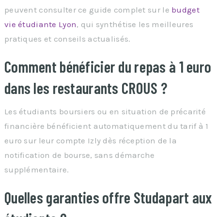
peuvent consulter ce guide complet sur le
budget
vie étudiante Lyon
, qui synthétise les meilleures
pratiques et conseils actualisés.
Comment bénéficier du repas à 1 euro
dans les restaurants CROUS ?
Les étudiants boursiers ou en situation de précarité
financière bénéficient automatiquement du tarif à 1
euro sur leur compte Izly dès réception de la
notification de bourse, sans démarche
supplémentaire.
Quelles garanties offre Studapart aux