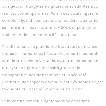
une gestion budgétaire rigoureuse et adaptée aux
réalités contemporaines. Parmi ces outils figure le
compte Izly, indispensable pour accéder aux tarifs
sociaux dans les restaurants CROUS et pour gérer
facilement les paiements liés aux repas.
Parallèlement, la plateforme Studapart centralise
toutes les démarches liées au logement : recherche,
candidature, visite virtuelle, signature et paiement
du loyer en ligne. Ce dispositif garantit la
transparence des transactions et la sécurité
juridique, des aspects cruciaux pour éviter les pièges
fréquents du marché immobilier étudiant.
L’Université conseille également de consulter