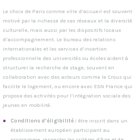
Le choix de Paris comme ville d’accueil est souvent
motivé par la richesse de ses réseaux et la diversité
culturelle, mais aussi par les dispositifs locaux
d’accompagnement. Le bureau des relations
internationales et les services d’insertion
professionnelle des universités ou écoles aident à
structurer la recherche de stage, souvent en
collaboration avec des acteurs comme le Crous qui
facilite le logement, ou encore avec ESN France qui
propose des activités pour l’intégration sociale des
jeunes en mobilité.
Conditions d’éligibilité :
être inscrit dans un
établissement européen participant au
programme, respecter les critères d’âge et de