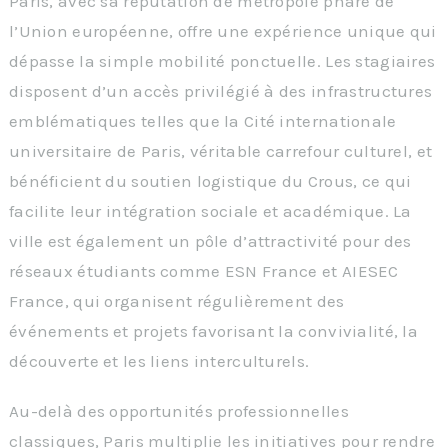
Paris, avec sa réputation de métropole phare de
l’Union européenne, offre une expérience unique qui
dépasse la simple mobilité ponctuelle. Les stagiaires
disposent d’un accès privilégié à des infrastructures
emblématiques telles que la Cité internationale
universitaire de Paris, véritable carrefour culturel, et
bénéficient du soutien logistique du Crous, ce qui
facilite leur intégration sociale et académique. La
ville est également un pôle d’attractivité pour des
réseaux étudiants comme ESN France et AIESEC
France, qui organisent régulièrement des
événements et projets favorisant la convivialité, la
découverte et les liens interculturels.
Au-delà des opportunités professionnelles
classiques, Paris multiplie les initiatives pour rendre