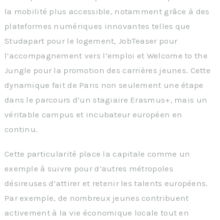
la mobilité plus accessible, notamment grâce à des
plateformes numériques innovantes telles que
Studapart pour le logement, JobTeaser pour
l’accompagnement vers l’emploi et Welcome to the
Jungle pour la promotion des carrières jeunes. Cette
dynamique fait de Paris non seulement une étape
dans le parcours d’un stagiaire Erasmus+, mais un
véritable campus et incubateur européen en
continu.
Cette particularité place la capitale comme un
exemple à suivre pour d’autres métropoles
désireuses d’attirer et retenir les talents européens.
Par exemple, de nombreux jeunes contribuent
activement à la vie économique locale tout en