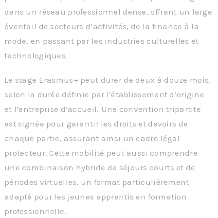
dans un réseau professionnel dense, offrant un large
éventail de secteurs d’activités, de la finance à la
mode, en passant par les industries culturelles et
technologiques.
Le stage Erasmus+ peut durer de deux à douze mois,
selon la durée définie par l’établissement d’origine
et l’entreprise d’accueil. Une convention tripartite
est signée pour garantir les droits et devoirs de
chaque partie, assurant ainsi un cadre légal
protecteur. Cette mobilité peut aussi comprendre
une combinaison hybride de séjours courts et de
périodes virtuelles, un format particulièrement
adapté pour les jeunes apprentis en formation
professionnelle.