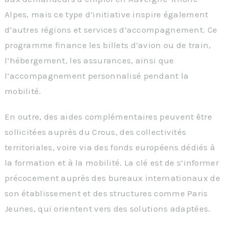
Alpes, mais ce type d’initiative inspire également
d’autres régions et services d’accompagnement. Ce
programme finance les billets d’avion ou de train,
l’hébergement, les assurances, ainsi que
l’accompagnement personnalisé pendant la
mobilité.
En outre, des aides complémentaires peuvent être
sollicitées auprès du Crous, des collectivités
territoriales, voire via des fonds européens dédiés à
la formation et à la mobilité. La clé est de s’informer
précocement auprès des bureaux internationaux de
son établissement et des structures comme Paris
Jeunes, qui orientent vers des solutions adaptées.