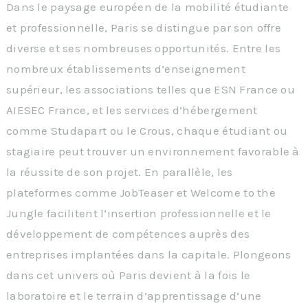
Dans le paysage européen de la mobilité étudiante
et professionnelle, Paris se distingue par son offre
diverse et ses nombreuses opportunités. Entre les
nombreux établissements d’enseignement
supérieur, les associations telles que ESN France ou
AIESEC France, et les services d’hébergement
comme Studapart ou le Crous, chaque étudiant ou
stagiaire peut trouver un environnement favorable à
la réussite de son projet. En parallèle, les
plateformes comme JobTeaser et Welcome to the
Jungle facilitent l’insertion professionnelle et le
développement de compétences auprès des
entreprises implantées dans la capitale. Plongeons
dans cet univers où Paris devient à la fois le
laboratoire et le terrain d’apprentissage d’une