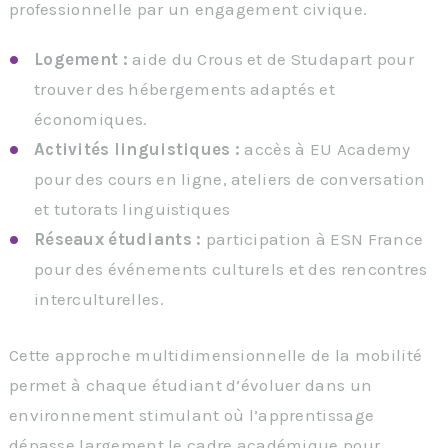
professionnelle par un engagement civique.
Logement :
aide du Crous et de Studapart pour
trouver des hébergements adaptés et
économiques.
Activités linguistiques :
accès à EU Academy
pour des cours en ligne, ateliers de conversation
et tutorats linguistiques
Réseaux étudiants :
participation à ESN France
pour des événements culturels et des rencontres
interculturelles.
Cette approche multidimensionnelle de la mobilité
permet à chaque étudiant d’évoluer dans un
environnement stimulant où l’apprentissage
dépasse largement le cadre académique pour