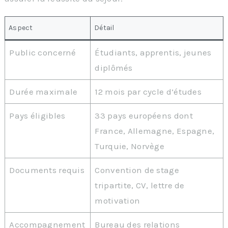
Aspect
Détail
Public concerné
Étudiants, apprentis, jeunes
diplômés
Durée maximale
12 mois par cycle d’études
Pays éligibles
33 pays européens dont
France, Allemagne, Espagne,
Turquie, Norvège
Documents requis
Convention de stage
tripartite, CV, lettre de
motivation
Accompagnement
Bureau des relations