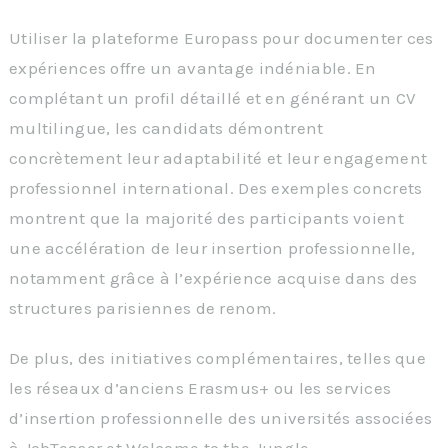
Utiliser la plateforme Europass pour documenter ces
expériences offre un avantage indéniable. En
complétant un profil détaillé et en générant un CV
multilingue, les candidats démontrent
concrètement leur adaptabilité et leur engagement
professionnel international. Des exemples concrets
montrent que la majorité des participants voient
une accélération de leur insertion professionnelle,
notamment grâce à l’expérience acquise dans des
structures parisiennes de renom.
De plus, des initiatives complémentaires, telles que
les réseaux d’anciens Erasmus+ ou les services
d’insertion professionnelle des universités associées
à JobTeaser et Welcome to the Jungle,