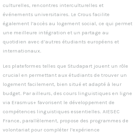
culturelles, rencontres interculturelles et
événements universitaires. Le Crous facilite
également l’accès au logement social, ce qui permet
une meilleure intégration et un partage au
quotidien avec d’autres étudiants européens et
internationaux.
Les plateformes telles que Studapart jouent un rôle
crucial en permettant aux étudiants de trouver un
logement facilement, bien situé et adapté à leur
budget. Par ailleurs, des cours linguistiques en ligne
via Erasmus+ favorisent le développement de
compétences linguistiques essentielles. AIESEC
France, parallèlement, propose des programmes de
volontariat pour compléter l’expérience