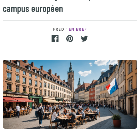
campus européen
FRED
EN BREF