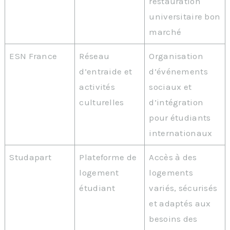
restauration
universitaire bon
marché
ESN France
Réseau
Organisation
d’entraide et
d’événements
activités
sociaux et
culturelles
d’intégration
pour étudiants
internationaux
Studapart
Plateforme de
Accès à des
logement
logements
étudiant
variés, sécurisés
et adaptés aux
besoins des