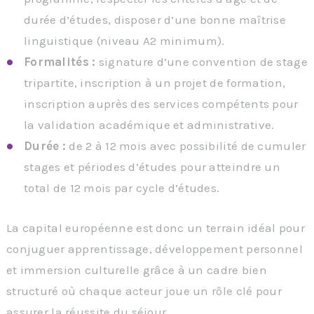
durée d’études, disposer d’une bonne maîtrise
linguistique (niveau A2 minimum).
Formalités :
signature d’une convention de stage
tripartite, inscription à un projet de formation,
inscription auprès des services compétents pour
la validation académique et administrative.
Durée :
de 2 à 12 mois avec possibilité de cumuler
stages et périodes d’études pour atteindre un
total de 12 mois par cycle d’études.
La capital européenne est donc un terrain idéal pour
conjuguer apprentissage, développement personnel
et immersion culturelle grâce à un cadre bien
structuré où chaque acteur joue un rôle clé pour
assurer la réussite du séjour.