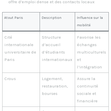
offre d’emploi dense et des contacts locaux
Atout Paris
Description
Influence sur la
mobilité
Cité
Structure
Favorise les
internationale
d’accueil
échanges
universitaire de
d’étudiants
multiculturels
Paris
internationaux
et
l’intégration
Crous
Logement,
Assure la
restauration,
continuité
bourses
sociale et
financière