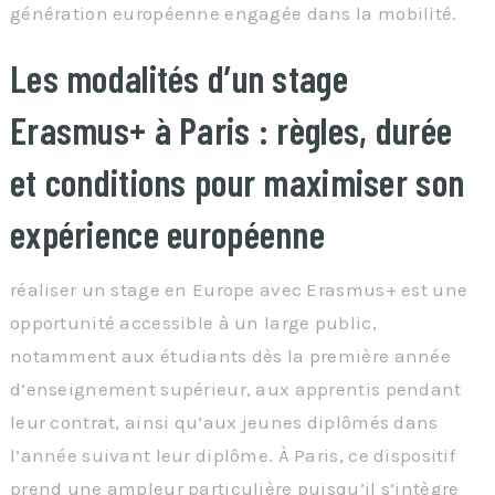
génération européenne engagée dans la mobilité.
Les modalités d’un stage
Erasmus+ à Paris : règles, durée
et conditions pour maximiser son
expérience européenne
réaliser un stage en Europe avec Erasmus+ est une
opportunité accessible à un large public,
notamment aux étudiants dès la première année
d’enseignement supérieur, aux apprentis pendant
leur contrat, ainsi qu’aux jeunes diplômés dans
l’année suivant leur diplôme. À Paris, ce dispositif
prend une ampleur particulière puisqu’il s’intègre