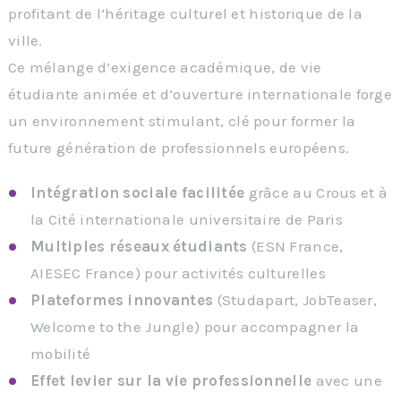
profitant de l’héritage culturel et historique de la
ville.
Ce mélange d’exigence académique, de vie
étudiante animée et d’ouverture internationale forge
un environnement stimulant, clé pour former la
future génération de professionnels européens.
Intégration sociale facilitée
grâce au Crous et à
la Cité internationale universitaire de Paris
Multiples réseaux étudiants
(ESN France,
AIESEC France) pour activités culturelles
Plateformes innovantes
(Studapart, JobTeaser,
Welcome to the Jungle) pour accompagner la
mobilité
Effet levier sur la vie professionnelle
avec une