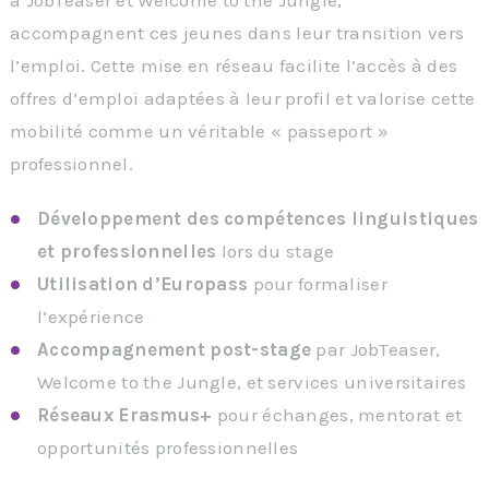
accompagnent ces jeunes dans leur transition vers
l’emploi. Cette mise en réseau facilite l’accès à des
offres d’emploi adaptées à leur profil et valorise cette
mobilité comme un véritable « passeport »
professionnel.
Développement des compétences linguistiques
et professionnelles
lors du stage
Utilisation d’Europass
pour formaliser
l’expérience
Accompagnement post-stage
par JobTeaser,
Welcome to the Jungle, et services universitaires
Réseaux Erasmus+
pour échanges, mentorat et
opportunités professionnelles