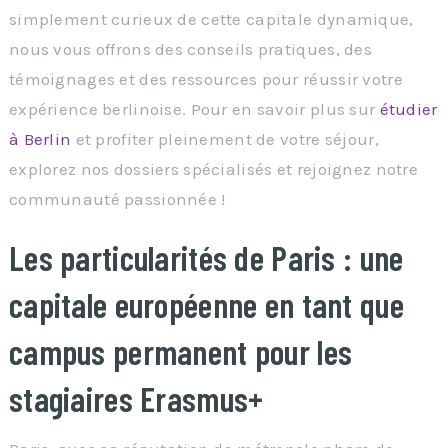
simplement curieux de cette capitale dynamique,
nous vous offrons des conseils pratiques, des
témoignages et des ressources pour réussir votre
expérience berlinoise. Pour en savoir plus sur
étudier
à Berlin
et profiter pleinement de votre séjour,
explorez nos dossiers spécialisés et rejoignez notre
communauté passionnée !
Les particularités de Paris : une
capitale européenne en tant que
campus permanent pour les
stagiaires Erasmus+