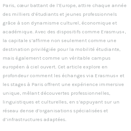
Paris, cœur battant de l’Europe, attire chaque année
des milliers d’étudiants et jeunes professionnels
grâce à son dynamisme culturel, économique et
académique. Avec des dispositifs comme Erasmus+,
la capitale s’affirme non seulement comme une
destination privilégiée pour la mobilité étudiante,
mais également comme un véritable campus
européen à ciel ouvert. Cet article explore en
profondeur comment les échanges via Erasmus+ et
les stages à Paris offrent une expérience immersive
unique, mêlant découvertes professionnelles,
linguistiques et culturelles, en s’appuyant sur un
réseau dense d’organisations spécialisées et
d’infrastructures adaptées.