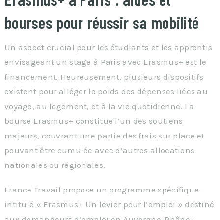
bourses pour réussir sa mobilité
Un aspect crucial pour les étudiants et les apprentis
envisageant un stage à Paris avec Erasmus+ est le
financement. Heureusement, plusieurs dispositifs
existent pour alléger le poids des dépenses liées au
voyage, au logement, et à la vie quotidienne. La
bourse Erasmus+ constitue l’un des soutiens
majeurs, couvrant une partie des frais sur place et
pouvant être cumulée avec d’autres allocations
nationales ou régionales.
France Travail propose un programme spécifique
intitulé « Erasmus+ Un levier pour l’emploi » destiné
aux demandeurs d’emploi en Auvergne-Rhône-