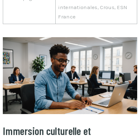
internationales, Crous, ESN
France
Immersion culturelle et