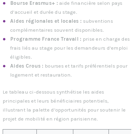
Bourse Erasmus+ :
aide financière selon pays
d’accueil et durée du stage.
Aides régionales et locales :
subventions
complémentaires souvent disponibles.
Programme France Travail :
prise en charge des
frais liés au stage pour les demandeurs d’emploi
éligibles.
Aides Crous :
bourses et tarifs préférentiels pour
logement et restauration.
Le tableau ci-dessous synthétise les aides
principales et leurs bénéficiaires potentiels,
illustrant la palette d’opportunités pour soutenir le
projet de mobilité en région parisienne.