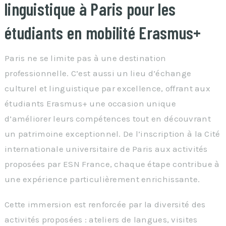
linguistique à Paris pour les
étudiants en mobilité Erasmus+
Paris ne se limite pas à une destination
professionnelle. C’est aussi un lieu d’échange
culturel et linguistique par excellence, offrant aux
étudiants Erasmus+ une occasion unique
d’améliorer leurs compétences tout en découvrant
un patrimoine exceptionnel. De l’inscription à la Cité
internationale universitaire de Paris aux activités
proposées par ESN France, chaque étape contribue à
une expérience particulièrement enrichissante.
Cette immersion est renforcée par la diversité des
activités proposées : ateliers de langues, visites