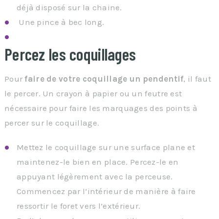
déjà disposé sur la chaine.
Une pince à bec long.
Percez les coquillages
Pour
faire de votre coquillage un pendentif
, il faut
le percer. Un crayon à papier ou un feutre est
nécessaire pour faire les marquages des points à
percer sur le coquillage.
Mettez le coquillage sur une surface plane et
maintenez-le bien en place. Percez-le en
appuyant légèrement avec la perceuse.
Commencez par l’intérieur de manière à faire
ressortir le foret vers l’extérieur.