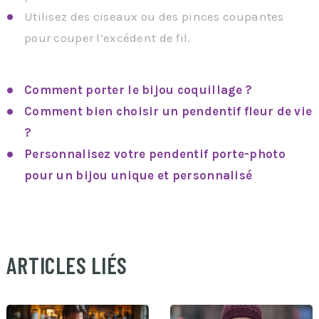
Utilisez des ciseaux ou des pinces coupantes
pour couper l’excédent de fil.
Comment porter le bijou coquillage ?
Comment bien choisir un pendentif fleur de vie
?
Personnalisez votre pendentif porte-photo
pour un bijou unique et personnalisé
ARTICLES LIÉS