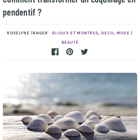
pendentif ?
ROSELYNE TANGER
BIJOUX ET MONTRES
,
DECO
,
MODE /
BEAUTÉ