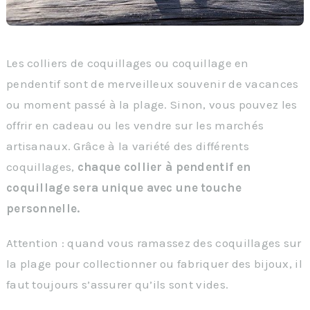
Les colliers de coquillages ou coquillage en
pendentif sont de merveilleux souvenir de vacances
ou moment passé à la plage. Sinon, vous pouvez les
offrir en cadeau ou les vendre sur les marchés
artisanaux. Grâce à la variété des différents
coquillages,
chaque collier à pendentif en
coquillage sera unique avec une touche
personnelle.
Attention : quand vous ramassez des coquillages sur
la plage pour collectionner ou fabriquer des bijoux, il
faut toujours s’assurer qu’ils sont vides.