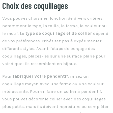
Choix des coquillages
Vous pouvez choisir en fonction de divers critères,
notamment le type, la taille, la forme, la couleur ou
le motif. Le
type de coquillage et de collier
dépend
de vos préférences. N’hésitez pas à expérimenter
différents styles. Avant l’étape de perçage des
coquillages, placez-les sur une surface plane pour
voir à quoi ils ressemblent en bijoux.
Pour
fabriquer votre pendentif
, misez un
coquillage moyen avec une forme ou une couleur
intéressante. Pour en faire un collier à pendentif,
vous pouvez décorer le collier avec des coquillages
plus petits, mais ils doivent reproduire ou compléter