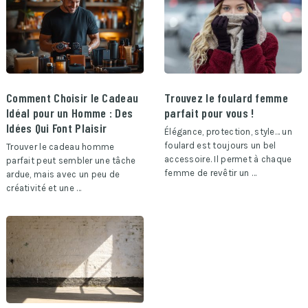
Comment Choisir le Cadeau
Trouvez le foulard femme
Idéal pour un Homme : Des
parfait pour vous !
Idées Qui Font Plaisir
Élégance, protection, style… un
foulard est toujours un bel
Trouver le cadeau homme
accessoire. Il permet à chaque
parfait peut sembler une tâche
femme de revêtir un …
ardue, mais avec un peu de
créativité et une …