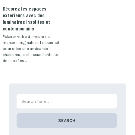
Décorez les espaces
extérieurs avec des
luminaires insolites et
contemporains
Éclairer votre demeure de
manière originale est essentiel
pour créer une ambiance
chaleureuse et accueillante lors
des soirées …
SEARCH