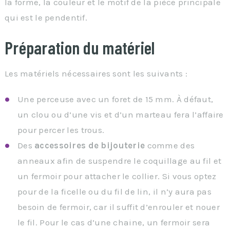
la forme, la couleur et le motif de la pièce principale
qui est le pendentif.
Préparation du matériel
Les matériels nécessaires sont les suivants :
Une perceuse avec un foret de 15 mm. À défaut,
un clou ou d’une vis et d’un marteau fera l’affaire
pour percer les trous.
Des
accessoires de bijouterie
comme des
anneaux afin de suspendre le coquillage au fil et
un fermoir pour attacher le collier. Si vous optez
pour de la ficelle ou du fil de lin, il n’y aura pas
besoin de fermoir, car il suffit d’enrouler et nouer
le fil. Pour le cas d’une chaine, un fermoir sera