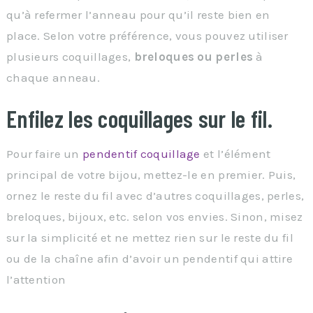
qu’à refermer l’anneau pour qu’il reste bien en
place. Selon votre préférence, vous pouvez utiliser
plusieurs coquillages,
breloques ou perles
à
chaque anneau.
Enfilez les coquillages sur le fil.
Pour faire un
pendentif coquillage
et l’élément
principal de votre bijou, mettez-le en premier. Puis,
ornez le reste du fil avec d’autres coquillages, perles,
breloques, bijoux, etc. selon vos envies. Sinon, misez
sur la simplicité et ne mettez rien sur le reste du fil
ou de la chaîne afin d’avoir un pendentif qui attire
l’attention