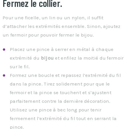
Fermez le collier.
Pour une ficelle, un lin ou un nylon, il suffit
d’attacher les extrémités ensemble. Sinon, ajoutez
un fermoir pour pouvoir fermer le bijou.
Placez une pince à serrer en métal à chaque
extrémité du
bijou
et enfilez la moitié du fermoir
sur le fil.
Formez une boucle et repassez l’extrémité du fil
dans la pince. Tirez solidement pour que le
fermoir et la pince se touchent et s’ajustent
parfaitement contre la dernière décoration.
Utilisez une pince à bec long pour tenir
fermement l’extrémité du fil tout en serrant la
pince.