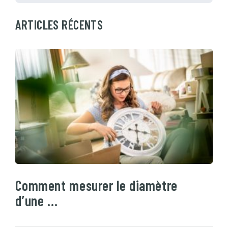
ARTICLES RÉCENTS
Comment mesurer le diamètre
d’une …