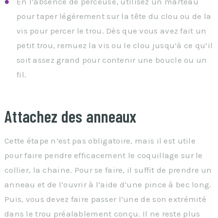
En l’absence de perceuse, utilisez un marteau
pour taper légèrement sur la tête du clou ou de la
vis pour percer le trou. Dès que vous avez fait un
petit trou, remuez la vis ou le clou jusqu’à ce qu’il
soit assez grand pour contenir une boucle ou un
fil.
Attachez des anneaux
Cette étape n’est pas obligatoire, mais il est utile
pour faire pendre efficacement le coquillage sur le
collier, la chaine. Pour se faire, il suffit de prendre un
anneau et de l’ouvrir à l’aide d’une pince à bec long.
Puis, vous devez faire passer l’une de son extrémité
dans le trou préalablement conçu. Il ne reste plus