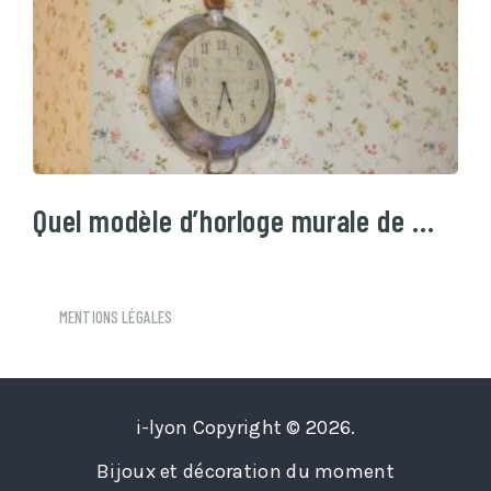
Quel modèle d’horloge murale de …
MENTIONS LÉGALES
i-lyon
Copyright © 2026.
Bijoux et décoration du moment