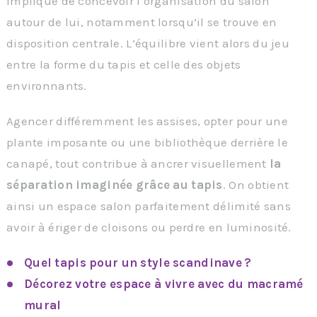
implique de concevoir l’organisation du salon
autour de lui, notamment lorsqu’il se trouve en
disposition centrale. L’équilibre vient alors du jeu
entre la forme du tapis et celle des objets
environnants.
Agencer différemment les assises, opter pour une
plante imposante ou une bibliothèque derrière le
canapé, tout contribue à ancrer visuellement
la
séparation imaginée grâce au tapis
. On obtient
ainsi un espace salon parfaitement délimité sans
avoir à ériger de cloisons ou perdre en luminosité.
Quel tapis pour un style scandinave ?
Décorez votre espace à vivre avec du macramé
mural