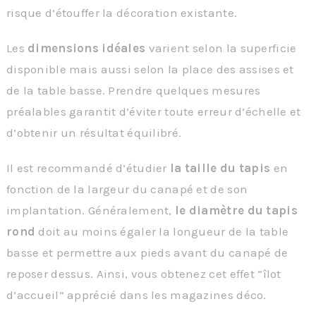
risque d’étouffer la décoration existante.
Les
dimensions idéales
varient selon la superficie
disponible mais aussi selon la place des assises et
de la table basse. Prendre quelques mesures
préalables garantit d’éviter toute erreur d’échelle et
d’obtenir un résultat équilibré.
Il est recommandé d’étudier
la taille du tapis
en
fonction de la largeur du canapé et de son
implantation. Généralement,
le diamètre du tapis
rond
doit au moins égaler la longueur de la table
basse et permettre aux pieds avant du canapé de
reposer dessus. Ainsi, vous obtenez cet effet “îlot
d’accueil” apprécié dans les magazines déco.