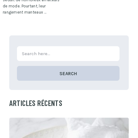
de mode. Pourtant, leur
rangement manteaux …
SEARCH
ARTICLES RÉCENTS