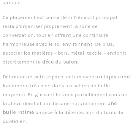
surface.
Ce placement est conseillé si l’objectif principal
reste d’organiser proprement la zone de
conversation, tout en offrant une continuité
harmonieuse avec le sol environnant. De plus,
associer les matières – bois, métal, textile – enrichit
discrètement
la déco du salon
.
Délimiter un petit espace lecture avec
un tapis rond
fonctionne très bien dans les salons de taille
moyenne. En glissant le tapis partiellement sous un
fauteuil douillet, on dessine naturellement
une
bulle intime
propice à la détente, loin du tumulte
quotidien.