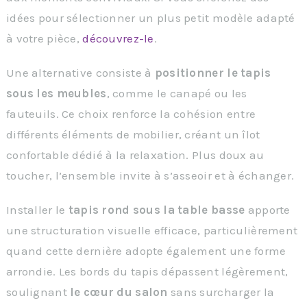
idées pour sélectionner un plus petit modèle adapté
à votre pièce,
découvrez-le
.
Une alternative consiste à
positionner le tapis
sous les meubles
, comme le canapé ou les
fauteuils. Ce choix renforce la cohésion entre
différents éléments de mobilier, créant un îlot
confortable dédié à la relaxation. Plus doux au
toucher, l’ensemble invite à s’asseoir et à échanger.
Installer le
tapis rond sous la table basse
apporte
une structuration visuelle efficace, particulièrement
quand cette dernière adopte également une forme
arrondie. Les bords du tapis dépassent légèrement,
soulignant
le cœur du salon
sans surcharger la