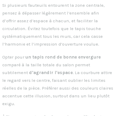
Si plusieurs fauteuils entourent la zone centrale,
pensez à dépasser légèrement l’ensemble afin
d’offrir assez d’espace à chacun, et faciliter la
circulation. Évitez toutefois que le tapis touche
systématiquement tous les murs, car cela casse
l’harmonie et l’impression d’ouverture voulue.
Opter pour
un tapis rond de bonne envergure
comparé à la taille totale du salon permet
subtilement
d’agrandir l’espace
. La courbure attire
le regard vers le centre, faisant oublier les limites
réelles de la pièce. Préférer aussi des couleurs claires
accentue cette illusion, surtout dans un lieu plutôt
exigu.