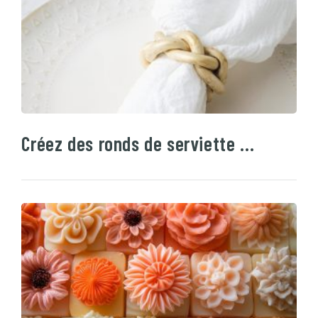
Créez des ronds de serviette …