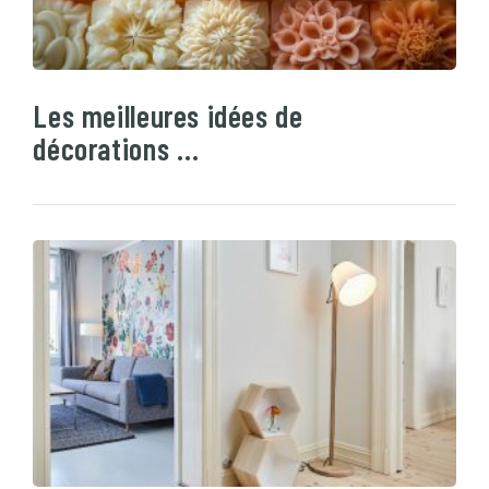
Les meilleures idées de
décorations …