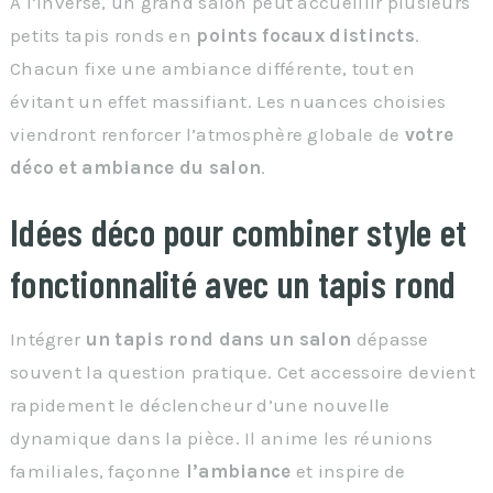
À l’inverse, un grand salon peut accueillir plusieurs
petits tapis ronds en
points focaux distincts
.
Chacun fixe une ambiance différente, tout en
évitant un effet massifiant. Les nuances choisies
viendront renforcer l’atmosphère globale de
votre
déco et ambiance du salon
.
Idées déco pour combiner style et
fonctionnalité avec un tapis rond
Intégrer
un tapis rond dans un salon
dépasse
souvent la question pratique. Cet accessoire devient
rapidement le déclencheur d’une nouvelle
dynamique dans la pièce. Il anime les réunions
familiales, façonne
l’ambiance
et inspire de