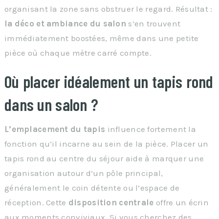
organisant la zone sans obstruer le regard. Résultat :
la déco et ambiance du salon
s’en trouvent
immédiatement boostées, même dans une petite
pièce où chaque mètre carré compte.
Où placer idéalement un tapis rond
dans un salon ?
L’emplacement du tapis
influence fortement la
fonction qu’il incarne au sein de la pièce. Placer un
tapis rond au centre du séjour aide à marquer une
organisation autour d’un pôle principal,
généralement le coin détente ou l’espace de
réception. Cette
disposition centrale
offre un écrin
aux moments conviviaux. Si vous cherchez des