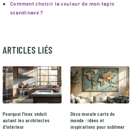
Comment choisir la couleur de mon tapis
scandinave ?
ARTICLES LIÉS
Pourquoi l’inox séduit
Déco murale carte du
autant les architectes
monde : idées et
d’intérieur
inspirations pour sublimer