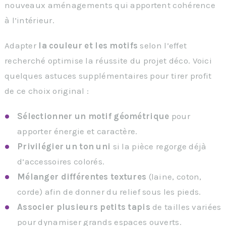
nouveaux aménagements qui apportent cohérence
à l’intérieur.
Adapter
la couleur et les motifs
selon l’effet
recherché optimise la réussite du projet déco. Voici
quelques astuces supplémentaires pour tirer profit
de ce choix original :
Sélectionner un motif géométrique
pour
apporter énergie et caractère.
Privilégier un ton uni
si la pièce regorge déjà
d’accessoires colorés.
Mélanger différentes textures
(laine, coton,
corde) afin de donner du relief sous les pieds.
Associer plusieurs petits tapis
de tailles variées
pour dynamiser grands espaces ouverts.