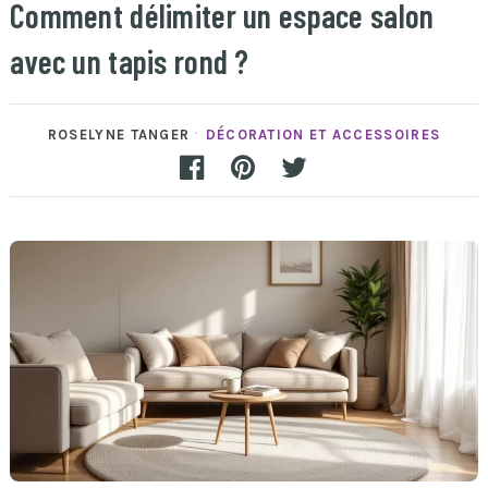
Comment délimiter un espace salon
avec un tapis rond ?
ROSELYNE TANGER
DÉCORATION ET ACCESSOIRES