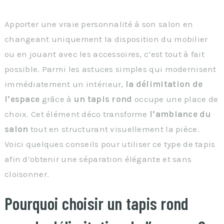
Apporter une vraie personnalité à son salon en
changeant uniquement la disposition du mobilier
ou en jouant avec les accessoires, c’est tout à fait
possible. Parmi les astuces simples qui modernisent
immédiatement un intérieur,
la délimitation de
l’espace
grâce à
un tapis rond
occupe une place de
choix. Cet élément déco transforme
l’ambiance du
salon
tout en structurant visuellement la pièce.
Voici quelques conseils pour utiliser ce type de tapis
afin d’obtenir une séparation élégante et sans
cloisonner.
Pourquoi choisir un tapis rond