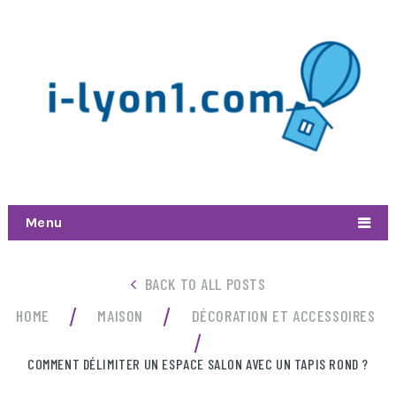
Menu
BACK TO ALL POSTS
/
/
HOME
MAISON
DÉCORATION ET ACCESSOIRES
/
COMMENT DÉLIMITER UN ESPACE SALON AVEC UN TAPIS ROND ?