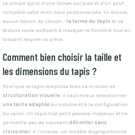
Le simple ajout d’une lampe sur pied et d’un pouf
complète cette mini-zone personnalisée. Ici encore,
aucun besoin de cloison :
la forme du tapis
et sa
texture seule suffisent à marquer la frontière tout en
laissant respirer la pièce.
Comment bien choisir la taille et
les dimensions du tapis ?
Pour que le tapis remplisse bien sa mission de
structuration visuelle
, il vaut mieux sélectionner
une taille adaptée
au volume et à la configuration
du salon. Un tapis trop petit passera inaperçu et ne
permettra pas de vraiment
délimiter sans
cloisonner
. À l’inverse, un modèle disproportionné