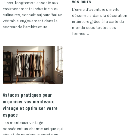
vos murs
L’inox, longtemps associé aux
environnements industriels ou
L’envie d’aventure s’invite
culinaires, connaît aujourd’hui un
désormais dans la décoration
véritable engouement dans le
intérieure grâce à la carte du
secteur de l’architecture …
monde sous toutes ses
formes. …
Astuces pratiques pour
organiser vos manteaux
vintage et optimiser votre
espace
Les manteaux vintage
possèdent un charme unique qui
séduit de nombreux amateurs