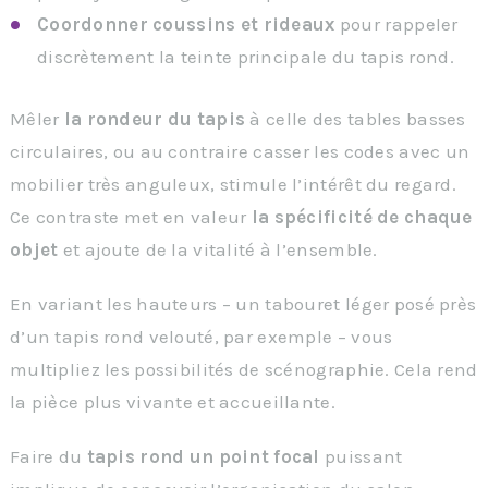
Coordonner coussins et rideaux
pour rappeler
discrètement la teinte principale du tapis rond.
Mêler
la rondeur du tapis
à celle des tables basses
circulaires, ou au contraire casser les codes avec un
mobilier très anguleux, stimule l’intérêt du regard.
Ce contraste met en valeur
la spécificité de chaque
objet
et ajoute de la vitalité à l’ensemble.
En variant les hauteurs – un tabouret léger posé près
d’un tapis rond velouté, par exemple – vous
multipliez les possibilités de scénographie. Cela rend
la pièce plus vivante et accueillante.
Faire du
tapis rond un point focal
puissant