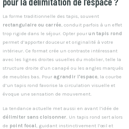
pour la délimitation de l’espace ?
La forme traditionnelle des tapis, souvent
rectangulaire ou carrée
, conduit parfois à un effet
trop rigide dans le séjour. Opter pour
un tapis rond
permet d’apporter douceur et originalité à votre
intérieur. Ce format crée un contraste intéressant
avec les lignes droites usuelles du mobilier, telle la
structure droite d’un canapé ou les angles marqués
de meubles bas. Pour
agrandir l’espace
, la courbe
d’un tapis rond favorise la circulation visuelle et
évoque une sensation de mouvement.
La tendance actuelle met aussi en avant l’idée de
délimiter sans cloisonner
. Un tapis rond sert alors
de
point focal
, guidant instinctivement l’œil et