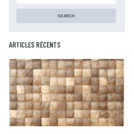
SEARCH
ARTICLES RÉCENTS