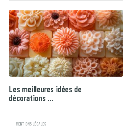
Les meilleures idées de
décorations …
MENTIONS LÉGALES