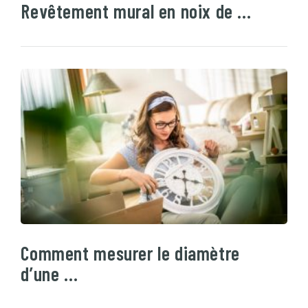
Revêtement mural en noix de …
Comment mesurer le diamètre
d’une …