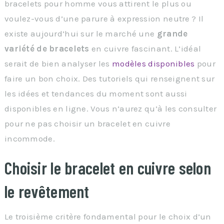
bracelets pour homme vous attirent le plus ou
voulez-vous d’une parure à expression neutre ? Il
existe aujourd’hui sur le marché une
grande
variété de bracelets
en cuivre fascinant. L’idéal
serait de bien analyser les
modèles disponibles
pour
faire un bon choix. Des tutoriels qui renseignent sur
les idées et tendances du moment sont aussi
disponibles en ligne. Vous n’aurez qu’à les consulter
pour ne pas choisir un bracelet en cuivre
incommode.
Choisir le bracelet en cuivre selon
le revêtement
Le troisième critère fondamental pour le choix d’un