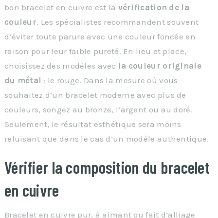
bon bracelet en cuivre est la
vérification de la
couleur
. Les spécialistes recommandent souvent
d’éviter toute parure avec une couleur foncée en
raison pour leur faible pureté. En lieu et place,
choisissez des modèles avec
la couleur originale
du métal
: le rouge. Dans la mesure où vous
souhaitez d’un bracelet moderne avec plus de
couleurs, songez au bronze, l’argent ou au doré.
Seulement, le résultat esthétique sera moins
reluisant que dans le cas d’un modèle authentique.
Vérifier la composition du bracelet
en cuivre
Bracelet en cuivre pur, à aimant ou fait d’alliage