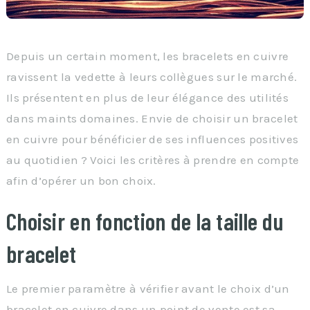
Depuis un certain moment, les bracelets en cuivre
ravissent la vedette à leurs collègues sur le marché.
Ils présentent en plus de leur élégance des utilités
dans maints domaines. Envie de choisir un bracelet
en cuivre pour bénéficier de ses influences positives
au quotidien ? Voici les critères à prendre en compte
afin d’opérer un bon choix.
Choisir en fonction de la taille du
bracelet
Le premier paramètre à vérifier avant le choix d’un
bracelet en cuivre dans un point de vente est sa