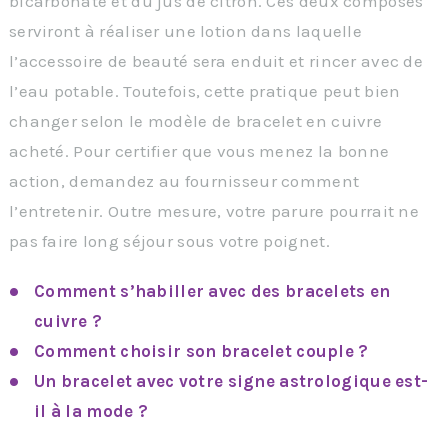
bicarbonate et du jus de citron. Ces deux composés
serviront à réaliser une lotion dans laquelle
l’accessoire de beauté sera enduit et rincer avec de
l’eau potable. Toutefois, cette pratique peut bien
changer selon le modèle de bracelet en cuivre
acheté. Pour certifier que vous menez la bonne
action, demandez au fournisseur comment
l’entretenir. Outre mesure, votre parure pourrait ne
pas faire long séjour sous votre poignet.
Comment s’habiller avec des bracelets en
cuivre ?
Comment choisir son bracelet couple ?
Un bracelet avec votre signe astrologique est-
il à la mode ?