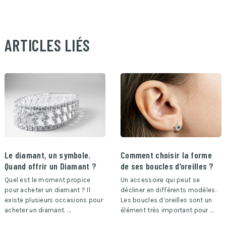
ARTICLES LIÉS
Le diamant, un symbole.
Comment choisir la forme
Quand offrir un Diamant ?
de ses boucles d’oreilles ?
Quel est le moment propice
Un accessoire qui peut se
pour acheter un diamant ? Il
décliner en différents modèles.
existe plusieurs occasions pour
Les boucles d’oreilles sont un
acheter un diamant. …
élément très important pour …