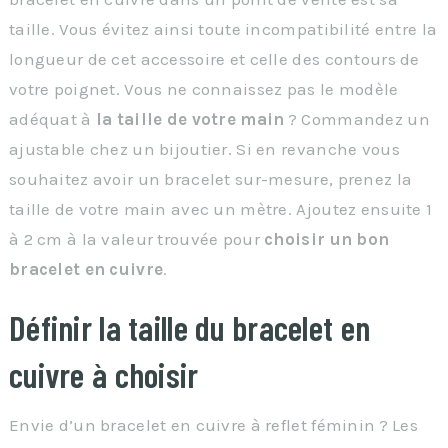
taille. Vous évitez ainsi toute incompatibilité entre la
longueur de cet accessoire et celle des contours de
votre poignet. Vous ne connaissez pas le modèle
adéquat à
la taille de votre main
? Commandez un
ajustable chez un bijoutier. Si en revanche vous
souhaitez avoir un bracelet sur-mesure, prenez la
taille de votre main avec un mètre. Ajoutez ensuite 1
à 2 cm à la valeur trouvée pour
choisir un bon
bracelet en cuivre
.
Définir la taille du bracelet en
cuivre à choisir
Envie d’un bracelet en cuivre à reflet féminin ? Les