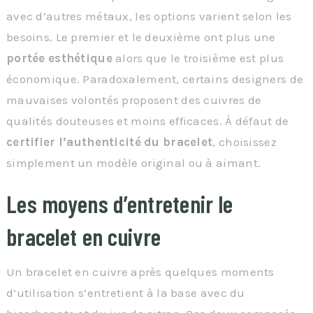
avec d’autres métaux, les options varient selon les
besoins. Le premier et le deuxième ont plus une
portée esthétique
alors que le troisième est plus
économique. Paradoxalement, certains designers de
mauvaises volontés proposent des cuivres de
qualités douteuses et moins efficaces. À défaut de
certifier l’authenticité du bracelet
, choisissez
simplement un modèle original ou à aimant.
Les moyens d’entretenir le
bracelet en cuivre
Un bracelet en cuivre après quelques moments
d’utilisation s’entretient à la base avec du