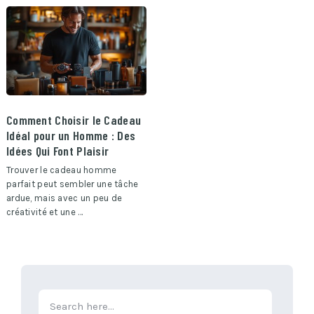
Comment Choisir le Cadeau
Idéal pour un Homme : Des
Idées Qui Font Plaisir
Trouver le cadeau homme
parfait peut sembler une tâche
ardue, mais avec un peu de
créativité et une …